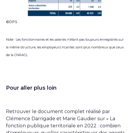
©DPS
Note : Les fonctionnaires et les salariés n’étant pas toujours enregistrés sur
la même structure, les employeurs Ircantec sont plus nombreux que ceux
de la CNRACL.
Pour aller plus loin
Retrouver le document complet réalisé par
Clémence Darrigade et Marie Gaudier sur « La
fonction publique territoriale en 2022 : combien
d’employeurs, quelles caractéristiques des agents