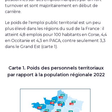
turnover et sont majoritairement en début de
carrière.
Le poids de l’emploi public territorial est un peu
plus élevé dans les régions du sud de la France : il
atteint 4,8 emplois pour 100 habitants en Corse, 4,4
en Occitanie et 4,3 en PACA, contre seulement 3,3
dans le Grand Est (carte 1).
Carte 1. Poids des personnels territoriaux
par rapport à la population régionale 2022