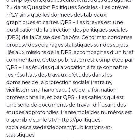
? » dans Question Politiques Sociales - Les brèves
n°27 ainsi que les données des tableaux,
graphiques et cartes. QPS – Les brèves est une
publication de la direction des politiques sociales
(DPS) de la Caisse des Dépôts. Ce format condensé
propose des éclairages statistiques sur des sujets
liés aux missions de la DPS, accompagnés d’un bref
commentaire. Cette publication est complétée par
QPS – Les études qui a vocation à faire connaître
les résultats des travaux d’études dans les
domaines de la protection sociale (retraite,
vieillissement, handicap…) et de la formation
professionnelle, et par QPS - Les cahiers qui est
une série de documents de travail diffusant des
études approfondies. L’ensemble des numéros est
disponible sur le site https://politiques-
sociales.caissedesdepots.fr/publications-et-
statistiques