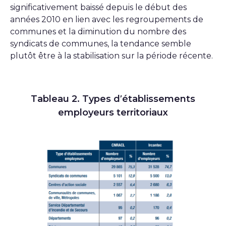
significativement baissé depuis le début des
années 2010 en lien avec les regroupements de
communes et la diminution du nombre des
syndicats de communes, la tendance semble
plutôt être à la stabilisation sur la période récente.
Tableau 2. Types d’établissements
employeurs territoriaux