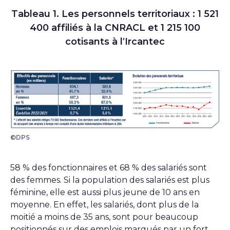
Tableau 1. Les personnels territoriaux : 1 521
400 affiliés à la CNRACL et 1 215 100
cotisants à l’Ircantec
©DPS
58 % des fonctionnaires et 68 % des salariés sont
des femmes. Si la population des salariés est plus
féminine, elle est aussi plus jeune de 10 ans en
moyenne. En effet, les salariés, dont plus de la
moitié a moins de 35 ans, sont pour beaucoup
positionnés sur des emplois marqués par un fort