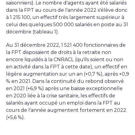
saisonniers). Le nombre d’agents ayant été salariés
dans la FPT au cours de l’année 2022 s’élève donc
à 1 215 100, un effectif très largement supérieur à
celui des quelques 500 000 salariés en poste au 31
décembre (tableau 1).
Au 31 décembre 2022, 1 521 400 fonctionnaires de
la FPT disposaient de droits à la retraite non
encore liquidés à la CNRACL (qu’ils soient ou non
en activité dans la FPT à cette date), un effectif en
légère augmentation sur un an (+0,7 %), après +0,9
% en 2021. Dans la continuité du rebond observé
en 2021 (+6,9 %) après une baisse exceptionnelle
en 2020 liée à la crise sanitaire, les effectifs de
salariés ayant occupé un emploi dans la FPT au
cours de l’année augmentent fortement en 2022
(+5,6 %).