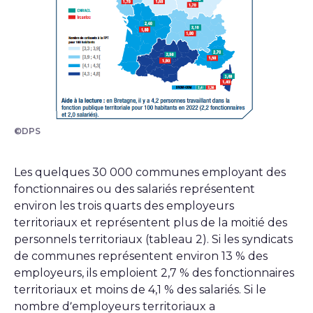
©DPS
Les quelques 30 000 communes employant des
fonctionnaires ou des salariés représentent
environ les trois quarts des employeurs
territoriaux et représentent plus de la moitié des
personnels territoriaux (tableau 2). Si les syndicats
de communes représentent environ 13 % des
employeurs, ils emploient 2,7 % des fonctionnaires
territoriaux et moins de 4,1 % des salariés. Si le
nombre d’employeurs territoriaux a