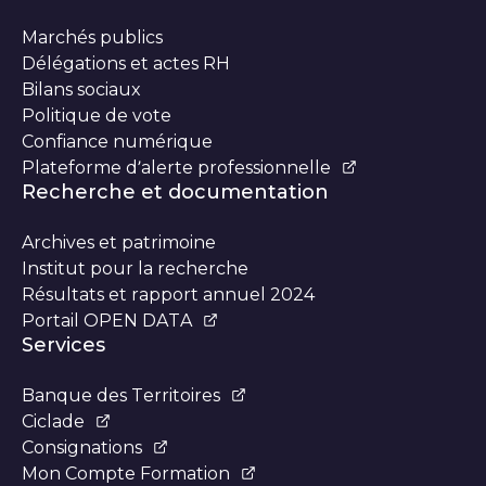
Marchés publics
Délégations et actes RH
Bilans sociaux
Politique de vote
Confiance numérique
Plateforme d’alerte professionnelle
Recherche et documentation
Archives et patrimoine
Institut pour la recherche
Résultats et rapport annuel 2024
Portail OPEN DATA
Services
Banque des Territoires
Ciclade
Consignations
Mon Compte Formation