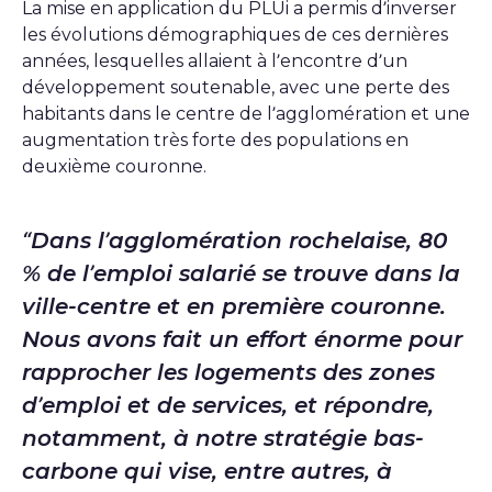
La mise en application du PLUi a permis d’inverser
les évolutions démographiques de ces dernières
années, lesquelles allaient à l’encontre d’un
développement soutenable, avec une perte des
habitants dans le centre de l’agglomération et une
augmentation très forte des populations en
deuxième couronne.
Dans l’agglomération rochelaise, 80
% de l’emploi salarié se trouve dans la
ville-centre et en première couronne.
Nous avons fait un effort énorme pour
rapprocher les logements des zones
d’emploi et de services, et répondre,
notamment, à notre stratégie bas-
carbone qui vise, entre autres, à