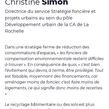
Christine
Simon
Directrice du service Stratégie foncière et
projets urbains au sein du pôle
Développement urbain de la CA de La
Rochelle
Dans une stratégie ferme de réduction des
consommations d’espaces,
« les fonciers de
compensation environnementale restent difficiles
à trouver »
. En conséquence de quoi,
« c’est bien
l’évitement qui devra, à terme, être privilégié. Tout
est faisable, moyennant des financements, car
aménager moins de foncier, c’est faire moins de
logements, ce qui signifie donc moins de recettes.
»
Le recyclage bâtimentaire ou des sols est plus