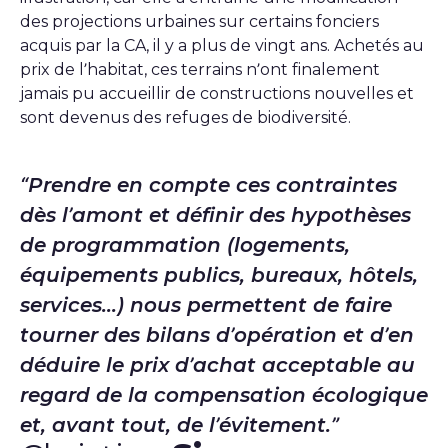
des projections urbaines sur certains fonciers
acquis par la CA, il y a plus de vingt ans. Achetés au
prix de l’habitat, ces terrains n’ont finalement
jamais pu accueillir de constructions nouvelles et
sont devenus des refuges de biodiversité.
Prendre en compte ces contraintes
dès l’amont et définir des hypothèses
de programmation (logements,
équipements publics, bureaux, hôtels,
services...) nous permettent de faire
tourner des bilans d’opération et d’en
déduire le prix d’achat acceptable au
regard de la compensation écologique
et, avant tout, de l’évitement.