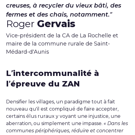
creuses, à recycler du vieux bâti, des
fermes et des chais, notamment.
Roger
Gervais
Vice-président de la CA de La Rochelle et
maire de la commune rurale de Saint-
Médard-d’Aunis
L’intercommunalité à
l’épreuve du ZAN
Densifier les villages, un paradigme tout à fait
nouveau qu’il est compliqué de faire accepter,
certains élus ruraux y voyant une injustice, une
aberration, ou simplement une impasse.
« Dans les
communes périphériques, réduire et concentrer