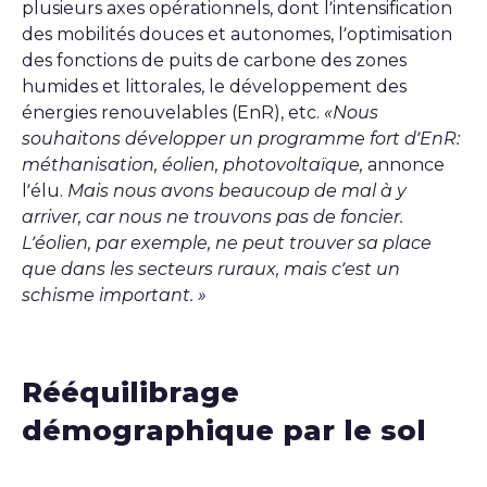
plusieurs axes opérationnels, dont l’intensification
des mobilités douces et autonomes, l’optimisation
des fonctions de puits de carbone des zones
humides et littorales, le développement des
énergies renouvelables (EnR), etc.
«Nous
souhaitons développer un programme fort d’EnR:
méthanisation, éolien, photovoltaïque,
annonce
l’élu.
Mais nous avons beaucoup de mal à y
arriver, car nous ne trouvons pas de foncier.
L’éolien, par exemple, ne peut trouver sa place
que dans les secteurs ruraux, mais c’est un
schisme important. »
Rééquilibrage
démographique par le sol