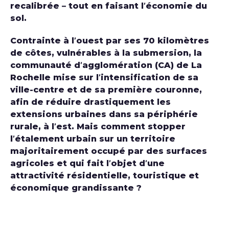
recalibrée – tout en faisant l’économie du
sol.
Contrainte à l’ouest par ses 70 kilomètres
de côtes, vulnérables à la submersion, la
communauté d’agglomération (CA) de La
Rochelle mise sur l’intensification de sa
ville-centre et de sa première couronne,
afin de réduire drastiquement les
extensions urbaines dans sa périphérie
rurale, à l’est. Mais comment stopper
l’étalement urbain sur un territoire
majoritairement occupé par des surfaces
agricoles et qui fait l’objet d’une
attractivité résidentielle, touristique et
économique grandissante ?