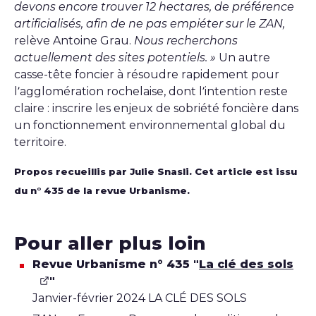
devons encore trouver 12 hectares, de préférence
artificialisés, afin de ne pas empiéter sur le ZAN,
relève Antoine Grau.
Nous recherchons
actuellement des sites potentiels. »
Un autre
casse-tête foncier à résoudre rapidement pour
l’agglomération rochelaise, dont l’intention reste
claire : inscrire les enjeux de sobriété foncière dans
un fonctionnement environnemental global du
territoire.
Propos recueillis par Julie Snasli. Cet article est issu
du n° 435 de la revue Urbanisme.
Pour aller plus loin
Revue Urbanisme n° 435 "
La clé des sols
"
Janvier-février 2024 LA CLÉ DES SOLS