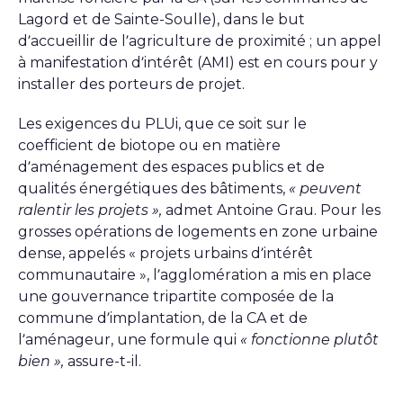
Lagord et de Sainte-Soulle), dans le but
d’accueillir de l’agriculture de proximité ; un appel
à manifestation d’intérêt (AMI) est en cours pour y
installer des porteurs de projet.
Les exigences du PLUi, que ce soit sur le
coefficient de biotope ou en matière
d’aménagement des espaces publics et de
qualités énergétiques des bâtiments,
« peuvent
ralentir les projets »,
admet Antoine Grau. Pour les
grosses opérations de logements en zone urbaine
dense, appelés « projets urbains d’intérêt
communautaire », l’agglomération a mis en place
une gouvernance tripartite composée de la
commune d’implantation, de la CA et de
l’aménageur, une formule qui
« fonctionne plutôt
bien »,
assure-t-il.