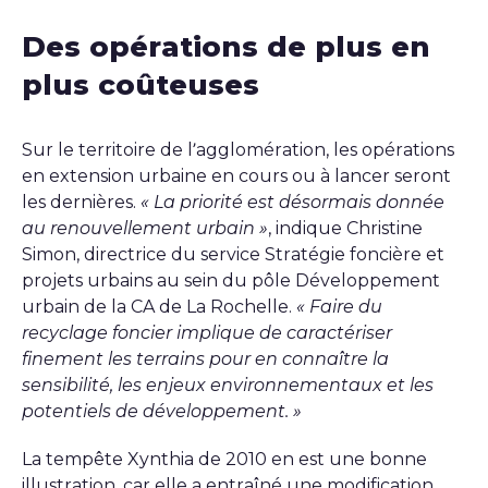
Des opérations de plus en
plus coûteuses
Sur le territoire de l’agglomération, les opérations
en extension urbaine en cours ou à lancer seront
les dernières.
« La priorité est désormais donnée
au renouvellement urbain »
, indique Christine
Simon, directrice du service Stratégie foncière et
projets urbains au sein du pôle Développement
urbain de la CA de La Rochelle.
« Faire du
recyclage foncier implique de caractériser
finement les terrains pour en connaître la
sensibilité, les enjeux environnementaux et les
potentiels de développement. »
La tempête Xynthia de 2010 en est une bonne
illustration, car elle a entraîné une modification