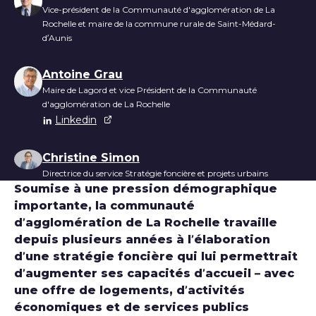
Vice-président de la Communauté d'agglomération de La
Rochelle et maire de la commune rurale de Saint-Médard-
d’Aunis
Antoine Grau
Maire de Lagord et vice Président de la Communauté
d'agglomération de La Rochelle
Linkedin
Christine Simon
Directrice du service Stratégie foncière et projets urbains
Soumise à une pression démographique
importante, la communauté
d’agglomération de La Rochelle travaille
depuis plusieurs années à l’élaboration
d’une stratégie foncière qui lui permettrait
d’augmenter ses capacités d’accueil – avec
une offre de logements, d’activités
économiques et de services publics