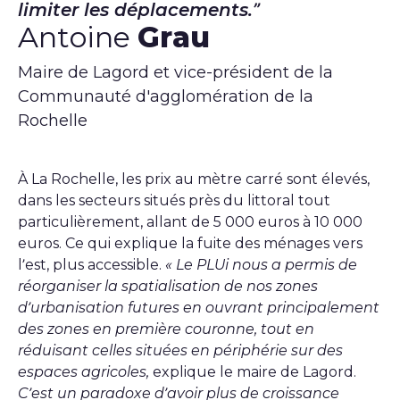
limiter les déplacements.
Antoine
Grau
Maire de Lagord et vice-président de la
Communauté d'agglomération de la
Rochelle
À La Rochelle, les prix au mètre carré sont élevés,
dans les secteurs situés près du littoral tout
particulièrement, allant de 5 000 euros à 10 000
euros. Ce qui explique la fuite des ménages vers
l’est, plus accessible.
« Le PLUi nous a permis de
réorganiser la spatialisation de nos zones
d’urbanisation futures en ouvrant principalement
des zones en première couronne, tout en
réduisant celles situées en périphérie sur des
espaces agricoles,
explique le maire de Lagord.
C’est un paradoxe d’avoir plus de croissance