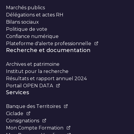
Marchés publics
Délégations et actes RH
Bilans sociaux
Politique de vote
Confiance numérique
Plateforme d’alerte professionnelle
Recherche et documentation
Archives et patrimoine
Institut pour la recherche
Résultats et rapport annuel 2024
Portail OPEN DATA
Services
Banque des Territoires
Ciclade
Consignations
Mon Compte Formation