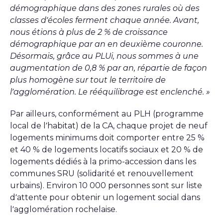
démographique dans des zones rurales où des
classes d’écoles ferment chaque année. Avant,
nous étions à plus de 2 % de croissance
démographique par an en deuxième couronne.
Désormais, grâce au PLUi, nous sommes à une
augmentation de 0,8 % par an, répartie de façon
plus homogène sur tout le territoire de
l’agglomération. Le rééquilibrage est enclenché. »
Par ailleurs, conformément au PLH (programme
local de l’habitat) de la CA, chaque projet de neuf
logements minimums doit comporter entre 25 %
et 40 % de logements locatifs sociaux et 20 % de
logements dédiés à la primo-accession dans les
communes SRU (solidarité et renouvellement
urbains). Environ 10 000 personnes sont sur liste
d’attente pour obtenir un logement social dans
l’agglomération rochelaise.