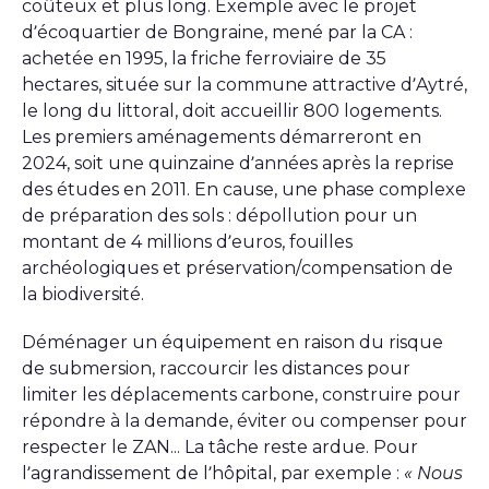
coûteux et plus long. Exemple avec le projet
d’écoquartier de Bongraine, mené par la CA :
achetée en 1995, la friche ferroviaire de 35
hectares, située sur la commune attractive d’Aytré,
le long du littoral, doit accueillir 800 logements.
Les premiers aménagements démarreront en
2024, soit une quinzaine d’années après la reprise
des études en 2011. En cause, une phase complexe
de préparation des sols : dépollution pour un
montant de 4 millions d’euros, fouilles
archéologiques et préservation/compensation de
la biodiversité.
Déménager un équipement en raison du risque
de submersion, raccourcir les distances pour
limiter les déplacements carbone, construire pour
répondre à la demande, éviter ou compenser pour
respecter le ZAN... La tâche reste ardue. Pour
l’agrandissement de l’hôpital, par exemple :
« Nous