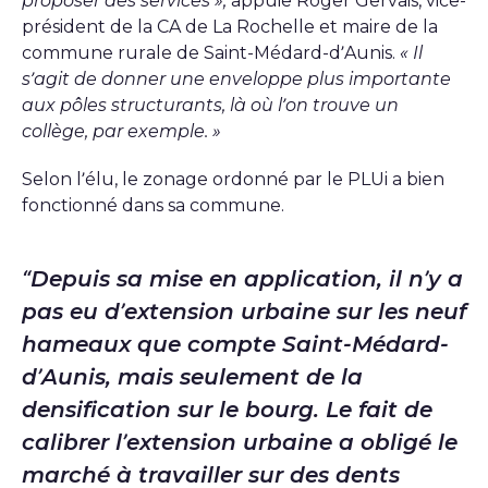
proposer des services »,
appuie Roger Gervais, vice-
président de la CA de La Rochelle et maire de la
commune rurale de Saint-Médard-d’Aunis.
« Il
s’agit de donner une enveloppe plus importante
aux pôles structurants, là où l’on trouve un
collège, par exemple. »
Selon l’élu, le zonage ordonné par le PLUi a bien
fonctionné dans sa commune.
Depuis sa mise en application, il n’y a
pas eu d’extension urbaine sur les neuf
hameaux que compte Saint-Médard-
d’Aunis, mais seulement de la
densification sur le bourg. Le fait de
calibrer l’extension urbaine a obligé le
marché à travailler sur des dents