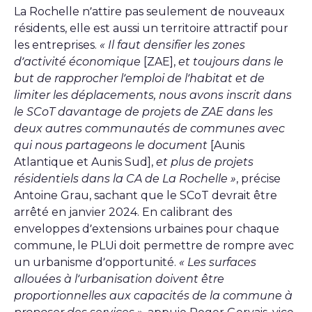
La Rochelle n’attire pas seulement de nouveaux
résidents, elle est aussi un territoire attractif pour
les entreprises.
« Il faut densifier les zones
d’activité économique
[ZAE],
et toujours dans le
but de rapprocher l’emploi de l’habitat et de
limiter les déplacements, nous avons inscrit dans
le SCoT davantage de projets de ZAE dans les
deux autres communautés de communes avec
qui nous partageons le document
[Aunis
Atlantique et Aunis Sud],
et plus de projets
résidentiels dans la CA de La Rochelle »
, précise
Antoine Grau, sachant que le SCoT devrait être
arrêté en janvier 2024. En calibrant des
enveloppes d’extensions urbaines pour chaque
commune, le PLUi doit permettre de rompre avec
un urbanisme d’opportunité.
« Les surfaces
allouées à l’urbanisation doivent être
proportionnelles aux capacités de la commune à