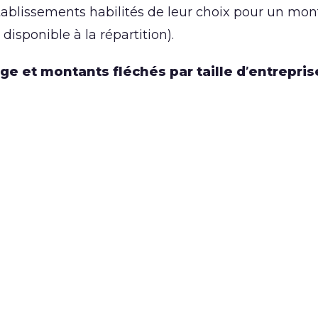
établissements habilités de leur choix pour un mon
disponible à la répartition).
ge et montants fléchés par taille d’entrepris