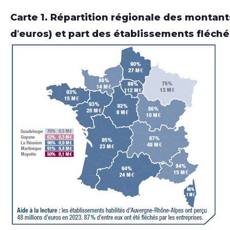
Carte 1. Répartition régionale des montant
d’euros) et part des établissements fléché