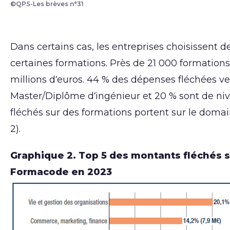
©QPS-Les brèves n°31
Dans certains cas, les entreprises choisissent d
certaines formations. Près de 21 000 formation
millions d’euros. 44 % des dépenses fléchées v
Master/Diplôme d’ingénieur et 20 % sont de niv
fléchés sur des formations portent sur le domai
2).
Graphique 2. Top 5 des montants fléchés 
Formacode en 2023