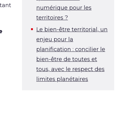
tant
numérique pour les
territoires ?
Le bien-être territorial, un
e
enjeu pour la
planification : concilier le
bien-être de toutes et
tous, avec le respect des
limites planétaires