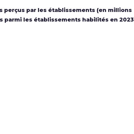
s perçus par les établissements (en millions
s parmi les établissements habilités en 2023