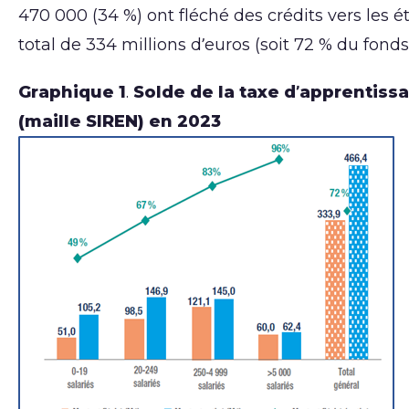
470 000 (34 %) ont fléché des crédits vers les 
total de 334 millions d’euros (soit 72 % du fonds 
Graphique 1
.
Solde de la taxe d’apprentissa
(maille SIREN) en 2023