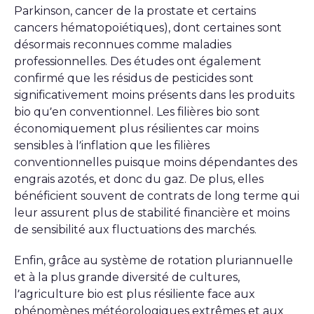
Parkinson, cancer de la prostate et certains
cancers hématopoïétiques), dont certaines sont
désormais reconnues comme maladies
professionnelles. Des études ont également
confirmé que les résidus de pesticides sont
significativement moins présents dans les produits
bio qu’en conventionnel. Les filières bio sont
économiquement plus résilientes car moins
sensibles à l’inflation que les filières
conventionnelles puisque moins dépendantes des
engrais azotés, et donc du gaz. De plus, elles
bénéficient souvent de contrats de long terme qui
leur assurent plus de stabilité financière et moins
de sensibilité aux fluctuations des marchés.
Enfin, grâce au système de rotation pluriannuelle
et à la plus grande diversité de cultures,
l’agriculture bio est plus résiliente face aux
phénomènes météorologiques extrêmes et aux