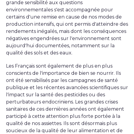
grande sensibilité aux questions
environnementales s’est accompagnée pour
certains d’une remise en cause de nos modes de
production intensifs, qui ont permis d’atteindre des
rendements inégalés, mais dont les conséquences
négatives engendrées sur l’environnement sont
aujourd’hui documentées, notamment sur la
qualité des sols et des eaux.
Les Français sont également de plus en plus
conscients de l’importance de bien se nourrir. Ils
ont été sensibilisés par les campagnes de santé
publique et les récentes avancées scientifiques sur
l’impact sur la santé des pesticides ou des
perturbateurs endocriniens. Les grandes crises
sanitaires de ces dernières années ont également
participé à cette attention plus forte portée à la
qualité de nos assiettes. Ils sont désormais plus
soucieux de la qualité de leur alimentation et de