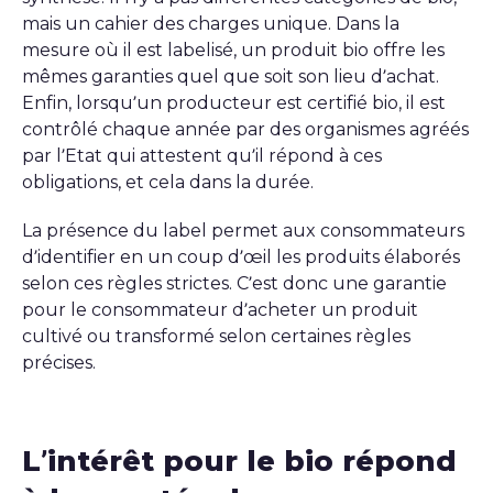
mais un cahier des charges unique. Dans la
mesure où il est labelisé, un produit bio offre les
mêmes garanties quel que soit son lieu d’achat.
Enfin, lorsqu’un producteur est certifié bio, il est
contrôlé chaque année par des organismes agréés
par l’Etat qui attestent qu’il répond à ces
obligations, et cela dans la durée.
La présence du label permet aux consommateurs
d’identifier en un coup d’œil les produits élaborés
selon ces règles strictes. C’est donc une garantie
pour le consommateur d’acheter un produit
cultivé ou transformé selon certaines règles
précises.
L’intérêt pour le bio répond