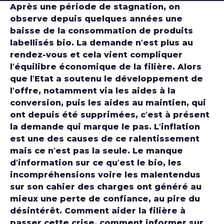
Après une période de stagnation, on
observe depuis quelques années une
baisse de la consommation de produits
labellisés bio. La demande n’est plus au
rendez-vous et cela vient compliquer
l’équilibre économique de la filière. Alors
que l’Etat a soutenu le développement de
l’offre, notamment via les aides à la
conversion, puis les aides au maintien, qui
ont depuis été supprimées, c’est à présent
la demande qui marque le pas. L’inflation
est une des causes de ce ralentissement
mais ce n’est pas la seule. Le manque
d’information sur ce qu’est le bio, les
incompréhensions voire les malentendus
sur son cahier des charges ont généré au
mieux une perte de confiance, au pire du
désintérêt. Comment aider la filière à
passer cette crise, comment informer sur