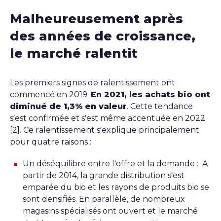
Malheureusement après
des années de croissance,
le marché ralentit
Les premiers signes de ralentissement ont
commencé en 2019.
En 2021, les achats bio ont
diminué de 1,3% en valeur
. Cette tendance
s’est confirmée et s’est même accentuée en 2022
[2]. Ce ralentissement s’explique principalement
pour quatre raisons :
Un déséquilibre entre l’offre et la demande : A
partir de 2014, la grande distribution s’est
emparée du bio et les rayons de produits bio se
sont densifiés. En parallèle, de nombreux
magasins spécialisés ont ouvert et le marché