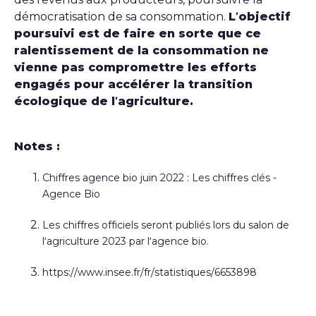
démocratisation de sa consommation.
L’objectif
poursuivi est de faire en sorte que ce
ralentissement de la consommation ne
vienne pas compromettre les efforts
engagés pour accélérer la transition
écologique de l’agriculture.
Notes :
Chiffres agence bio juin 2022 : Les chiffres clés -
Agence Bio
Les chiffres officiels seront publiés lors du salon de
l’agriculture 2023 par l’agence bio.
https://www.insee.fr/fr/statistiques/6653898