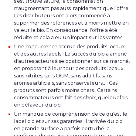
s’est trouvé saturé, la consommation
n’augmentant pas aussi rapidement que l’offre.
Les distributeurs ont alors commencé à
supprimer des références et à moins mettre en
valeur le bio. En conséquence, l’offre a été
réduite et cela a eu un impact sur les ventes.
Une concurrence accrue des produits locaux
et des autres labels : Le succès du bio a amené
d’autres acteurs à se positionner sur ce marché,
en proposant à leur tour des produits locaux,
sans nitrites, sans OGM, sans additifs, sans
aromes artificiels, sans conservateurs… Ces
produits sont parfois moins chers. Certains
consommateurs ont fait des choix, quelquefois
en défaveur du bio.
Un manque de compréhension de ce qu’est le
label bio et sur ses garanties : L’arrivée du bio
en grande surface a parfois perturbé la
confiance de certains consommateurs qui ont