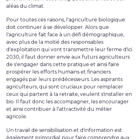
aléas du climat.
Pour toutes ces raisons, l’agriculture biologique
doit continuer à se développer. Alors que
l’agriculture fait face à un défi démographique,
avec plus de la moitié des responsables
d’exploitation qui vont transmettre leur ferme d’ici
2030, il faut donner envie aux futurs agriculteurs
de s’engager dans cette pratique et ainsi faire
prospérer les efforts humains et financiers
engagés par leurs prédécesseurs. Les aspirants
agriculteurs, qui sont cruciaux pour remplacer
ceux qui partent à la retraite, veulent s'installer en
bio. Il faut donc les accompagner, les encourager
et ainsi contribuer à l'attractivité du métier
agricole.
Un travail de sensibilisation et d’information est
également primordial pour faire comprendre aux