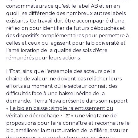
consommateurs ce qu’est le label AB et en en
quoi il se différencie des nombreux autres labels
existants. Ce travail doit être accompagné d’une
réflexion pour identifier de futurs débouchés et
des dispositifs complémentaires pour permettre à
celles et ceux qui agissent pour la biodiversité et
l’amélioration de la qualité des sols d’être
rémunérés pour leurs actions.
L’État, ainsi que l’ensemble des acteurs de la
chaine de valeur, ne doivent pas relâcher leurs
efforts au moment où le secteur connaît des
difficultés face à une baisse inédite de la
demande. Terra Nova présente dans son rapport
«
Le bio en baisse : simple ralentissement ou
véritable décrochage ?
» une vingtaine de
propositions pour faire connaître et reconnaitre le
bio, améliorer la structuration de la filière, assurer
des revenus aux producteurs, poursuivre la