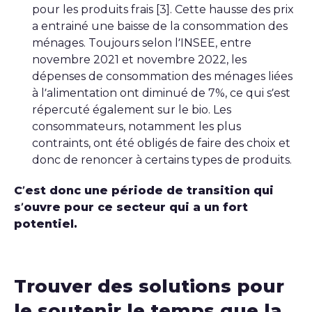
pour les produits frais [3]. Cette hausse des prix
a entrainé une baisse de la consommation des
ménages. Toujours selon l’INSEE, entre
novembre 2021 et novembre 2022, les
dépenses de consommation des ménages liées
à l’alimentation ont diminué de 7%, ce qui s’est
répercuté également sur le bio. Les
consommateurs, notamment les plus
contraints, ont été obligés de faire des choix et
donc de renoncer à certains types de produits.
C’est donc une période de transition qui
s’ouvre pour ce secteur qui a un fort
potentiel.
Trouver des solutions pour
le soutenir le temps que la