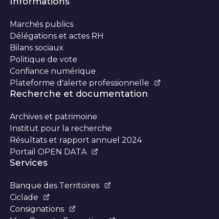
Informations
Marchés publics
Délégations et actes RH
Bilans sociaux
Politique de vote
Confiance numérique
Plateforme d’alerte professionnelle
Recherche et documentation
Archives et patrimoine
Institut pour la recherche
Résultats et rapport annuel 2024
Portail OPEN DATA
Services
Banque des Territoires
Ciclade
Consignations