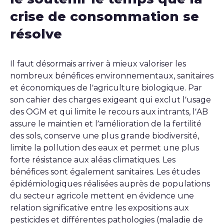
crise de consommation se
résolve
Il faut désormais arriver à mieux valoriser les
nombreux bénéfices environnementaux, sanitaires
et économiques de l’agriculture biologique. Par
son cahier des charges exigeant qui exclut l’usage
des OGM et qui limite le recours aux intrants, l’AB
assure le maintien et l’amélioration de la fertilité
des sols, conserve une plus grande biodiversité,
limite la pollution des eaux et permet une plus
forte résistance aux aléas climatiques. Les
bénéfices sont également sanitaires. Les études
épidémiologiques réalisées auprès de populations
du secteur agricole mettent en évidence une
relation significative entre les expositions aux
pesticides et différentes pathologies (maladie de