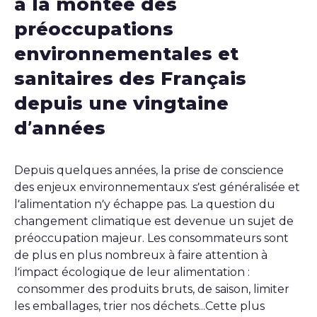
à la montée des
préoccupations
environnementales et
sanitaires des Français
depuis une vingtaine
d’années
Depuis quelques années, la prise de conscience
des enjeux environnementaux s’est généralisée et
l’alimentation n’y échappe pas. La question du
changement climatique est devenue un sujet de
préoccupation majeur. Les consommateurs sont
de plus en plus nombreux à faire attention à
l’impact écologique de leur alimentation :
consommer des produits bruts, de saison, limiter
les emballages, trier nos déchets...Cette plus