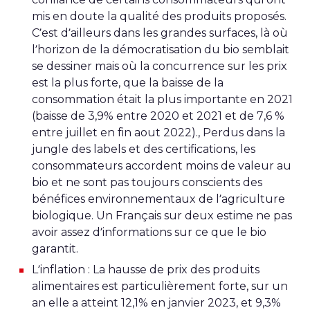
mis en doute la qualité des produits proposés.
C’est d’ailleurs dans les grandes surfaces, là où
l’horizon de la démocratisation du bio semblait
se dessiner mais où la concurrence sur les prix
est la plus forte, que la baisse de la
consommation était la plus importante en 2021
(baisse de 3,9% entre 2020 et 2021 et de 7,6 %
entre juillet en fin aout 2022)., Perdus dans la
jungle des labels et des certifications, les
consommateurs accordent moins de valeur au
bio et ne sont pas toujours conscients des
bénéfices environnementaux de l’agriculture
biologique. Un Français sur deux estime ne pas
avoir assez d’informations sur ce que le bio
garantit.
L’inflation : La hausse de prix des produits
alimentaires est particulièrement forte, sur un
an elle a atteint 12,1% en janvier 2023, et 9,3%