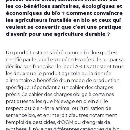
les co-bénéfices sanitaires, écologiques et
économiques du bio ? Comment convaincre
les agriculteurs installés en bio et ceux qui
veulent se convertir que c’est une pratique
d’avenir pour une agriculture durable ?
Un produit est considéré comme bio lorsqu’il est
certifié par le label européen Eurofeuille ou par sa
déclinaison française : le label AB. Ils attestent tous
les deux que le produit agricole ou la denrée
alimentaire a bénéficié d’un mode de production
spécifique, répondant à un cahier des charges
précis. Ce cahier des charges oblige à certaines
pratiques telles que l’élevage en plein air, le
respect du bien-être animal ou l’utilisation de
semence bio, et en interdit d’autres notamment
l’emploi de pesticides, d’OGM ou d’engrais de
synthèse. Il n’y a pas différentes catégories de bio,