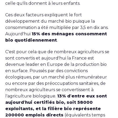
celle qu’ils donnent à leurs enfants.
Ces deux facteurs expliquent le fort
développement du marché bio puisque la
consommation a été multipliée par 3,5 en dix ans.
Aujourd’hui
15% des ménages consomment
bio quotidiennement
.
C’est pour cela que de nombreux agriculteurs se
sont convertis et aujourd’hui la France est
devenue leader en Europe de la production bio
en surface. Poussés par des convictions
écologiques, par un marché plus rémunérateur
ou encore par des préoccupations sanitaires, de
nombreux agriculteurs se convertissent à
l’agriculture biologique.
13% d’entre eux sont
aujourd’hui certifiés bio, soit 58000
exploitants, et la filière bio représente
200000 emplois directs
(équivalents temps