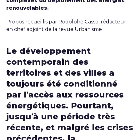
complexes du déploiement des énergies
renouvelables.
Propos recueillis par Rodolphe Casso, rédacteur
en chef adjoint de la revue Urbanisme
Le développement
contemporain des
territoires et des villes a
toujours été conditionné
par l’accès aux ressources
énergétiques. Pourtant,
jusqu’à une période très
récente, et malgré les crises
précédentes, la