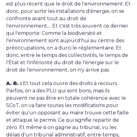
est plus récent que le droit de l’environnement. Et
donc, pour sortir les installations d’énergie, on se
confronte avant tout au droit de
l’environnement… Et c’est très souvent ce dernier
qui l’emporte. Comme la biodiversité et
l’environnement sont aujourd’hui au centre des
préoccupations, on a durci le réglementaire. Et
donc, entre le temps des collectivités, le temps de
l’État et l’infériorité du droit de l’énergie sur le
droit de l’environnement, on n’y arrive pas.
A. B. :
Et tout cela ouvre des droits à recours.
Parfois, on a des PLU qui sont bons, mais ils
peuvent ne pas être en totale cohérence avec le
SCoT, on va faire toutes les modifications pour
éviter qu’un opposant au maire trouve cette faille
et attaque le permis. Ce qui signifie repartir de
zéro. Et même si on gagne au tribunal, vu les
délais d’un tribunal administratif, entre-temps,