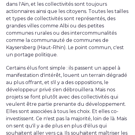
dans l’Ain, et les collectivités sont toujours
actionnaires ainsi que les citoyens. Toutes les tailles
et types de collectivités sont représentés, des
grandes villes comme Albi ou des petites
communes rurales ou des intercommunalités
comme la communauté de communes de
Kaysersberg (Haut-Rhin). Le point commun, c’est
un portage politique.
Certains élus font simple : ils passent un appel à
manifestation d’intérêt, louent un terrain dégradé
au plus offrant, et s’il y a des oppositions, le
développeur privé s’en débrouillera. Mais nos
projets se font plutôt avec des collectivités qui
veulent être partie prenante du développement.
Elles sont associées à tous les choix. Et elles co-
investissent. Ce n’est pas la majorité, loin de là. Mais
on sent qu’il y a de plus en plus d’élus qui
souhaitent aller vers ça. Ils souhaitent maîtriser les