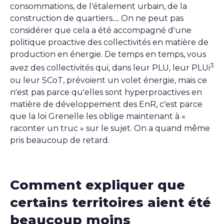
consommations, de l’étalement urbain, de la
construction de quartiers… On ne peut pas
considérer que cela a été accompagné d’une
politique proactive des collectivités en matière de
production en énergie. De temps en temps, vous
3
avez des collectivités qui, dans leur PLU, leur PLUi
ou leur SCoT, prévoient un volet énergie, mais ce
n’est pas parce qu’elles sont hyperproactives en
matière de développement des EnR, c’est parce
que la loi Grenelle les oblige maintenant à «
raconter un truc » sur le sujet. On a quand même
pris beaucoup de retard.
Comment expliquer que
certains territoires aient été
beaucoup moins