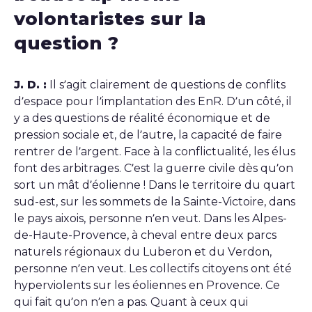
volontaristes sur la
question ?
J. D. :
Il s’agit clairement de questions de conflits
d’espace pour l’implantation des EnR. D’un côté, il
y a des questions de réalité économique et de
pression sociale et, de l’autre, la capacité de faire
rentrer de l’argent. Face à la conflictualité, les élus
font des arbitrages. C’est la guerre civile dès qu’on
sort un mât d’éolienne ! Dans le territoire du quart
sud-est, sur les sommets de la Sainte-Victoire, dans
le pays aixois, personne n’en veut. Dans les Alpes-
de-Haute-Provence, à cheval entre deux parcs
naturels régionaux du Luberon et du Verdon,
personne n’en veut. Les collectifs citoyens ont été
hyperviolents sur les éoliennes en Provence. Ce
qui fait qu’on n’en a pas. Quant à ceux qui