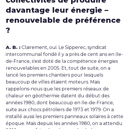
collectivités de produire
davantage leur énergie –
renouvelable de préférence
?
A. B. :
Clairement, oui. Le Sipperec, syndicat
intercommunal fondé il y a près de cent ans en Ile-
de-France, s’est doté de la compétence énergies
renouvelables en 2005. Et, tout de suite, on a
lancé les premiers chantiers pour lesquels
beaucoup de villes étaient moteurs. Mais
rappelons-nous que les premiers réseaux de
chaleur en géothermie datent du début des
années 1980, dont beaucoup en Ile-de-France,
suite aux chocs pétroliers de 1973 et 1979. On a
installé aussi les premiers panneaux solaires à cette
époque. Mais depuis les années 1980, on a attendu