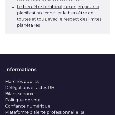
Le bien-être territorial, un enjeu pour la
planification : concilier le bien-être de
toutes et tous, avec le respect des limites
planétaires
Informations
Marchés publics
Délégations et actes RH
Bilans sociaux
Politique de vote
Confiance numérique
Plateforme d’alerte professionnelle