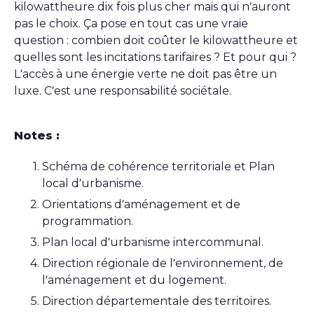
kilowattheure dix fois plus cher mais qui n’auront
pas le choix. Ça pose en tout cas une vraie
question : combien doit coûter le kilowattheure et
quelles sont les incitations tarifaires ? Et pour qui ?
L’accès à une énergie verte ne doit pas être un
luxe. C’est une responsabilité sociétale.
Notes :
Schéma de cohérence territoriale et Plan
local d’urbanisme.
Orientations d’aménagement et de
programmation.
Plan local d’urbanisme intercommunal.
Direction régionale de l’environnement, de
l’aménagement et du logement.
Direction départementale des territoires.