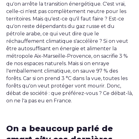
qu’on arrête la transition énergétique. C’est vrai,
celle-ci n’est pas complètement neutre pour les
territoires. Mais qu’est-ce qu’il faut faire ? Est-ce
qu’on reste dépendants du gaz russe et du
pétrole arabe, ce qui veut dire que le
réchauffement climatique s’accélère ? Si on veut
être autosuffisant en énergie et alimenter la
métropole Aix-Marseille-Provence, on sacrifie 3 %
de nos espaces naturels. Mais si on enraye
l’emballement climatique, on sauve 97 % des
forêts. Car si on prend 3 °C dans la vue, toutes les
forêts qu’on veut protéger vont mourir. Donc,
débat de société : que préférez-vous ? Ce débat-là,
on ne l’a pas eu en France.
On a beaucoup parlé de