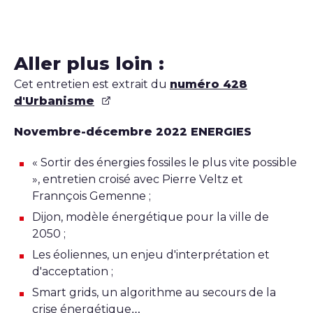
Aller plus loin :
Cet entretien est extrait du
numéro 428
d'Urbanisme
Novembre-décembre 2022 ENERGIES
« Sortir des énergies fossiles le plus vite possible
», entretien croisé avec Pierre Veltz et
Frannçois Gemenne ;
Dijon, modèle énergétique pour la ville de
2050 ;
Les éoliennes, un enjeu d'interprétation et
d'acceptation ;
Smart grids, un algorithme au secours de la
crise énergétique…