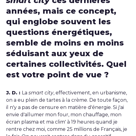
smart city
ces dernières
années, mais ce concept,
qui englobe souvent les
questions énergétiques,
semble de moins en moins
séduisant aux yeux de
certaines collectivités.
Quel
est votre point de vue ?
J. D. :
La
smart city
, effectivement, en urbanisme,
on a eu plein de tartes à la crème. De toute façon,
il n’y a pas de censure en matière d’énergie. Si j’ai
envie d’allumer mon four, mon chauffage, mon
écran plasma et ma clim’ à 19 heures quand je
rentre chez moi, comme 25 millions de Français, je