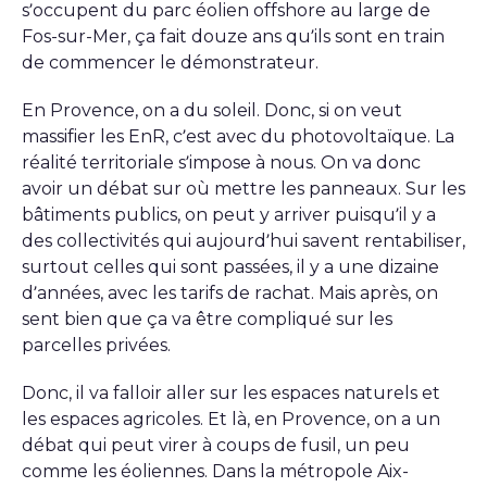
s’occupent du parc éolien offshore au large de
Fos-sur-Mer, ça fait douze ans qu’ils sont en train
de commencer le démonstrateur.
En Provence, on a du soleil. Donc, si on veut
massifier les EnR, c’est avec du photovoltaïque. La
réalité territoriale s’impose à nous. On va donc
avoir un débat sur où mettre les panneaux. Sur les
bâtiments publics, on peut y arriver puisqu’il y a
des collectivités qui aujourd’hui savent rentabiliser,
surtout celles qui sont passées, il y a une dizaine
d’années, avec les tarifs de rachat. Mais après, on
sent bien que ça va être compliqué sur les
parcelles privées.
Donc, il va falloir aller sur les espaces naturels et
les espaces agricoles. Et là, en Provence, on a un
débat qui peut virer à coups de fusil, un peu
comme les éoliennes. Dans la métropole Aix-