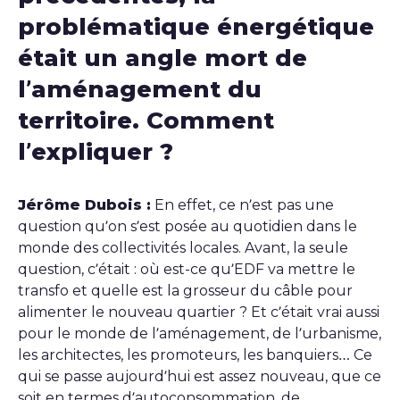
problématique énergétique
était un angle mort de
l’aménagement du
territoire. Comment
l’expliquer ?
Jérôme Dubois :
En effet, ce n’est pas une
question qu’on s’est posée au quotidien dans le
monde des collectivités locales. Avant, la seule
question, c’était : où est-ce qu’EDF va mettre le
transfo et quelle est la grosseur du câble pour
alimenter le nouveau quartier ? Et c’était vrai aussi
pour le monde de l’aménagement, de l’urbanisme,
les architectes, les promoteurs, les banquiers… Ce
qui se passe aujourd’hui est assez nouveau, que ce
soit en termes d’autoconsommation, de