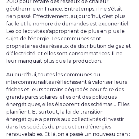
2010 pour refaire des réseaux de chaleur
géothermie en France. Entretemps, il ne s’était
rien passé. Effectivement, aujourd’hui, c’est plus
facile et le nombre de demandes est exponentiel.
Les collectivités s’approprient de plus en plus le
sujet de l’énergie. Les communes sont
propriétaires des réseaux de distribution de gaz et
d’électricité, et elles sont consommatrices. Il ne
leur manquait plus que la production.
Aujourd’hui, toutes les communes ou
intercommunalités réfléchissent à valoriser leurs
friches et leurs terrains dégradés pour faire des
grands parcs solaires, elles ont des politiques
énergétiques, elles élaborent des schémas… Elles
planifient. Et surtout, la loi de transition
énergétique a permis aux collectivités d’investir
dans les sociétés de production d’énergies
renouvelables. Et là, on a passé un nouveau cran :