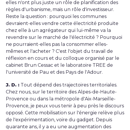
elles n’ont plus juste un rôle de planification des
règles d’urbanisme, mais un rôle d’investisseur.
Reste la question : pourquoi les communes
devraient-elles vendre cette électricité produite
chez elle à un agrégateur qui lui-même va la
revendre sur le marché de l’électricité ? Pourquoi
ne pourraient-elles pas la consommer elles-
mêmes et l’acheter ? C’est l’objet du travail de
réflexion en cours et du colloque organisé par le
cabinet Brun Cessac et le laboratoire TREE de
l’université de Pau et des Pays de l’Adour.
J. D. :
Tout dépend des trajectoires territoriales.
Chez nous, sur le territoire des Alpes-de-Haute-
Provence ou dans la métropole d’Aix-Marseille-
Provence, je peux vous tenir à peu près le discours
opposé. Cette mobilisation sur l’énergie relève plus
de l’expérimentation, voire du gadget. Depuis
quarante ans, il y a eu une augmentation des