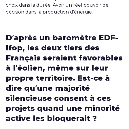
choix dans la durée. Avoir un réel pouvoir de
décision dans la production d’énergie.
D’après un baromètre EDF-
Ifop, les deux tiers des
Français seraient favorables
à l’éolien, même sur leur
propre territoire. Est-ce à
dire qu’une majorité
silencieuse consent à ces
projets quand une minorité
active les bloquerait ?