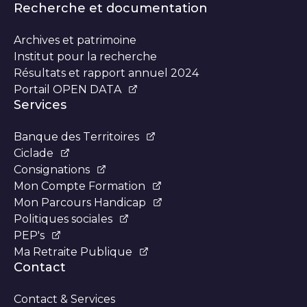
Recherche et documentation
Archives et patrimoine
Institut pour la recherche
Résultats et rapport annuel 2024
Portail OPEN DATA
Services
Banque des Territoires
Ciclade
Consignations
Mon Compte Formation
Mon Parcours Handicap
Politiques sociales
PEP's
Ma Retraite Publique
Contact
Contact & Services