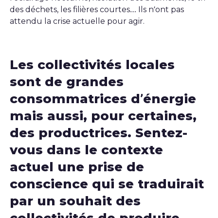
des déchets, les filières courtes… Ils n’ont pas
attendu la crise actuelle pour agir.
Les collectivités locales
sont de grandes
consommatrices d’énergie
mais aussi, pour certaines,
des productrices. Sentez-
vous dans le contexte
actuel une prise de
conscience qui se traduirait
par un souhait des