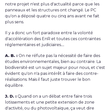
notre projet n’est plus d’actualité parce que les
panneaux et les structures ont changé. Le PC
qu’on a déposé quatre ou cinq ans avant ne fait
plus sens.
Il y a donc un fort paradoxe entre la volonté
d’accélération des EnR et toutes ces contraintes
réglementaires et judiciaires…
A. B. :
On ne réfute pas la nécessité de faire des
études environnementales, bien au contraire. La
biodiversité est un sujet majeur pour nous, et c’est
évident qu’on n’a pas intérêt à faire des contre-
réalisations. Mais il faut juste trouver le bon
équilibre.
J. D. :
Quand on a un débat entre faire trois
lotissements et une petite extension de zone
d’activité, ou du photovoltaïque, ça veut dire