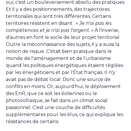
oui, c’est un bouleversement absolu des pratiques.
Et il y a des positionnements, des trajectoires
territoriales qui sont très différentes. Certains
territoires résistent en disant :
« Je n’ai pas les
compétences et je n’ai pas l’argent. »
À l’inverse,
d’autres en font le socle de leur projet territorial.
Outre la méconnaissance des sujets, il y a aussi la
notion de risque. C’était bien pratique dans le
monde de l’aménagement et de l’urbanisme
quand les politiques énergétiques étaient réglées
par les énergéticiens et par l’État français. Il n’y
avait pas de débat local. Donc une source de
conflits en moins. Or, aujourd’hui, le déploiement
des EnR, que ce soit les éoliennes ou le
photovoltaïque, se fait dans un climat social
passionnel. C’est une couche de difficultés
supplémentaires pour les élus, ce qui explique les
résistances de certains.