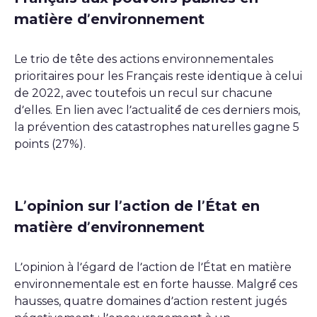
matière d’environnement
Le trio de tête des actions environnementales
prioritaires pour les Français reste identique à celui
de 2022, avec toutefois un recul sur chacune
d’elles. En lien avec l’actualité́ de ces derniers mois,
la prévention des catastrophes naturelles gagne 5
points (27%).
L’opinion sur l’action de l’État en
matière d’environnement
L’opinion à l’égard de l’action de l’État en matière
environnementale est en forte hausse. Malgré́ ces
hausses, quatre domaines d’action restent jugés