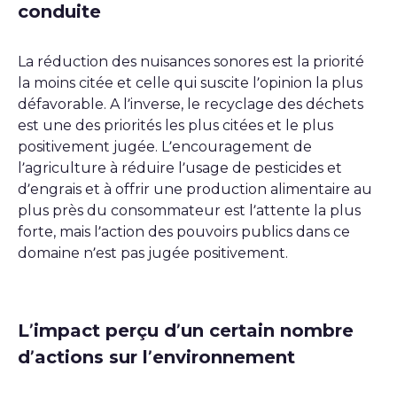
conduite
La réduction des nuisances sonores est la priorité
la moins citée et celle qui suscite l’opinion la plus
défavorable. A l’inverse, le recyclage des déchets
est une des priorités les plus citées et le plus
positivement jugée. L’encouragement de
l’agriculture à réduire l’usage de pesticides et
d’engrais et à offrir une production alimentaire au
plus près du consommateur est l’attente la plus
forte, mais l’action des pouvoirs publics dans ce
domaine n’est pas jugée positivement.
L’impact perçu d’un certain nombre
d’actions sur l’environnement