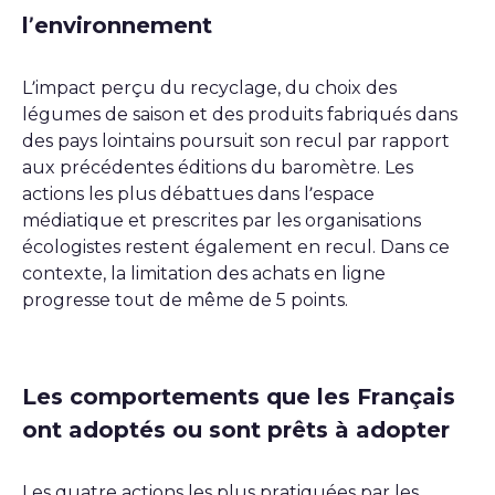
l’environnement
L’impact perçu du recyclage, du choix des
légumes de saison et des produits fabriqués dans
des pays lointains poursuit son recul par rapport
aux précédentes éditions du baromètre. Les
actions les plus débattues dans l’espace
médiatique et prescrites par les organisations
écologistes restent également en recul. Dans ce
contexte, la limitation des achats en ligne
progresse tout de même de 5 points.
Les comportements que les Français
ont adoptés ou sont prêts à adopter
Les quatre actions les plus pratiquées par les