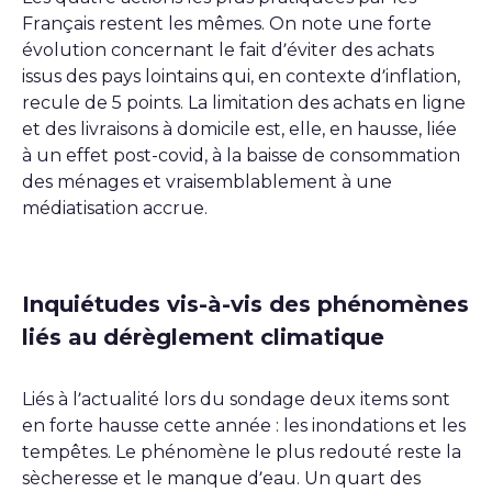
Français restent les mêmes. On note une forte
évolution concernant le fait d’éviter des achats
issus des pays lointains qui, en contexte d’inflation,
recule de 5 points. La limitation des achats en ligne
et des livraisons à domicile est, elle, en hausse, liée
à un effet post-covid, à la baisse de consommation
des ménages et vraisemblablement à une
médiatisation accrue.
Inquiétudes vis-à-vis des phénomènes
liés au dérèglement climatique
Liés à l’actualité lors du sondage deux items sont
en forte hausse cette année : les inondations et les
tempêtes. Le phénomène le plus redouté reste la
sècheresse et le manque d’eau. Un quart des