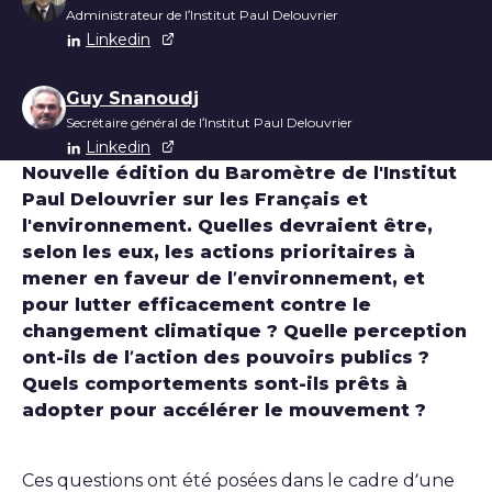
Administrateur de l’Institut Paul Delouvrier
Linkedin
Guy Snanoudj
Secrétaire général de l’Institut Paul Delouvrier
Linkedin
Nouvelle édition du Baromètre de l'Institut
Paul Delouvrier sur les Français et
l'environnement. Quelles devraient être,
selon les eux, les actions prioritaires à
mener en faveur de l’environnement, et
pour lutter efficacement contre le
changement climatique ? Quelle perception
ont-ils de l’action des pouvoirs publics ?
Quels comportements sont-ils prêts à
adopter pour accélérer le mouvement ?
Ces questions ont été posées dans le cadre d’une