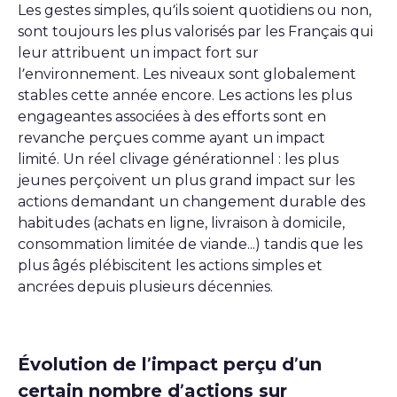
Les gestes simples, qu’ils soient quotidiens ou non,
sont toujours les plus valorisés par les Français qui
leur attribuent un impact fort sur
l’environnement. Les niveaux sont globalement
stables cette année encore. Les actions les plus
engageantes associées à des efforts sont en
revanche perçues comme ayant un impact
limité. Un réel clivage générationnel : les plus
jeunes perçoivent un plus grand impact sur les
actions demandant un changement durable des
habitudes (achats en ligne, livraison à domicile,
consommation limitée de viande...) tandis que les
plus âgés plébiscitent les actions simples et
ancrées depuis plusieurs décennies.
Évolution de l’impact perçu d’un
certain nombre d’actions sur