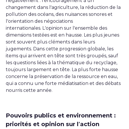
négativement : l’encouragement à un
changement dans l’agriculture, la réduction de la
pollution des océans, des nuisances sonores et
l’orientation des négociations
internationales. L’opinion sur l’ensemble des
dimensions testées est en hausse. Les plus jeunes
sont souvent plus cléments dans leurs
jugements. Dans cette progression globale, les
items qui arrivent en tête sont très groupés, sauf
les questions liées à la thématique du recyclage,
toujours largement en tête. La plus forte hausse
concerne la préservation de la ressource en eau,
qui a connu une forte médiatisation et des débats
nourris cette année.
Pouvoirs publics et environnement :
priorités et opinion sur l’action