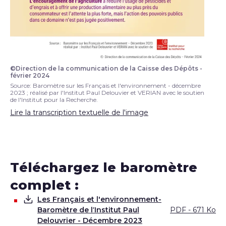
©Direction de la communication de la Caisse des Dépôts -
février 2024
Source: Baromètre sur les Français et l'environnement - décembre
2023 ; réalisé par l'Institut Paul Delouvier et VERIAN avec le soutien
de l'Institut pour la Recherche.
Lire la transcription textuelle de l'image
Téléchargez le baromètre
complet :
Les Français et l'environnement-
Baromètre de l’Institut Paul
PDF - 671 Ko
Télécharger
Delouvrier - Décembre 2023