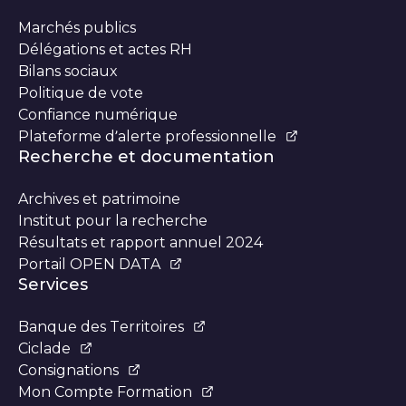
Marchés publics
Délégations et actes RH
Bilans sociaux
Politique de vote
Confiance numérique
Plateforme d’alerte professionnelle
Recherche et documentation
Archives et patrimoine
Institut pour la recherche
Résultats et rapport annuel 2024
Portail OPEN DATA
Services
Banque des Territoires
Ciclade
Consignations
Mon Compte Formation