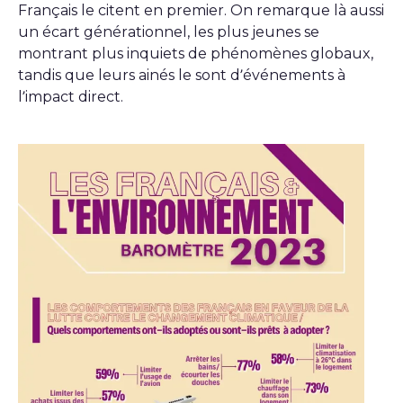
Français le citent en premier. On remarque là aussi
un écart générationnel, les plus jeunes se
montrant plus inquiets de phénomènes globaux,
tandis que leurs ainés le sont d’événements à
l’impact direct.