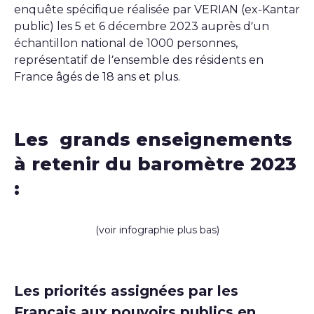
enquête spécifique réalisée par VERIAN (ex-Kantar
public) les 5 et 6 décembre 2023 auprès d’un
échantillon national de 1000 personnes,
représentatif de l’ensemble des résidents en
France âgés de 18 ans et plus.
Les grands enseignements
à retenir du baromètre 2023
:
(voir infographie plus bas)
Les priorités assignées par les
Français aux pouvoirs publics en