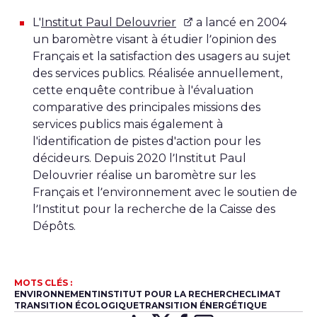
L'
Institut Paul Delouvrier
a lancé en 2004
un baromètre visant à étudier l’opinion des
Français et la satisfaction des usagers au sujet
des services publics. Réalisée annuellement,
cette enquête contribue à l'évaluation
comparative des principales missions des
services publics mais également à
l'identification de pistes d'action pour les
décideurs. Depuis 2020 l’Institut Paul
Delouvrier réalise un baromètre sur les
Français et l’environnement avec le soutien de
l’Institut pour la recherche de la Caisse des
Dépôts.
MOTS CLÉS :
ENVIRONNEMENT
INSTITUT POUR LA RECHERCHE
CLIMAT
TRANSITION ÉCOLOGIQUE
TRANSITION ÉNERGÉTIQUE