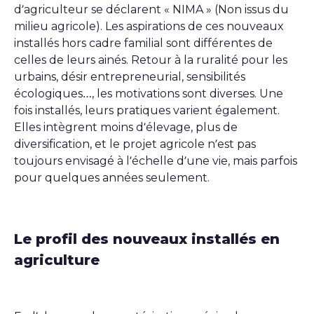
d’agriculteur se déclarent « NIMA » (Non issus du
milieu agricole). Les aspirations de ces nouveaux
installés hors cadre familial sont différentes de
celles de leurs ainés. Retour à la ruralité pour les
urbains, désir entrepreneurial, sensibilités
écologiques…, les motivations sont diverses. Une
fois installés, leurs pratiques varient également.
Elles intègrent moins d’élevage, plus de
diversification, et le projet agricole n’est pas
toujours envisagé à l’échelle d’une vie, mais parfois
pour quelques années seulement.
Le profil des nouveaux installés en
agriculture