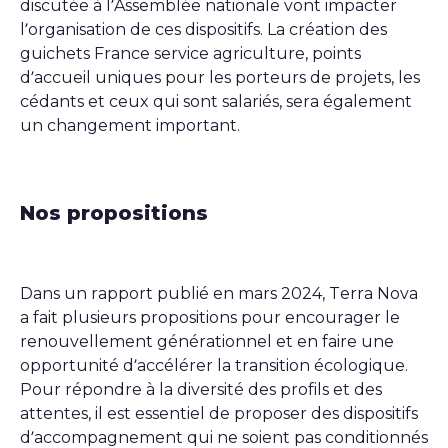
discutée à l’Assemblée nationale vont impacter
l’organisation de ces dispositifs. La création des
guichets France service agriculture, points
d’accueil uniques pour les porteurs de projets, les
cédants et ceux qui sont salariés, sera également
un changement important.
Nos propositions
Dans un rapport publié en mars 2024, Terra Nova
a fait plusieurs propositions pour encourager le
renouvellement générationnel et en faire une
opportunité d’accélérer la transition écologique.
Pour répondre à la diversité des profils et des
attentes, il est essentiel de proposer des dispositifs
d’accompagnement qui ne soient pas conditionnés