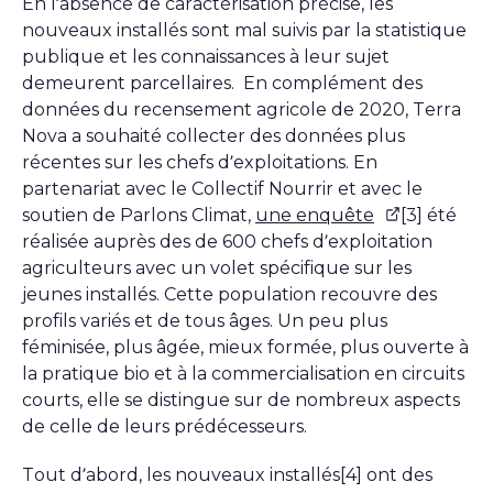
En l’absence de caractérisation précise, les
nouveaux installés sont mal suivis par la statistique
publique et les connaissances à leur sujet
demeurent parcellaires. En complément des
données du recensement agricole de 2020, Terra
Nova a souhaité collecter des données plus
récentes sur les chefs d’exploitations. En
partenariat avec le Collectif Nourrir et avec le
soutien de Parlons Climat,
une enquête
[3] été
réalisée auprès des de 600 chefs d’exploitation
agriculteurs avec un volet spécifique sur les
jeunes installés. Cette population recouvre des
profils variés et de tous âges. Un peu plus
féminisée, plus âgée, mieux formée, plus ouverte à
la pratique bio et à la commercialisation en circuits
courts, elle se distingue sur de nombreux aspects
de celle de leurs prédécesseurs.
Tout d’abord, les nouveaux installés[4] ont des