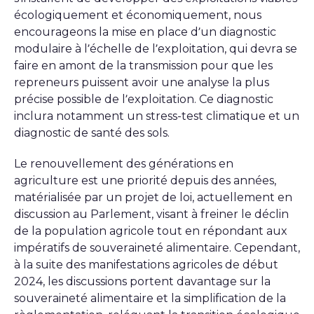
écologiquement et économiquement, nous
encourageons la mise en place d’un diagnostic
modulaire à l’échelle de l’exploitation, qui devra se
faire en amont de la transmission pour que les
repreneurs puissent avoir une analyse la plus
précise possible de l’exploitation. Ce diagnostic
inclura notamment un stress-test climatique et un
diagnostic de santé des sols.
Le renouvellement des générations en
agriculture est une priorité depuis des années,
matérialisée par un projet de loi, actuellement en
discussion au Parlement, visant à freiner le déclin
de la population agricole tout en répondant aux
impératifs de souveraineté alimentaire. Cependant,
à la suite des manifestations agricoles de début
2024, les discussions portent davantage sur la
souveraineté alimentaire et la simplification de la