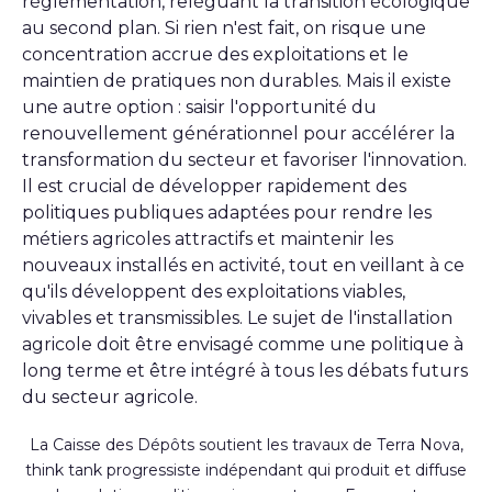
règlementation, reléguant la transition écologique
au second plan. Si rien n'est fait, on risque une
concentration accrue des exploitations et le
maintien de pratiques non durables. Mais il existe
une autre option : saisir l'opportunité du
renouvellement générationnel pour accélérer la
transformation du secteur et favoriser l'innovation.
Il est crucial de développer rapidement des
politiques publiques adaptées pour rendre les
métiers agricoles attractifs et maintenir les
nouveaux installés en activité, tout en veillant à ce
qu'ils développent des exploitations viables,
vivables et transmissibles. Le sujet de l'installation
agricole doit être envisagé comme une politique à
long terme et être intégré à tous les débats futurs
du secteur agricole.
La Caisse des Dépôts soutient les travaux de Terra Nova,
think tank progressiste indépendant qui produit et diffuse