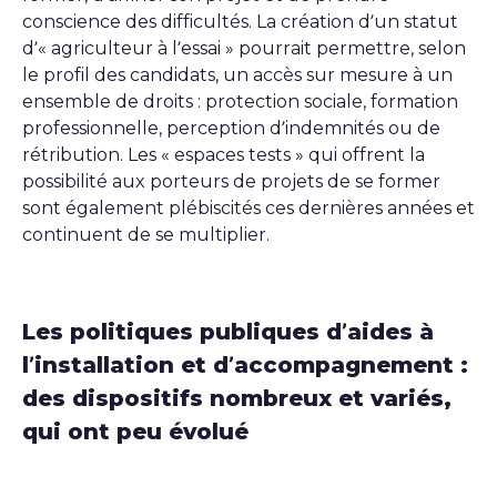
conscience des difficultés. La création d’un statut
d’« agriculteur à l’essai » pourrait permettre, selon
le profil des candidats, un accès sur mesure à un
ensemble de droits : protection sociale, formation
professionnelle, perception d’indemnités ou de
rétribution. Les « espaces tests » qui offrent la
possibilité aux porteurs de projets de se former
sont également plébiscités ces dernières années et
continuent de se multiplier.
Les politiques publiques d’aides à
l’installation et d’accompagnement :
des dispositifs nombreux et variés,
qui ont peu évolué