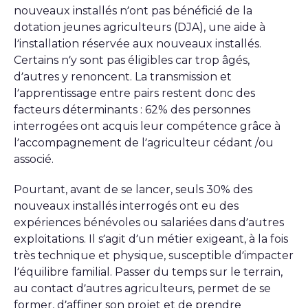
nouveaux installés n’ont pas bénéficié de la
dotation jeunes agriculteurs (DJA), une aide à
l’installation réservée aux nouveaux installés.
Certains n’y sont pas éligibles car trop âgés,
d’autres y renoncent. La transmission et
l’apprentissage entre pairs restent donc des
facteurs déterminants : 62% des personnes
interrogées ont acquis leur compétence grâce à
l’accompagnement de l’agriculteur cédant /ou
associé.
Pourtant, avant de se lancer, seuls 30% des
nouveaux installés interrogés ont eu des
expériences bénévoles ou salariées dans d’autres
exploitations. Il s’agit d’un métier exigeant, à la fois
très technique et physique, susceptible d’impacter
l’équilibre familial. Passer du temps sur le terrain,
au contact d’autres agriculteurs, permet de se
former, d’affiner son projet et de prendre