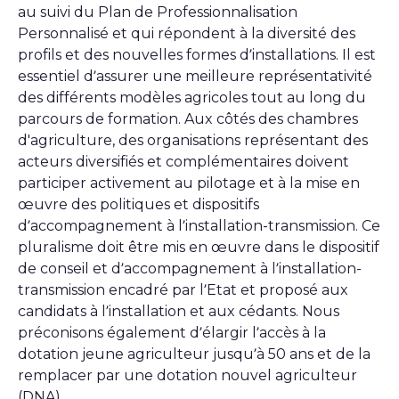
au suivi du Plan de Professionnalisation
Personnalisé et qui répondent à la diversité des
profils et des nouvelles formes d’installations. Il est
essentiel d’assurer une meilleure représentativité
des différents modèles agricoles tout au long du
parcours de formation. Aux côtés des chambres
d'agriculture, des organisations représentant des
acteurs diversifiés et complémentaires doivent
participer activement au pilotage et à la mise en
œuvre des politiques et dispositifs
d’accompagnement à l’installation-transmission. Ce
pluralisme doit être mis en œuvre dans le dispositif
de conseil et d’accompagnement à l’installation-
transmission encadré par l’Etat et proposé aux
candidats à l’installation et aux cédants. Nous
préconisons également d’élargir l’accès à la
dotation jeune agriculteur jusqu’à 50 ans et de la
remplacer par une dotation nouvel agriculteur
(DNA).