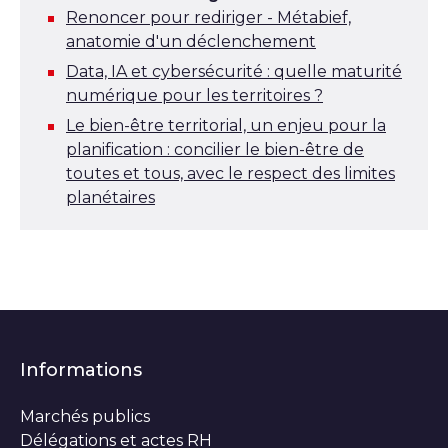
Renoncer pour rediriger - Métabief,
anatomie d'un déclenchement
Data, IA et cybersécurité : quelle maturité
numérique pour les territoires ?
Le bien-être territorial, un enjeu pour la
planification : concilier le bien-être de
toutes et tous, avec le respect des limites
planétaires
Informations
Marchés publics
Délégations et actes RH