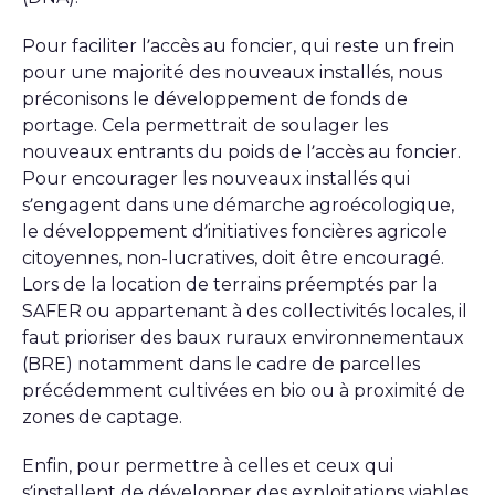
Pour faciliter l’accès au foncier, qui reste un frein
pour une majorité des nouveaux installés, nous
préconisons le développement de fonds de
portage. Cela permettrait de soulager les
nouveaux entrants du poids de l’accès au foncier.
Pour encourager les nouveaux installés qui
s’engagent dans une démarche agroécologique,
le développement d’initiatives foncières agricole
citoyennes, non-lucratives, doit être encouragé.
Lors de la location de terrains préemptés par la
SAFER ou appartenant à des collectivités locales, il
faut prioriser des baux ruraux environnementaux
(BRE) notamment dans le cadre de parcelles
précédemment cultivées en bio ou à proximité de
zones de captage.
Enfin, pour permettre à celles et ceux qui
s’installent de développer des exploitations viables