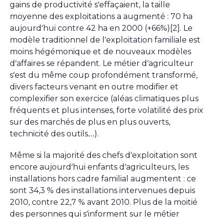
gains de productivité s’effaçaient, la taille
moyenne des exploitations a augmenté : 70 ha
aujourd’hui contre 42 ha en 2000 (+66%)[2]. Le
modèle traditionnel de l’exploitation familiale est
moins hégémonique et de nouveaux modèles
d’affaires se répandent. Le métier d’agriculteur
s’est du même coup profondément transformé,
divers facteurs venant en outre modifier et
complexifier son exercice (aléas climatiques plus
fréquents et plus intenses, forte volatilité des prix
sur des marchés de plus en plus ouverts,
technicité des outils…).
Même si la majorité des chefs d’exploitation sont
encore aujourd’hui enfants d’agriculteurs, les
installations hors cadre familial augmentent : ce
sont 34,3 % des installations intervenues depuis
2010, contre 22,7 % avant 2010. Plus de la moitié
des personnes qui s’informent sur le métier