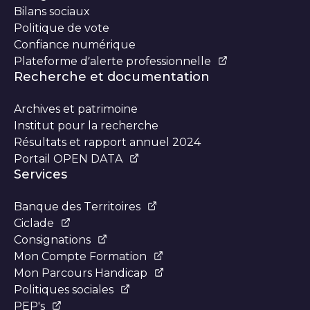
Bilans sociaux
Politique de vote
Confiance numérique
Plateforme d’alerte professionnelle
Recherche et documentation
Archives et patrimoine
Institut pour la recherche
Résultats et rapport annuel 2024
Portail OPEN DATA
Services
Banque des Territoires
Ciclade
Consignations
Mon Compte Formation
Mon Parcours Handicap
Politiques sociales
PEP's