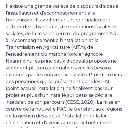
Il existe une grande variété de dispositifs d’aides à
l’installation et d’accompagnement à la
transmission. Ils sont organisés principalement
autour de subventions, d’exonérations fiscales et
sociales, de la mise en œuvre du programme Aide
à l’Accompagnement à l’Installation et la
Transmission en Agriculture (AITA), de
l’encadrement du marché foncier agricole.
Néanmoins, les principaux dispositifs proposés ne
semblent plus en adéquation avec les besoins
exprimés par les nouveaux installés. Plus d’un tiers
des personnes qui se présentent dans les PAI
(point accueil installation) ne finalisent pas leur
projet et plus d’un installé sur deux se déclare
insatisfait de son parcours (CESE, 2020). La mise en
œuvre de la nouvelle PAC, le transfert aux régions
de la gestion des aides à l’installation et la loi
d’orientation et d’avenir agricole actuellement