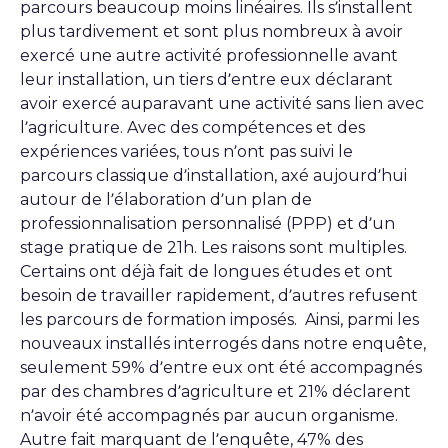
parcours beaucoup moins linéaires. Ils s’installent
plus tardivement et sont plus nombreux à avoir
exercé une autre activité professionnelle avant
leur installation, un tiers d’entre eux déclarant
avoir exercé auparavant une activité sans lien avec
l’agriculture. Avec des compétences et des
expériences variées, tous n’ont pas suivi le
parcours classique d’installation, axé aujourd’hui
autour de l’élaboration d’un plan de
professionnalisation personnalisé (PPP) et d’un
stage pratique de 21h. Les raisons sont multiples.
Certains ont déjà fait de longues études et ont
besoin de travailler rapidement, d’autres refusent
les parcours de formation imposés. Ainsi, parmi les
nouveaux installés interrogés dans notre enquête,
seulement 59% d’entre eux ont été accompagnés
par des chambres d’agriculture et 21% déclarent
n’avoir été accompagnés par aucun organisme.
Autre fait marquant de l’enquête, 47% des