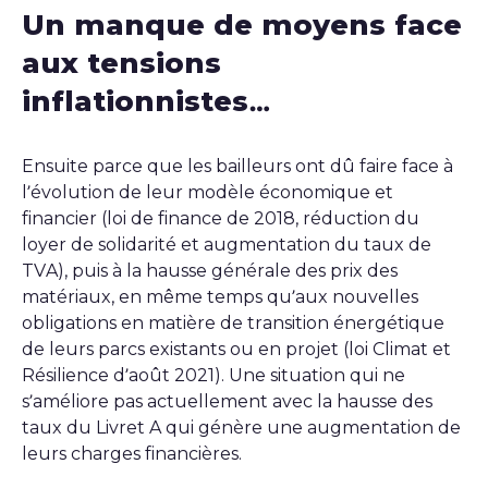
Un manque de moyens face
aux tensions
inflationnistes…
Ensuite parce que les bailleurs ont dû faire face à
l’évolution de leur modèle économique et
financier (loi de finance de 2018, réduction du
loyer de solidarité et augmentation du taux de
TVA), puis à la hausse générale des prix des
matériaux, en même temps qu’aux nouvelles
obligations en matière de transition énergétique
de leurs parcs existants ou en projet (loi Climat et
Résilience d’août 2021). Une situation qui ne
s’améliore pas actuellement avec la hausse des
taux du Livret A qui génère une augmentation de
leurs charges financières.