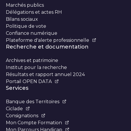
Marchés publics
Délégations et actes RH
Bilans sociaux
Politique de vote
Confiance numérique
Plateforme d’alerte professionnelle
Recherche et documentation
Archives et patrimoine
Institut pour la recherche
Résultats et rapport annuel 2024
Portail OPEN DATA
Services
Banque des Territoires
Ciclade
Consignations
Mon Compte Formation
Mon Parcours Handicap