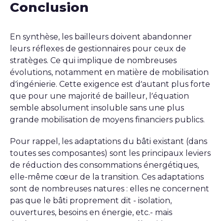
Conclusion
En synthèse, les bailleurs doivent abandonner
leurs réflexes de gestionnaires pour ceux de
stratèges. Ce qui implique de nombreuses
évolutions, notamment en matière de mobilisation
d’ingénierie. Cette exigence est d’autant plus forte
que pour une majorité de bailleur, l’équation
semble absolument insoluble sans une plus
grande mobilisation de moyens financiers publics.
Pour rappel, les adaptations du bâti existant (dans
toutes ses composantes) sont les principaux leviers
de réduction des consommations énergétiques,
elle-même cœur de la transition. Ces adaptations
sont de nombreuses natures : elles ne concernent
pas que le bâti proprement dit - isolation,
ouvertures, besoins en énergie, etc.- mais