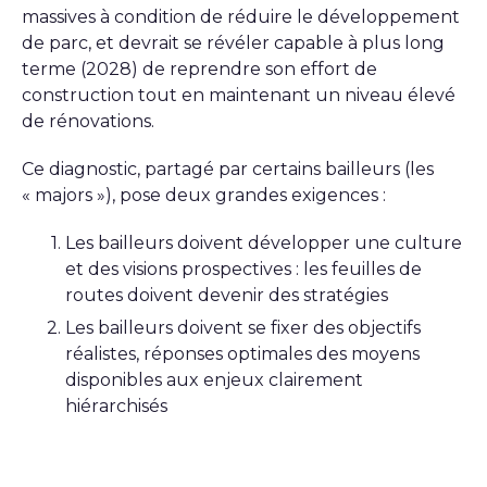
massives à condition de réduire le développement
de parc, et devrait se révéler capable à plus long
terme (2028) de reprendre son effort de
construction tout en maintenant un niveau élevé
de rénovations.
Ce diagnostic, partagé par certains bailleurs (les
« majors »), pose deux grandes exigences :
Les bailleurs doivent développer une culture
et des visions prospectives : les feuilles de
routes doivent devenir des stratégies
Les bailleurs doivent se fixer des objectifs
réalistes, réponses optimales des moyens
disponibles aux enjeux clairement
hiérarchisés