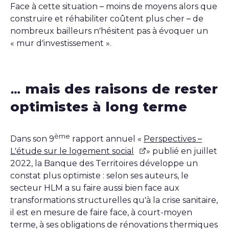
Face à cette situation – moins de moyens alors que
construire et réhabiliter coûtent plus cher – de
nombreux bailleurs n’hésitent pas à évoquer un
« mur d’investissement ».
… mais des raisons de rester
optimistes à long terme
ème
Dans son 9
rapport annuel «
Perspectives –
L’étude sur le logement social
» publié en juillet
2022, la Banque des Territoires développe un
constat plus optimiste : selon ses auteurs, le
secteur HLM a su faire aussi bien face aux
transformations structurelles qu’à la crise sanitaire,
il est en mesure de faire face, à court-moyen
terme, à ses obligations de rénovations thermiques