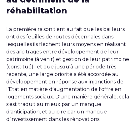
réhabilitation
La première raison tient au fait que les bailleurs
ont des feuilles de routes décennales dans
lesquelles ils flèchent leurs moyens en réalisant
des arbitrages entre développement de leur
patrimoine (à venir) et gestion de leur patrimoine
(constitué) ; et que jusqu’à une période très
récente, une large priorité a été accordée au
développement en réponse aux injonctions de
l’Etat en matière d’augmentation de l’offre en
logements sociaux. D’une manière générale, cela
s’est traduit au mieux par un manque
d’anticipation, et au pire par un manque
d’investissement dans les rénovations.