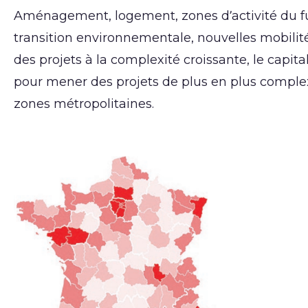
Aménagement, logement, zones d’activité du fut
transition environnementale, nouvelles mobilités
des projets à la complexité croissante, le capita
pour mener des projets de plus en plus complex
zones métropolitaines.