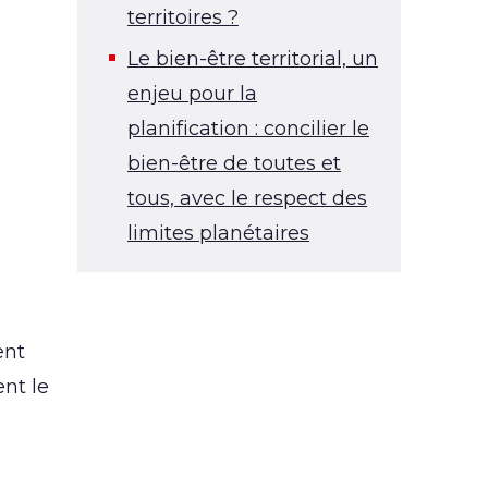
territoires ?
Le bien-être territorial, un
enjeu pour la
planification : concilier le
bien-être de toutes et
tous, avec le respect des
limites planétaires
ent
nt le