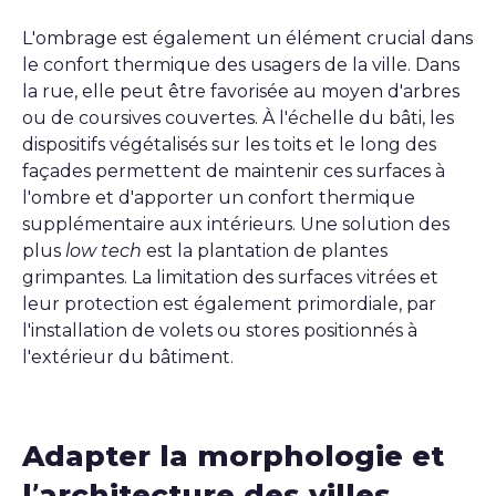
L'ombrage est également un élément crucial dans
le confort thermique des usagers de la ville. Dans
la rue, elle peut être favorisée au moyen d'arbres
ou de coursives couvertes. À l'échelle du bâti, les
dispositifs végétalisés sur les toits et le long des
façades permettent de maintenir ces surfaces à
l'ombre et d'apporter un confort thermique
supplémentaire aux intérieurs. Une solution des
plus
low tech
est la plantation de plantes
grimpantes. La limitation des surfaces vitrées et
leur protection est également primordiale, par
l'installation de volets ou stores positionnés à
l'extérieur du bâtiment.
Adapter la morphologie et
l’architecture des villes