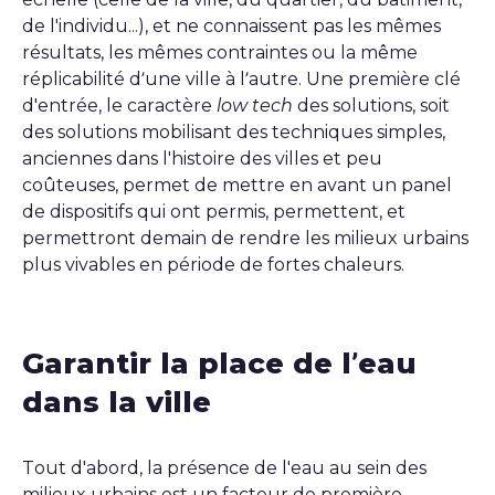
de l'individu...), et ne connaissent pas les mêmes
résultats, les mêmes contraintes ou la même
réplicabilité d’une ville à l’autre. Une première clé
d'entrée, le caractère
low tech
des solutions, soit
des solutions mobilisant des techniques simples,
anciennes dans l'histoire des villes et peu
coûteuses, permet de mettre en avant un panel
de dispositifs qui ont permis, permettent, et
permettront demain de rendre les milieux urbains
plus vivables en période de fortes chaleurs.
Garantir la place de l’eau
dans la ville
Tout d'abord, la présence de l'eau au sein des
milieux urbains est un facteur de première