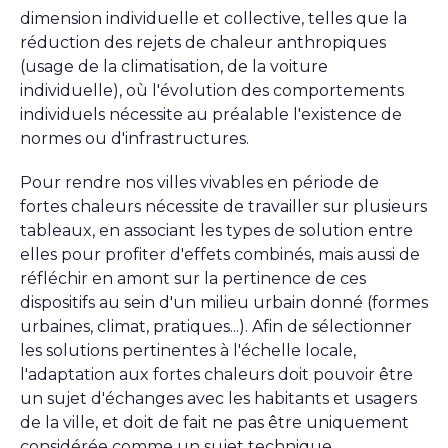
dimension individuelle et collective, telles que la
réduction des rejets de chaleur anthropiques
(usage de la climatisation, de la voiture
individuelle), où l'évolution des comportements
individuels nécessite au préalable l'existence de
normes ou d'infrastructures.
Pour rendre nos villes vivables en période de
fortes chaleurs nécessite de travailler sur plusieurs
tableaux, en associant les types de solution entre
elles pour profiter d'effets combinés, mais aussi de
réfléchir en amont sur la pertinence de ces
dispositifs au sein d'un milieu urbain donné (formes
urbaines, climat, pratiques...). Afin de sélectionner
les solutions pertinentes à l'échelle locale,
l'adaptation aux fortes chaleurs doit pouvoir être
un sujet d'échanges avec les habitants et usagers
de la ville, et doit de fait ne pas être uniquement
considérée comme un sujet technique.