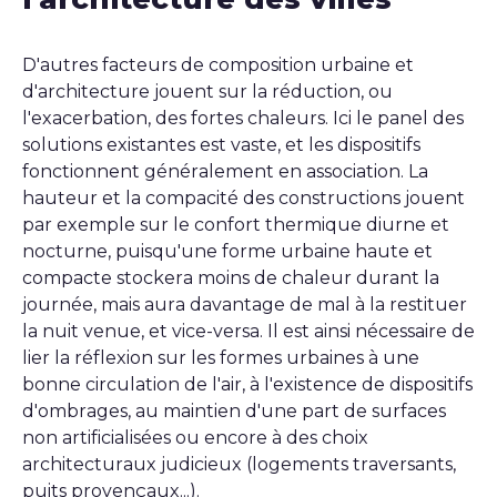
D'autres facteurs de composition urbaine et
d'architecture jouent sur la réduction, ou
l'exacerbation, des fortes chaleurs. Ici le panel des
solutions existantes est vaste, et les dispositifs
fonctionnent généralement en association. La
hauteur et la compacité des constructions jouent
par exemple sur le confort thermique diurne et
nocturne, puisqu'une forme urbaine haute et
compacte stockera moins de chaleur durant la
journée, mais aura davantage de mal à la restituer
la nuit venue, et vice-versa. Il est ainsi nécessaire de
lier la réflexion sur les formes urbaines à une
bonne circulation de l'air, à l'existence de dispositifs
d'ombrages, au maintien d'une part de surfaces
non artificialisées ou encore à des choix
architecturaux judicieux (logements traversants,
puits provençaux...).