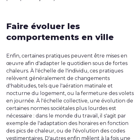
Faire évoluer les
comportements en ville
Enfin, certaines pratiques peuvent être mises en
œuvre afin d'adapter le quotidien sous de fortes
chaleurs. À l'échelle de l'individu, ces pratiques
relèvent généralement de changements
d'habitudes, tels que l'aération matinale et
nocturne du logement, ou la fermeture des volets
en journée. À l'échelle collective, une évolution de
certaines normes sociétales plus lourdes est
nécessaire : dans le monde du travail, il s'agit par
exemple de l'adaptation des horaires en fonction
des pics de chaleur, ou de l'évolution des codes
vestimentaires. D'autres enfin mêlent à la fois une