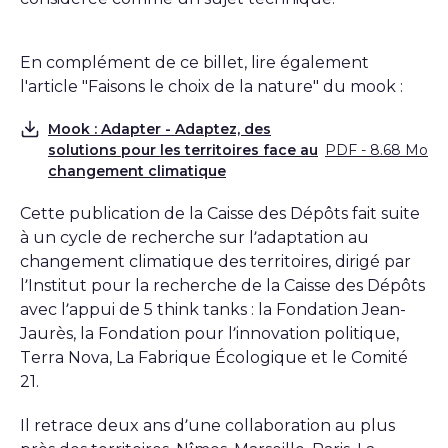
En complément de ce billet, lire également
l'article "Faisons le choix de la nature" du mook :
Mook : Adapter - Adaptez, des
solutions pour les territoires face au
PDF - 8.68 Mo
Télécharger
changement climatique
Cette publication de la Caisse des Dépôts fait suite
à un cycle de recherche sur l’adaptation au
changement climatique des territoires, dirigé par
l’Institut pour la recherche de la Caisse des Dépôts
avec l’appui de 5 think tanks : la Fondation Jean-
Jaurès, la Fondation pour l’innovation politique,
Terra Nova, La Fabrique Écologique et le Comité
21.
Il retrace deux ans d’une collaboration au plus