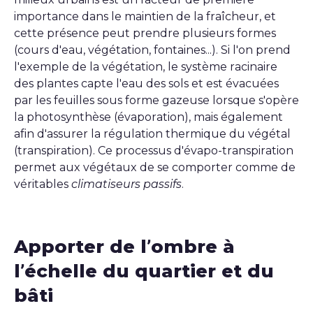
importance dans le maintien de la fraîcheur, et
cette présence peut prendre plusieurs formes
(cours d'eau, végétation, fontaines...). Si l'on prend
l'exemple de la végétation, le système racinaire
des plantes capte l'eau des sols et est évacuées
par les feuilles sous forme gazeuse lorsque s'opère
la photosynthèse (évaporation), mais également
afin d'assurer la régulation thermique du végétal
(transpiration). Ce processus d'évapo-transpiration
permet aux végétaux de se comporter comme de
véritables
climatiseurs passifs
.
Apporter de l’ombre à
l’échelle du quartier et du
bâti