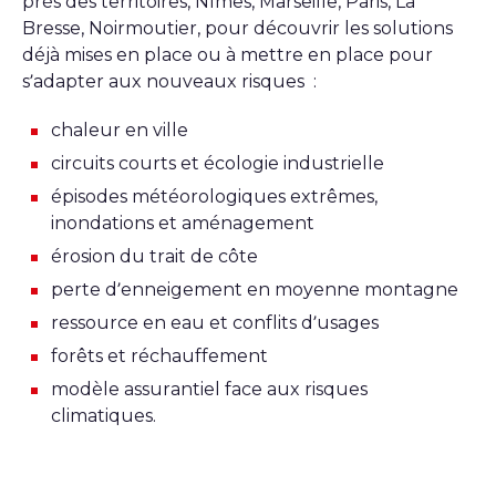
près des territoires, Nîmes, Marseille, Paris, La
Bresse, Noirmoutier, pour découvrir les solutions
déjà mises en place ou à mettre en place pour
s’adapter aux nouveaux risques :
chaleur en ville
circuits courts et écologie industrielle
épisodes météorologiques extrêmes,
inondations et aménagement
érosion du trait de côte
perte d’enneigement en moyenne montagne
ressource en eau et conflits d’usages
forêts et réchauffement
modèle assurantiel face aux risques
climatiques.