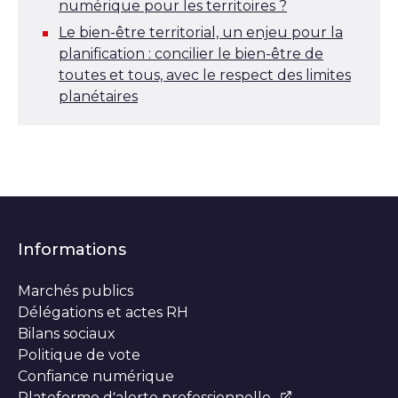
numérique pour les territoires ?
Le bien-être territorial, un enjeu pour la
planification : concilier le bien-être de
toutes et tous, avec le respect des limites
planétaires
Informations
Marchés publics
Délégations et actes RH
Bilans sociaux
Politique de vote
Confiance numérique
Plateforme d’alerte professionnelle