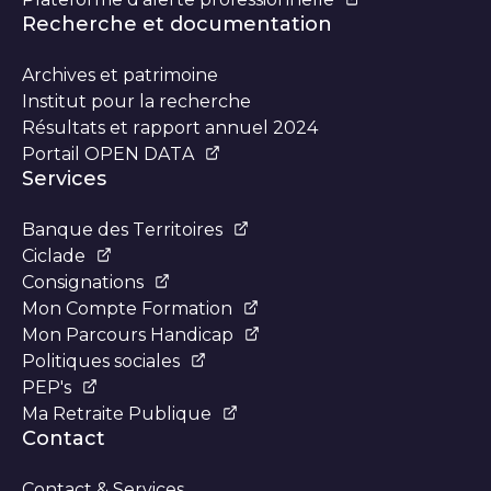
Recherche et documentation
Archives et patrimoine
Institut pour la recherche
Résultats et rapport annuel 2024
Portail OPEN DATA
Services
Banque des Territoires
Ciclade
Consignations
Mon Compte Formation
Mon Parcours Handicap
Politiques sociales
PEP's
Ma Retraite Publique
Contact
Contact & Services