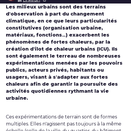
Les milieux urbains sont des terrains
d'observation à part du changement
climatique, en ce que leurs particularités
constitutives (organisation urbaine,
matériaux, fonctions…) exacerbent les
phénomènes de fortes chaleurs, par la
création d'ilot de chaleur urbains (ICU). Ils
sont également le terreau de nombreuses
expérimentations menées par les pouvoirs
publics, acteurs privés, habitants ou
usagers, visant à s'adapter aux fortes
chaleurs afin de garantir la poursuite des
activités quotidiennes rythmant la vie
urbaine.
Ces expérimentations de terrain sont de formes
multiples. Elles n'agissent pas toujours à la même
échelle (celle de la ville, du quartier, du bâtiment,