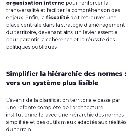
organisation interne
pour renforcer la
transversalité et faciliter la compréhension des
enjeux. Enfin, la
fiscalité
doit retrouver une
place centrale dans la stratégie d’aménagement
du territoire, devenant ainsi un levier essentiel
pour garantir la cohérence et la réussite des
politiques publiques.
Simplifier la hiérarchie des normes :
vers un système plus lisible
L’avenir de la planification territoriale passe par
une refonte complète de l’architecture
institutionnelle, avec une hiérarchie des normes
simplifiée et des outils mieux adaptés aux réalités
du terrain.