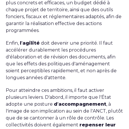
plus concrets et efficaces, un budget dédié à
chaque projet de territoire, ainsi que des outils
fonciers, fiscaux et réglementaires adaptés, afin de
garantir la réalisation effective des actions
programmées.
Enfin,
l’agilité
doit devenir une priorité. Il faut
accélérer durablement les procédures
d’élaboration et de révision des documents, afin
que les effets des politiques d’aménagement
soient perceptibles rapidement, et non après de
longues années d’attente.
Pour atteindre ces ambitions, il faut activer
plusieurs leviers. D’abord, il importe que l’État
adopte une posture
d’accompagnement
, à
l’image de son implication au sein de l’ANCT, plutôt
que de se cantonner à un rôle de contrôle. Les
collectivités doivent également
repenser leur