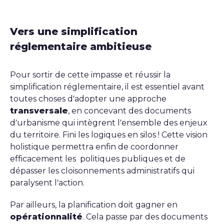
Vers une simplification
réglementaire ambitieuse
Pour sortir de cette impasse et réussir la
simplification réglementaire, il est essentiel avant
toutes choses d’adopter une approche
transversale
, en concevant des documents
d’urbanisme qui intègrent l’ensemble des enjeux
du territoire. Fini les logiques en silos ! Cette vision
holistique permettra enfin de coordonner
efficacement les politiques publiques et de
dépasser les cloisonnements administratifs qui
paralysent l’action.
Par ailleurs, la planification doit gagner en
opérationnalité
. Cela passe par des documents