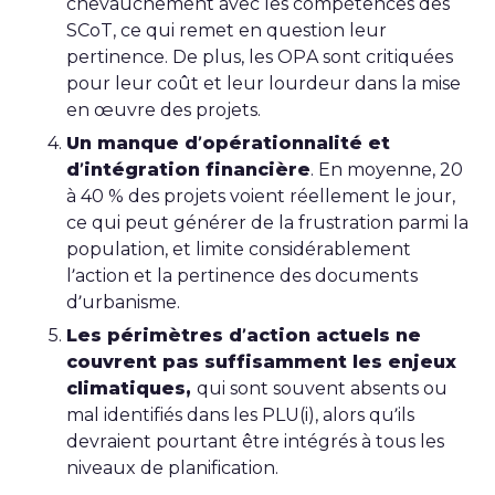
chevauchement avec les compétences des
SCoT, ce qui remet en question leur
pertinence. De plus, les OPA sont critiquées
pour leur coût et leur lourdeur dans la mise
en œuvre des projets.
Un manque d’opérationnalité et
d’intégration financière
. En moyenne, 20
à 40 % des projets voient réellement le jour,
ce qui peut générer de la frustration parmi la
population, et limite considérablement
l’action et la pertinence des documents
d’urbanisme.
Les périmètres d’action actuels ne
couvrent pas suffisamment les enjeux
climatiques,
qui sont souvent absents ou
mal identifiés dans les PLU(i), alors qu’ils
devraient pourtant être intégrés à tous les
niveaux de planification.