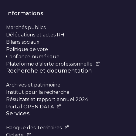
Informations
Marchés publics
Délégations et actes RH
Bilans sociaux
Politique de vote
Confiance numérique
Plateforme d’alerte professionnelle
Recherche et documentation
Archives et patrimoine
Institut pour la recherche
Résultats et rapport annuel 2024
Portail OPEN DATA
Services
Banque des Territoires
Ciclade