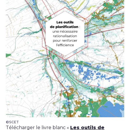
©SCET
Télécharger le livre blanc «
Les outils de