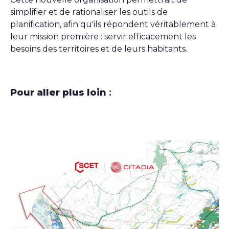
simplifier et de rationaliser les outils de
planification, afin qu’ils répondent véritablement à
leur mission première : servir efficacement les
besoins des territoires et de leurs habitants.
Pour aller plus loin
: