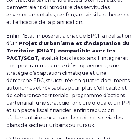
permettraient d’introduire des servitudes
environnementales, renforçant ainsi la cohérence
et l’efficacité de la planification.
Enfin, l’Etat imposerait à chaque EPCI la réalisation
d’un
Projet d’Urbanisme et d’Adaptation du
Territoire (PUAT),
compatible avec les
PACT/SCoT,
évalué tous les six ans. Il intégrerait
une programmation de développement, une
stratégie d’adaptation climatique et une
démarche ERC, structurée en quatre documents
autonomes et révisables pour plus d’efficacité et
de cohérence territoriale : programme d’actions
partenarial, une stratégie foncière globale, un PPI
et un pacte fiscal financier, enfin traduction
réglementaire encadrant le droit du sol via des
plans de secteur urbains ou ruraux.
Cette nouvelle organisation permettrait de