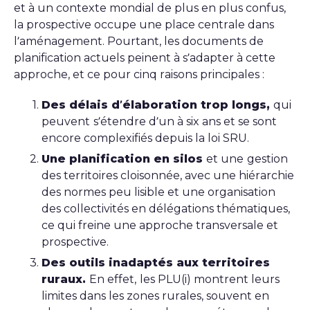
et à un contexte mondial de plus en plus confus,
la prospective occupe une place centrale dans
l’aménagement. Pourtant, les documents de
planification actuels peinent à s’adapter à cette
approche, et ce pour cinq raisons principales :
Des délais d’élaboration trop longs,
qui
peuvent
s’étendre d’un à six ans et se sont
encore complexifiés depuis la loi SRU.
Une planification en silos
et une
gestion
des territoires cloisonnée, avec une hiérarchie
des normes peu lisible et une organisation
des collectivités en délégations thématiques,
ce qui freine une approche transversale et
prospective.
Des outils inadaptés aux territoires
ruraux.
En effet,
les PLU(i) montrent leurs
limites dans les zones rurales, souvent en