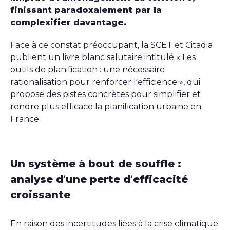
finissant paradoxalement par la
complexifier davantage.
Face à ce constat préoccupant, la SCET et Citadia
publient un livre blanc salutaire intitulé « Les
outils de planification : une nécessaire
rationalisation pour renforcer l’efficience », qui
propose des pistes concrètes pour simplifier et
rendre plus efficace la planification urbaine en
France.
Un système à bout de souffle :
analyse d’une perte d’efficacité
croissante
En raison des incertitudes liées à la crise climatique