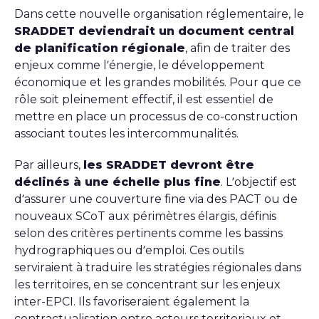
Dans cette nouvelle organisation réglementaire, le
SRADDET deviendrait un document central
de planification régionale
, afin de traiter des
enjeux comme l’énergie, le développement
économique et les grandes mobilités. Pour que ce
rôle soit pleinement effectif, il est essentiel de
mettre en place un processus de co-construction
associant toutes les intercommunalités.
Par ailleurs,
les SRADDET devront être
déclinés à une échelle plus fine
. L’objectif est
d’assurer une couverture fine via des PACT ou de
nouveaux SCoT aux périmètres élargis, définis
selon des critères pertinents comme les bassins
hydrographiques ou d’emploi. Ces outils
serviraient à traduire les stratégies régionales dans
les territoires, en se concentrant sur les enjeux
inter-EPCI. Ils favoriseraient également la
contractualisation entre acteurs territoriaux et