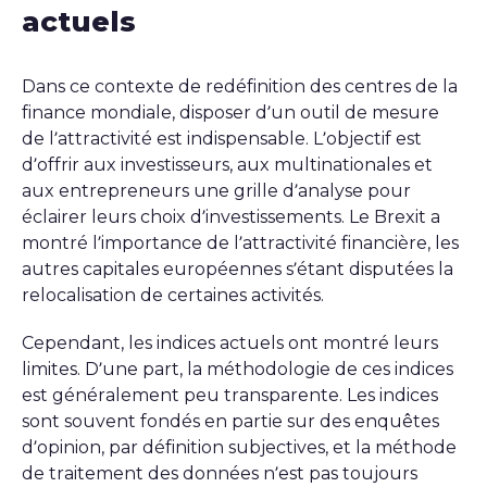
actuels
Dans ce contexte de redéfinition des centres de la
finance mondiale, disposer d’un outil de mesure
de l’attractivité est indispensable. L’objectif est
d’offrir aux investisseurs, aux multinationales et
aux entrepreneurs une grille d’analyse pour
éclairer leurs choix d’investissements. Le Brexit a
montré l’importance de l’attractivité financière, les
autres capitales européennes s’étant disputées la
relocalisation de certaines activités.
Cependant, les indices actuels ont montré leurs
limites. D’une part, la méthodologie de ces indices
est généralement peu transparente. Les indices
sont souvent fondés en partie sur des enquêtes
d’opinion, par définition subjectives, et la méthode
de traitement des données n’est pas toujours