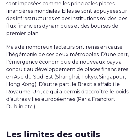
sont imposées comme les principales places
financières mondiales. Elles se sont appuyées sur
des infrastructures et des institutions solides, des
flux financiers dynamiques et des bourses de
premier plan.
Mais de nombreux facteurs ont remis en cause
l’hégémonie de ces deux métropoles. D’une part,
l’émergence économique de nouveaux pays a
conduit au développement de places financières
en Asie du Sud-Est (Shanghai, Tokyo, Singapour,
Hong Kong). D’autre part, le Brexit a affaibli le
Royaume-Uni, ce qui a permis d’accroître le poids
d’autres villes européennes (Paris, Francfort,
Dublin etc.).
Les limites des outils