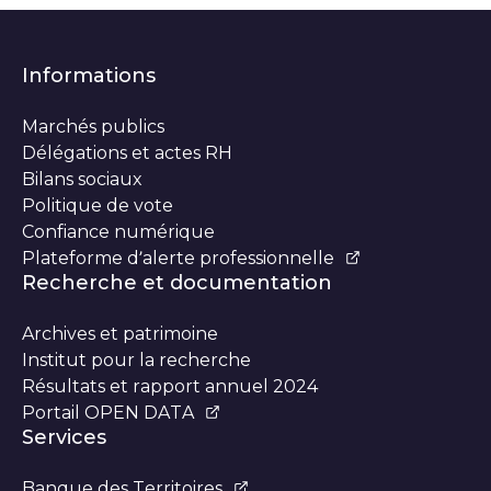
Informations
Marchés publics
Délégations et actes RH
Bilans sociaux
Politique de vote
Confiance numérique
Plateforme d’alerte professionnelle
Recherche et documentation
Archives et patrimoine
Institut pour la recherche
Résultats et rapport annuel 2024
Portail OPEN DATA
Services
Banque des Territoires