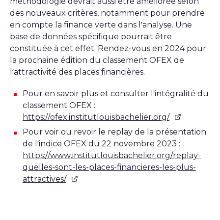
méthodologie devrait aussi être améliorée selon
des nouveaux critères, notamment pour prendre
en compte la finance verte dans l’analyse. Une
base de données spécifique pourrait être
constituée à cet effet. Rendez-vous en 2024 pour
la prochaine édition du classement OFEX de
l’attractivité des places financières.
Pour en savoir plus et consulter l’intégralité du
classement OFEX :
https://ofex.institutlouisbachelier.org/
Pour voir ou revoir le replay de la présentation
de l’indice OFEX du 22 novembre 2023 :
https://www.institutlouisbachelier.org/replay-
quelles-sont-les-places-financieres-les-plus-
attractives/