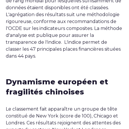
de rang mondial pour lesquelles suffisamment de
données étaient disponibles ont été classées.
L’agrégation des résultats suit une méthodologie
rigoureuse, conforme aux recommandations de
l’OCDE sur les indicateurs composites. La méthode
d’analyse est publique pour assurer la
transparence de l’indice. L’indice permet de
classer les 47 principales places financières situées
dans 44 pays.
Dynamisme européen et
fragilités chinoises
Le classement fait apparaître un groupe de tête
constitué de New York (score de 100), Chicago et
Londres. Ces résultats rejoignent des attentes des