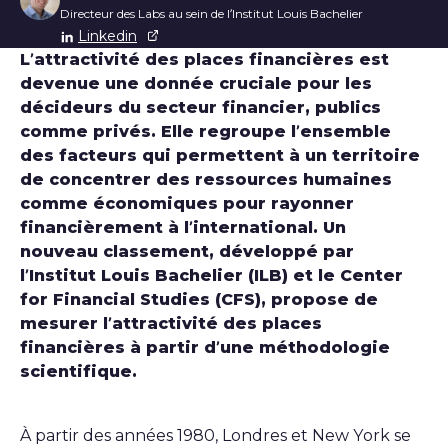
Directeur des Labs au sein de l’Institut Louis Bachelier
Linkedin
L’attractivité des places financières est
devenue une donnée cruciale pour les
décideurs du secteur financier, publics
comme privés. Elle regroupe l’ensemble
des facteurs qui permettent à un territoire
de concentrer des ressources humaines
comme économiques pour rayonner
financièrement à l’international. Un
nouveau classement, développé par
l’Institut Louis Bachelier (ILB) et le Center
for
Financial Studies
(CFS), propose de
mesurer l’attractivité des places
financières à partir d’une méthodologie
scientifique.
À partir des années 1980, Londres et New York se