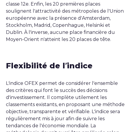
classe 12e. Enfin, les 20 premières places
soulignent l’attractivité des métropoles de l’Union
européenne avec la présence d’Amsterdam,
Stockholm, Madrid, Copenhague, Helsinki et
Dublin. À l’inverse, aucune place financière du
Moyen-Orient n’atteint les 20 places de tête.
Flexibilité de l’indice
L’indice OFEX permet de considérer l’ensemble
des critères qui font le succès des décisions
d’investissement. Il complète utilement les
classements existants, en proposant une méthode
objective, transparente et vérifiable. L’indice sera
régulièrement mis à jour afin de suivre les
tendances de l’économie mondiale. La