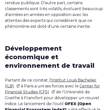
rendue publique. D’autre part, certains
classements sont très volatils, évoluant beaucoup
d’années en années en opposition avec les
attentes des experts qui considèrent que ce
phénomène est doté d’une certaine inertie.
Développement
économique et
environnement de travail
Partant de ce constat,
l’Institut Louis Bachelier
(ILB)
à Paris a uni ses forces avec le
Center for
Financial Studies (CFS)
de l’Université de
Goethe à Francfort pour développer un nouvel
indice. Le lancement de l’outil
OFEX (Open
Financial Ecosystem indeX)
a été effectué le