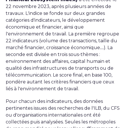
22 novembre 2023, après plusieurs années de
travaux. L’indice se fonde sur deux grandes
catégories d’indicateurs, le développement
économique et financier, ainsi que
l’environnement de travail. La première regroupe
22 indicateurs (volume des transactions, taille du
marché financier, croissance économique…). La
seconde est divisée en trois sous-thèmes :
environnement des affaires, capital humain et
qualité des infrastructures de transports ou de
télécommunication. Le score final, en base 100,
pondère autant les critères financiers que ceux
liés à l’environnement de travail.
Pour chacun des indicateurs, des données
pertinentes issues des recherches de l’ILB, du CFS
ou d’organisations internationales ont été
collectées puis analysées. Seules les métropoles