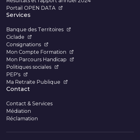
Résultats et rapport annuel 2024
Portail OPEN DATA
Services
Banque des Territoires
Ciclade
Consignations
Mon Compte Formation
Mon Parcours Handicap
Politiques sociales
PEP's
Ma Retraite Publique
Contact
Contact & Services
Médiation
Réclamation