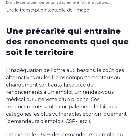
Dans le périurbain dense, un attachement fort à la voiture...
Lire la transcription textuelle de l'image
Une précarité qui entraine
des renoncements quel que
soit le territoire
L’inadéquation de l’offre aux besoins, le coût des
alternatives ou les freins comportementaux au
changement sont aussi la source de
renoncements à un emploi, un rendez-vous
médical ou une visite d’un proche. Ces
renoncements sont principalement le fait des
catégories les plus vulnérables économiquement
(demandeurs d’emplois, CSP-, etc.).
Un exemple : 34 % des demandeurs d’emploi du