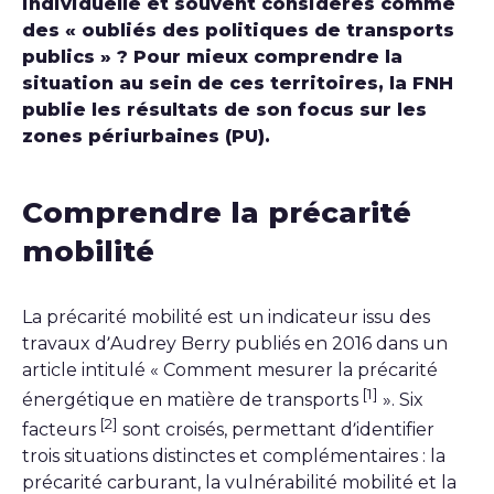
individuelle et souvent considérés comme
des « oubliés des politiques de transports
publics » ? Pour mieux comprendre la
situation au sein de ces territoires, la FNH
publie les résultats de son focus sur les
zones périurbaines (PU).
Comprendre la précarité
mobilité
La précarité mobilité est un indicateur issu des
travaux d’Audrey Berry publiés en 2016 dans un
article intitulé « Comment mesurer la précarité
[1]
énergétique en matière de transports
». Six
[2]
facteurs
sont croisés, permettant d’identifier
trois situations distinctes et complémentaires : la
précarité carburant, la vulnérabilité mobilité et la