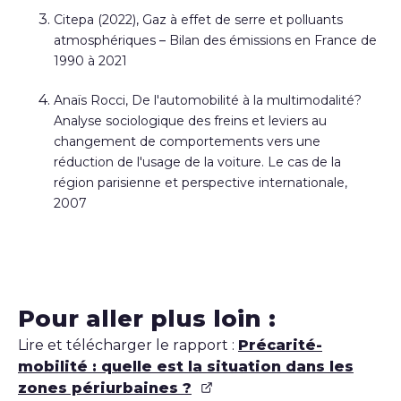
Citepa (2022), Gaz à effet de serre et polluants
atmosphériques – Bilan des émissions en France de
1990 à 2021
Anaïs Rocci, De l'automobilité à la multimodalité?
Analyse sociologique des freins et leviers au
changement de comportements vers une
réduction de l'usage de la voiture. Le cas de la
région parisienne et perspective internationale,
2007
Pour aller plus loin :
Lire et télécharger le rapport :
Précarité-
mobilité : quelle est la situation dans les
zones périurbaines ?