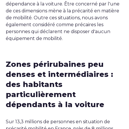
dépendance à la voiture. Être concerné par l’une
de ces dimensions mène à la précarité en matière
de mobilité. Outre ces situations, nous avons
également considéré comme précaires les
personnes qui déclarent ne disposer d’aucun
équipement de mobilité.
Zones périrubaines peu
denses et intermédiaires :
des habitants
particulièrement
dépendants à la voiture
Sur 13,3 millions de personnes en situation de
précarité mobilité en France, près de 8 millions