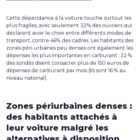
Cette dépendance à la voiture touche surtout les
plus fragiles, avec seulement 32% des ouvriers qui
déclarent avoir le choix entre différents modes de
transport, contre 46% des cadres. Les habitants des
zones péri-urbaines peu denses ont également les
dépenses les plus importantes en carburant : 22 %
des sondés disent consacrer plus de 150 euros de
dépenses de carburant par mois (ils sont 16 % au
niveau national).
Zones périurbaines denses :
des habitants attachés à
leur voiture malgré les
alternatives à disposition