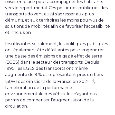
mises en place pour accompagner les habitants
vers le report modal. Ces politiques publiques des
transports doivent aussi s’adresser aux plus
démunis, et aux territoires les moins pourvus de
solutions de mobilités afin de favoriser l’accessibilité
et l’inclusion.
Insuffisantes socialement, les politiques publiques
ont également été défaillantes pour engendrer
une baisse des émissions de gaz à effet de serre
(EGES) dans le secteur des transports. Depuis
1990, les EGES des transports ont même
augmenté de 9 % et représentent près du tiers
[3]
(30%) des émissions de la France en 2021
,
l’amélioration de la performance
environnementale des véhicules n’ayant pas
permis de compenser l’augmentation de la
circulation.