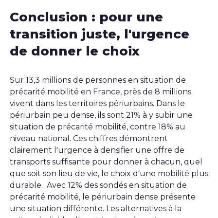
Conclusion : pour une
transition juste, l'urgence
de donner le choix
Sur 13,3 millions de personnes en situation de
précarité mobilité en France, près de 8 millions
vivent dans les territoires périurbains. Dans le
périurbain peu dense, ils sont 21% à y subir une
situation de précarité mobilité, contre 18% au
niveau national. Ces chiffres démontrent
clairement l’urgence à densifier une offre de
transports suffisante pour donner à chacun, quel
que soit son lieu de vie, le choix d’une mobilité plus
durable. Avec 12% des sondés en situation de
précarité mobilité, le périurbain dense présente
une situation différente. Les alternatives à la