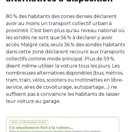
80 % des habitants des zones denses déclarent
avoir au moins un transport collectif urbain à
proximité. C’est bien plus qu’au niveau national où
les sondés ne sont que 56 % à déclarer y avoir
accès. Malgré cela, seuls 36 % des sondés habitants
dans cette zone déclarent recourir aux transports
collectifs comme mode principal. Plus de 59 %
disent même utiliser la voiture tous les jours. Les
nombreuses alternatives disponibles (bus, métros,
tram, train, vélos, scooters ou trottinettes en libre-
service, aires de covoiturage, autopartage…) ne
suffisent pas à convaincre les habitants de laisser
leur voiture au garage.