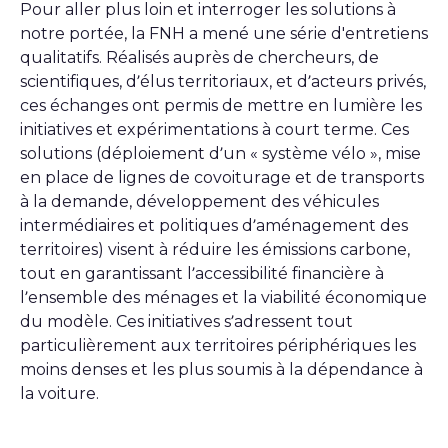
Pour aller plus loin et interroger les solutions à
notre portée, la FNH a mené une série d'entretiens
qualitatifs. Réalisés auprès de chercheurs, de
scientifiques, d’élus territoriaux, et d’acteurs privés,
ces échanges ont permis de mettre en lumière les
initiatives et expérimentations à court terme. Ces
solutions (déploiement d’un « système vélo », mise
en place de lignes de covoiturage et de transports
à la demande, développement des véhicules
intermédiaires et politiques d’aménagement des
territoires) visent à réduire les émissions carbone,
tout en garantissant l’accessibilité financière à
l’ensemble des ménages et la viabilité économique
du modèle. Ces initiatives s’adressent tout
particulièrement aux territoires périphériques les
moins denses et les plus soumis à la dépendance à
la voiture.