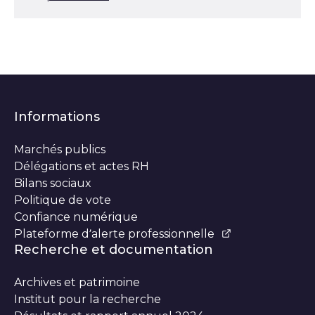
Informations
Marchés publics
Délégations et actes RH
Bilans sociaux
Politique de vote
Confiance numérique
Plateforme d’alerte professionnelle
Recherche et documentation
Archives et patrimoine
Institut pour la recherche