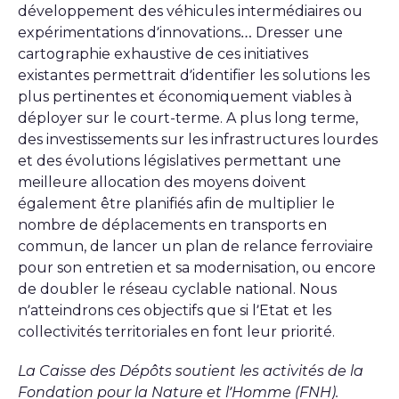
développement des véhicules intermédiaires ou
expérimentations d’innovations… Dresser une
cartographie exhaustive de ces initiatives
existantes permettrait d’identifier les solutions les
plus pertinentes et économiquement viables à
déployer sur le court-terme. A plus long terme,
des investissements sur les infrastructures lourdes
et des évolutions législatives permettant une
meilleure allocation des moyens doivent
également être planifiés afin de multiplier le
nombre de déplacements en transports en
commun, de lancer un plan de relance ferroviaire
pour son entretien et sa modernisation, ou encore
de doubler le réseau cyclable national. Nous
n’atteindrons ces objectifs que si l’Etat et les
collectivités territoriales en font leur priorité.
La Caisse des Dépôts soutient les activités de la
Fondation pour la Nature et l’Homme (FNH).