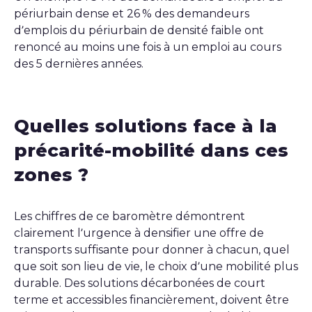
périurbain dense et 26 % des demandeurs
d’emplois du périurbain de densité faible ont
renoncé au moins une fois à un emploi au cours
des 5 dernières années.
Quelles solutions face à la
précarité-mobilité dans ces
zones ?
Les chiffres de ce baromètre démontrent
clairement l’urgence à densifier une offre de
transports suffisante pour donner à chacun, quel
que soit son lieu de vie, le choix d’une mobilité plus
durable. Des solutions décarbonées de court
terme et accessibles financièrement, doivent être