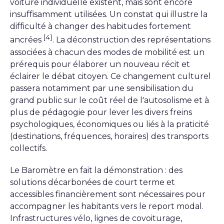
voiture individuelle existent, mais sont encore
insuffisamment utilisées. Un constat qui illustre la
difficulté à changer des habitudes fortement
[4]
ancrées
. La déconstruction des représentations
associées à chacun des modes de mobilité est un
prérequis pour élaborer un nouveau récit et
éclairer le débat citoyen. Ce changement culturel
passera notamment par une sensibilisation du
grand public sur le coût réel de l’autosolisme et à
plus de pédagogie pour lever les divers freins
psychologiques, économiques ou liés à la praticité
(destinations, fréquences, horaires) des transports
collectifs.
Le Baromètre en fait la démonstration : des
solutions décarbonées de court terme et
accessibles financièrement sont nécessaires pour
accompagner les habitants vers le report modal.
Infrastructures vélo, lignes de covoiturage,