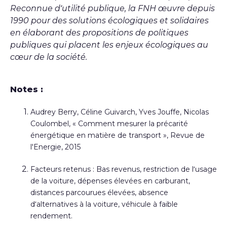
Reconnue d’utilité publique, la FNH œuvre depuis
1990 pour des solutions écologiques et solidaires
en élaborant des propositions de politiques
publiques qui placent les enjeux écologiques au
cœur de la société.
Notes :
Audrey Berry, Céline Guivarch, Yves Jouffe, Nicolas
Coulombel, « Comment mesurer la précarité
énergétique en matière de transport », Revue de
l'Energie, 2015
Facteurs retenus : Bas revenus, restriction de l’usage
de la voiture, dépenses élevées en carburant,
distances parcourues élevées, absence
d’alternatives à la voiture, véhicule à faible
rendement.