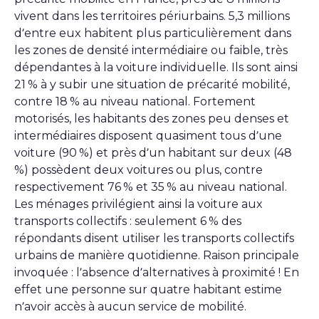
vivent dans les territoires périurbains. 5,3 millions
d’entre eux habitent plus particulièrement dans
les zones de densité intermédiaire ou faible, très
dépendantes à la voiture individuelle. Ils sont ainsi
21 % à y subir une situation de précarité mobilité,
contre 18 % au niveau national. Fortement
motorisés, les habitants des zones peu denses et
intermédiaires disposent quasiment tous d’une
voiture (90 %) et près d’un habitant sur deux (48
%) possèdent deux voitures ou plus, contre
respectivement 76 % et 35 % au niveau national.
Les ménages privilégient ainsi la voiture aux
transports collectifs : seulement 6 % des
répondants disent utiliser les transports collectifs
urbains de manière quotidienne. Raison principale
invoquée : l’absence d’alternatives à proximité ! En
effet une personne sur quatre habitant estime
n’avoir accès à aucun service de mobilité.