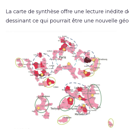
La carte de synthèse offre une lecture inédite 
dessinant ce qui pourrait être une nouvelle géo