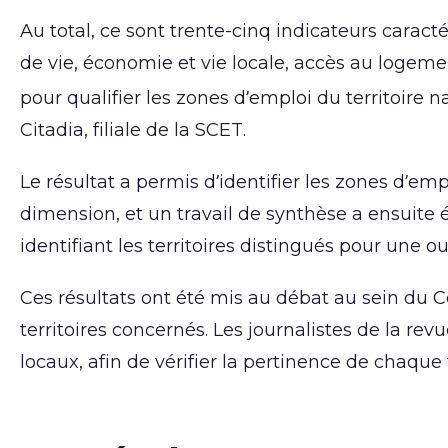
Au total, ce sont trente-cinq indicateurs caract
de vie, économie et vie locale, accès au logem
pour qualifier les zones d’emploi du territoire na
Citadia, filiale de la SCET.
Le résultat a permis d’identifier les zones d’em
dimension, et un travail de synthèse a ensuite 
identifiant les territoires distingués pour une 
Ces résultats ont été mis au débat au sein du C
territoires concernés. Les journalistes de la re
locaux, afin de vérifier la pertinence de chaque te