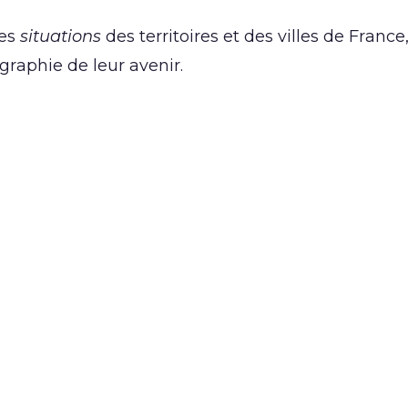
des
situations
des territoires et des villes de France
graphie de leur avenir.