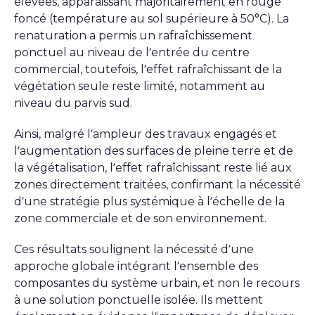
élevées, apparaissant majoritairement en rouge
foncé (température au sol supérieure à 50°C). La
renaturation a permis un rafraîchissement
ponctuel au niveau de l’entrée du centre
commercial, toutefois, l’effet rafraîchissant de la
végétation seule reste limité, notamment au
niveau du parvis sud.
Ainsi, malgré l’ampleur des travaux engagés et
l’augmentation des surfaces de pleine terre et de
la végétalisation, l’effet rafraîchissant reste lié aux
zones directement traitées, confirmant la nécessité
d’une stratégie plus systémique à l’échelle de la
zone commerciale et de son environnement.
Ces résultats soulignent la nécessité d’une
approche globale intégrant l’ensemble des
composantes du système urbain, et non le recours
à une solution ponctuelle isolée. Ils mettent