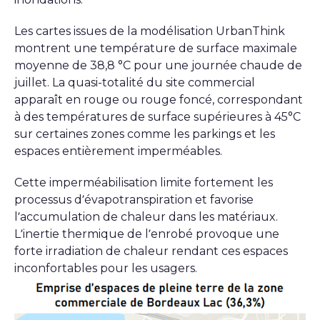
Les cartes issues de la modélisation UrbanThink
montrent une température de surface maximale
moyenne de 38,8 °C pour une journée chaude de
juillet. La quasi-totalité du site commercial
apparaît en rouge ou rouge foncé, correspondant
à des températures de surface supérieures à 45°C
sur certaines zones comme les parkings et les
espaces entièrement imperméables.
Cette imperméabilisation limite fortement les
processus d’évapotranspiration et favorise
l’accumulation de chaleur dans les matériaux.
L’inertie thermique de l’enrobé provoque une
forte irradiation de chaleur rendant ces espaces
inconfortables pour les usagers.