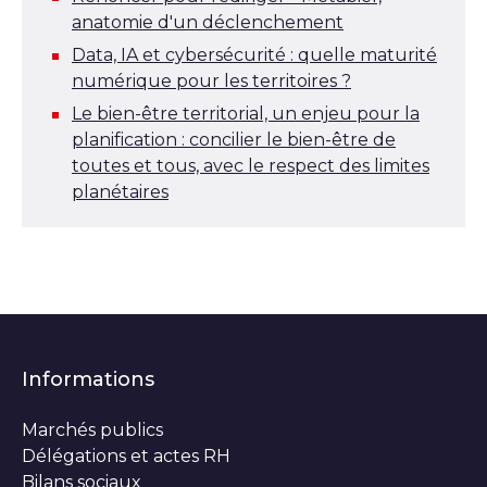
anatomie d'un déclenchement
Data, IA et cybersécurité : quelle maturité
numérique pour les territoires ?
Le bien-être territorial, un enjeu pour la
planification : concilier le bien-être de
toutes et tous, avec le respect des limites
planétaires
Informations
Marchés publics
Délégations et actes RH
Bilans sociaux