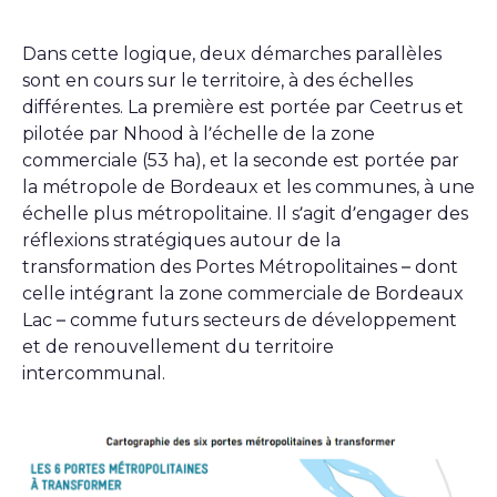
Dans cette logique, deux démarches parallèles
sont en cours sur le territoire, à des échelles
différentes. La première est portée par Ceetrus et
pilotée par Nhood à l’échelle de la zone
commerciale (53 ha), et la seconde est portée par
la métropole de Bordeaux et les communes, à une
échelle plus métropolitaine. Il s’agit d’engager des
réflexions stratégiques autour de la
transformation des Portes Métropolitaines – dont
celle intégrant la zone commerciale de Bordeaux
Lac – comme futurs secteurs de développement
et de renouvellement du territoire
intercommunal.