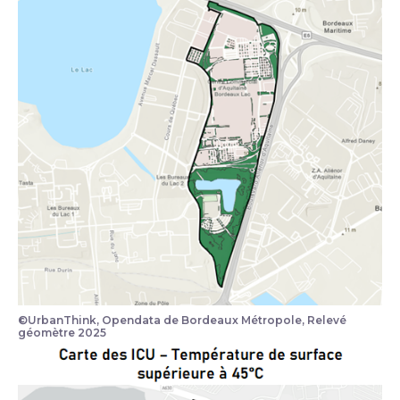
©UrbanThink, Opendata de Bordeaux Métropole, Relevé
géomètre 2025