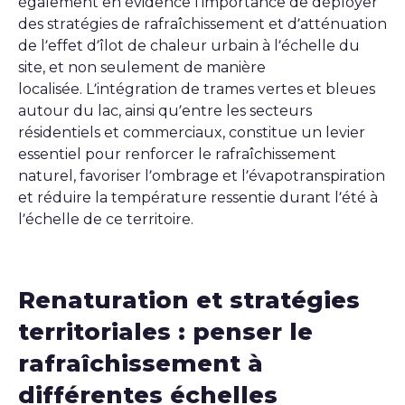
également en évidence l’importance de déployer
des stratégies de rafraîchissement et d’atténuation
de l’effet d’îlot de chaleur urbain à l’échelle du
site, et non seulement de manière
localisée. L’intégration de trames vertes et bleues
autour du lac, ainsi qu’entre les secteurs
résidentiels et commerciaux, constitue un levier
essentiel pour renforcer le rafraîchissement
naturel, favoriser l’ombrage et l’évapotranspiration
et réduire la température ressentie durant l’été à
l’échelle de ce territoire.
Renaturation et stratégies
territoriales :
penser le
rafraîchissement à
différentes échelles