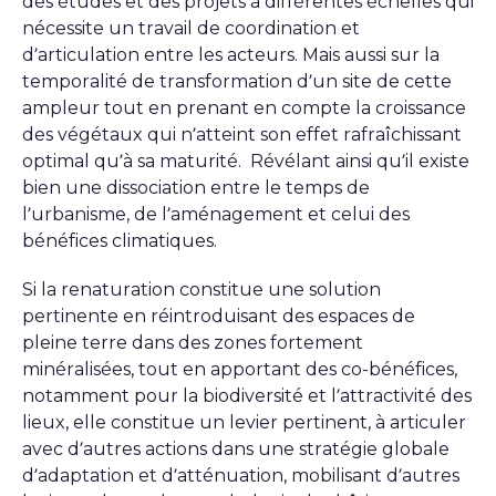
des études et des projets à différentes échelles qui
nécessite un travail de coordination et
d’articulation entre les acteurs. Mais aussi sur la
temporalité de transformation d’un site de cette
ampleur tout en prenant en compte la croissance
des végétaux qui n’atteint son effet rafraîchissant
optimal qu’à sa maturité. Révélant ainsi qu’il existe
bien une dissociation entre le temps de
l’urbanisme, de l’aménagement et celui des
bénéfices climatiques.
Si la renaturation constitue une solution
pertinente en réintroduisant des espaces de
pleine terre dans des zones fortement
minéralisées, tout en apportant des co-bénéfices,
notamment pour la biodiversité et l’attractivité des
lieux, elle constitue un levier pertinent, à articuler
avec d’autres actions dans une stratégie globale
d’adaptation et d’atténuation, mobilisant d’autres