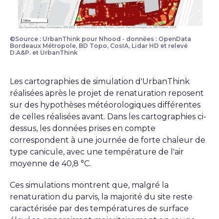
©Source : UrbanThink pour Nhood - données : OpenData
Bordeaux Métropole, BD Topo, CosIA, Lidar HD et relevé
D.A&P. et UrbanThink
Les cartographies de simulation d’UrbanThink
réalisées après le projet de renaturation reposent
sur des hypothèses météorologiques différentes
de celles réalisées avant. Dans les cartographies ci-
dessus, les données prises en compte
correspondent à une journée de forte chaleur de
type canicule, avec une température de l’air
moyenne de 40,8 °C.
Ces simulations montrent que, malgré la
renaturation du parvis, la majorité du site reste
caractérisée par des températures de surface