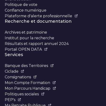
Politique de vote
Confiance numérique
Plateforme d’alerte professionnelle
Recherche et documentation
Archives et patrimoine
Institut pour la recherche
Résultats et rapport annuel 2024
Portail OPEN DATA
Services
Banque des Territoires
Ciclade
Consignations
Mon Compte Formation
Mon Parcours Handicap
Politiques sociales
PEP's
Ma Retraite Publique