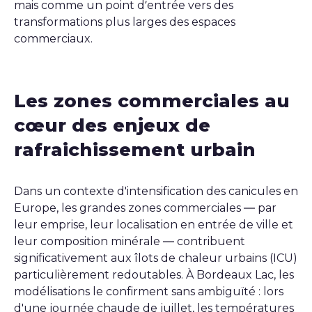
mais comme un point d’entrée vers des
transformations plus larges des espaces
commerciaux.
Les zones commerciales au
cœur des enjeux de
rafraichissement urbain
Dans un contexte d'intensification des canicules en
Europe, les grandes zones commerciales — par
leur emprise, leur localisation en entrée de ville et
leur composition minérale — contribuent
significativement aux îlots de chaleur urbains (ICU)
particulièrement redoutables. À Bordeaux Lac, les
modélisations le confirment sans ambiguïté : lors
d'une journée chaude de juillet, les températures