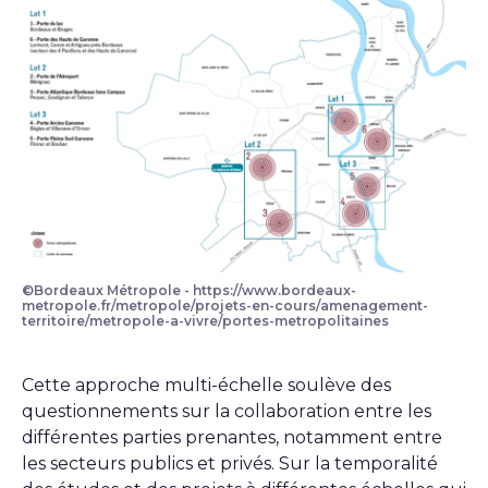
©Bordeaux Métropole - https://www.bordeaux-
metropole.fr/metropole/projets-en-cours/amenagement-
territoire/metropole-a-vivre/portes-metropolitaines
Cette approche multi-échelle soulève des
questionnements sur la collaboration entre les
différentes parties prenantes, notamment entre
les secteurs publics et privés. Sur la temporalité