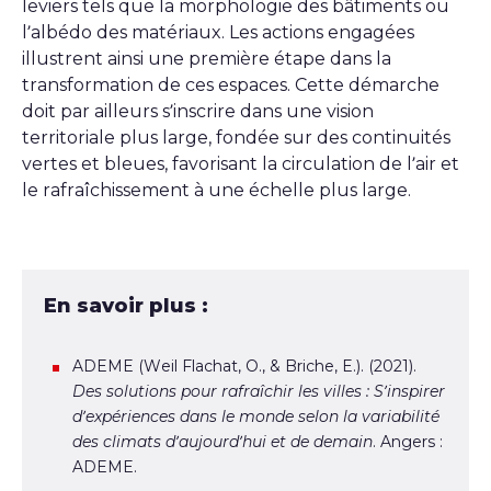
leviers tels que la morphologie des bâtiments ou
l’albédo des matériaux. Les actions engagées
illustrent ainsi une première étape dans la
transformation de ces espaces. Cette démarche
doit par ailleurs s’inscrire dans une vision
territoriale plus large, fondée sur des continuités
vertes et bleues, favorisant la circulation de l’air et
le rafraîchissement à une échelle plus large.
En savoir plus :
ADEME (Weil Flachat, O., & Briche, E.). (2021).
Des solutions pour rafraîchir les villes : S’inspirer
d’expériences dans le monde selon la variabilité
des climats d’aujourd’hui et de demain
. Angers :
ADEME.