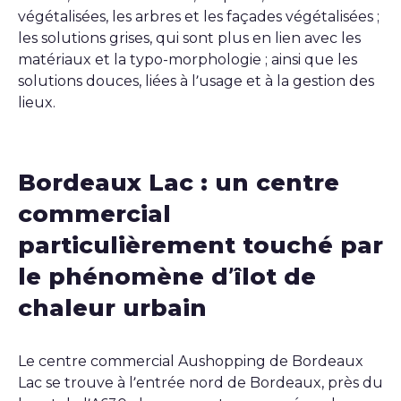
végétalisées, les arbres et les façades végétalisées ;
les solutions grises, qui sont plus en lien avec les
matériaux et la typo-morphologie ; ainsi que les
solutions douces, liées à l’usage et à la gestion des
lieux.
Bordeaux Lac : un centre
commercial
particulièrement touché par
le phénomène d’îlot de
chaleur urbain
Le centre commercial Aushopping de Bordeaux
Lac se trouve à l’entrée nord de Bordeaux, près du