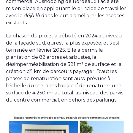
commercial Aushopping de Bordeaux Lac a été
mis en place en appliquant le principe de travailler
avec le
déjà là
dans le but d’améliorer les espaces
existants.
La phase 1 du projet a débuté en 2024 au niveau
de la façade sud, qui est la plus exposée, et s'est
terminée en février 2025. Elle a permis la
plantation de 82 arbres et arbustes, la
désimperméabilisation de 581 m² de surface et la
création d’1 km de parcours paysager. D’autres
phases de renaturation sont aussi prévues à
l’échelle du site, dans l’objectif de renaturer une
surface de 4 250 m² au total, au niveau des parvis
du centre commercial, en dehors des parkings.