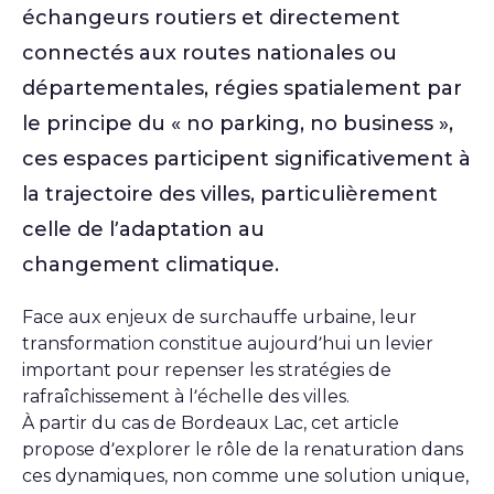
échangeurs routiers et directement
connectés aux routes nationales ou
départementales, régies spatialement par
le principe du « no parking, no business »,
ces espaces participent significativement à
la trajectoire des villes, particulièrement
celle de l’adaptation au
changement climatique.
Face aux enjeux de surchauffe urbaine, leur
transformation constitue aujourd’hui un levier
important pour repenser les stratégies de
rafraîchissement à l’échelle des villes.
À partir du cas de Bordeaux Lac, cet article
propose d’explorer le rôle de la renaturation dans
ces dynamiques, non comme une solution unique,