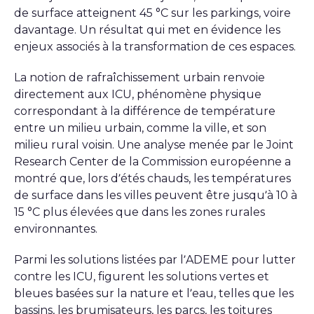
de surface atteignent 45 °C sur les parkings, voire
davantage. Un résultat qui met en évidence les
enjeux associés à la transformation de ces espaces.
La notion de rafraîchissement urbain renvoie
directement aux ICU, phénomène physique
correspondant à la différence de température
entre un milieu urbain, comme la ville, et son
milieu rural voisin. Une analyse menée par le Joint
Research Center de la Commission européenne a
montré que, lors d’étés chauds, les températures
de surface dans les villes peuvent être jusqu’à 10 à
15 °C plus élevées que dans les zones rurales
environnantes.
Parmi les solutions listées par l’ADEME pour lutter
contre les ICU, figurent les solutions vertes et
bleues basées sur la nature et l’eau, telles que les
bassins, les brumisateurs, les parcs, les toitures