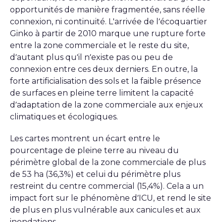
opportunités de manière fragmentée, sans réelle
connexion, ni continuité. L'arrivée de l’écoquartier
Ginko à partir de 2010 marque une rupture forte
entre la zone commerciale et le reste du site,
d’autant plus qu’il n’existe pas ou peu de
connexion entre ces deux derniers. En outre, la
forte artificialisation des sols et la faible présence
de surfaces en pleine terre limitent la capacité
d’adaptation de la zone commerciale aux enjeux
climatiques et écologiques.
Les cartes montrent un écart entre le
pourcentage de pleine terre au niveau du
périmètre global de la zone commerciale de plus
de 53 ha (36,3%) et celui du périmètre plus
restreint du centre commercial (15,4%). Cela a un
impact fort sur le phénomène d’ICU, et rend le site
de plus en plus vulnérable aux canicules et aux
inondations.