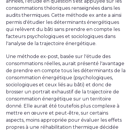
années, l’étude en question s’est appuyée sur les
consommations théoriques renseignées dans les
audits thermiques. Cette méthode ex ante a ainsi
permis d’étudier les déterminants énergétiques
qui relèvent du bâti sans prendre en compte les
facteurs psychologiques et sociologiques dans
l’analyse de la trajectoire énergétique.
Une méthode ex-post, basée sur l’étude des
consommations réelles, aurait présenté l’avantage
de prendre en compte tous les déterminants de la
consommation énergétique (psychologiques,
sociologiques et ceux liés au bâti) et donc de
brosser un portrait exhaustif de la trajectoire de
consommation énergétique sur un territoire
donné. Elle aurait été toutefois plus complexe à
mettre en œuvre et peut-être, sur certains
aspects, moins appropriée pour évaluer les effets
propres à une réhabilitation thermique décidée