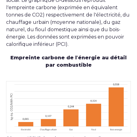
social. Le graphique ci-dessous reproduit
l’empreinte carbone (exprimée en équivalent
tonnes de CO2) respectivement de l’électricité, du
chauffage urbain (moyenne nationale), du gaz
naturel, du fioul domestique ainsi que du bois-
énergie. Les données sont exprimées en pouvoir
calorifique inférieur (PCI).
Empreinte carbone de l’énergie au détail
par combustible