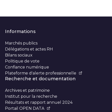
Informations
Marchés publics
Délégations et actes RH
Bilans sociaux
Politique de vote
Confiance numérique
Plateforme d’alerte professionnelle
Recherche et documentation
Archives et patrimoine
Institut pour la recherche
Résultats et rapport annuel 2024
Portail OPEN DATA