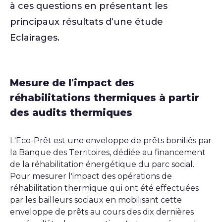
à ces questions en présentant les
principaux résultats d’une étude
Eclairages.
Mesure de l’impact des
réhabilitations thermiques à partir
des audits thermiques
L’Eco-Prêt est une enveloppe de prêts bonifiés par
la Banque des Territoires, dédiée au financement
de la réhabilitation énergétique du parc social.
Pour mesurer l’impact des opérations de
réhabilitation thermique qui ont été effectuées
par les bailleurs sociaux en mobilisant cette
enveloppe de prêts au cours des dix dernières