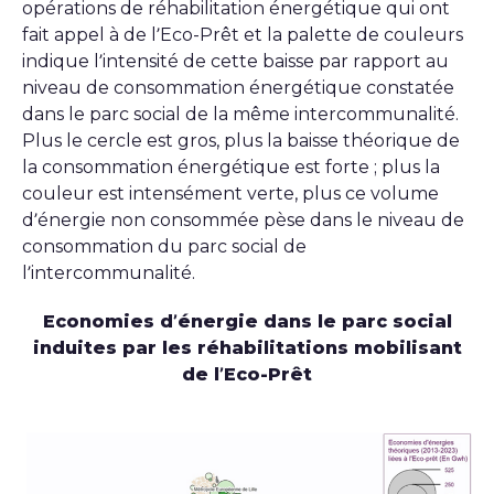
opérations de réhabilitation énergétique qui ont
fait appel à de l’Eco-Prêt et la palette de couleurs
indique l’intensité de cette baisse par rapport au
niveau de consommation énergétique constatée
dans le parc social de la même intercommunalité.
Plus le cercle est gros, plus la baisse théorique de
la consommation énergétique est forte ; plus la
couleur est intensément verte, plus ce volume
d’énergie non consommée pèse dans le niveau de
consommation du parc social de
l’intercommunalité.
Economies d’énergie dans le parc social
induites par les réhabilitations mobilisant
de l’Eco-Prêt