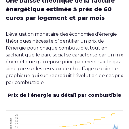
Une baisse théorique de la facture
énergétique estimée à près de 60
euros par logement et par mois
L’évaluation monétaire des économies d’énergie
théoriques nécessite d’identifier un prix de
l’énergie pour chaque combustible, tout en
sachant que le parc social se caractérise par un mix
énergétique qui repose principalement sur le gaz
ainsi que sur les réseaux de chauffage urbain. Le
graphique qui suit reproduit l’évolution de ces prix
par combustible.
Prix de l’énergie au détail par combustible