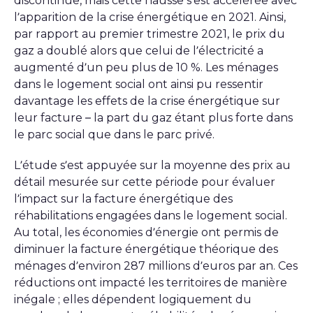
discontinue, mais cette hausse s’est accélérée avec
l’apparition de la crise énergétique en 2021. Ainsi,
par rapport au premier trimestre 2021, le prix du
gaz a doublé alors que celui de l’électricité a
augmenté d’un peu plus de 10 %. Les ménages
dans le logement social ont ainsi pu ressentir
davantage les effets de la crise énergétique sur
leur facture – la part du gaz étant plus forte dans
le parc social que dans le parc privé.
L’étude s’est appuyée sur la moyenne des prix au
détail mesurée sur cette période pour évaluer
l’impact sur la facture énergétique des
réhabilitations engagées dans le logement social.
Au total, les économies d’énergie ont permis de
diminuer la facture énergétique théorique des
ménages d’environ 287 millions d’euros par an. Ces
réductions ont impacté les territoires de manière
inégale ; elles dépendent logiquement du