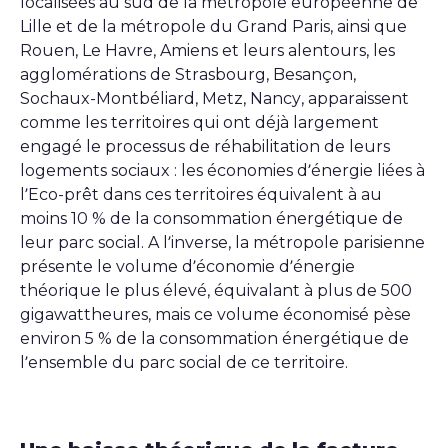
localisées au sud de la métropole européenne de
Lille et de la métropole du Grand Paris, ainsi que
Rouen, Le Havre, Amiens et leurs alentours, les
agglomérations de Strasbourg, Besançon,
Sochaux-Montbéliard, Metz, Nancy, apparaissent
comme les territoires qui ont déjà largement
engagé le processus de réhabilitation de leurs
logements sociaux : les économies d’énergie liées à
l’Eco-prêt dans ces territoires équivalent à au
moins 10 % de la consommation énergétique de
leur parc social. A l’inverse, la métropole parisienne
présente le volume d’économie d’énergie
théorique le plus élevé, équivalant à plus de 500
gigawattheures, mais ce volume économisé pèse
environ 5 % de la consommation énergétique de
l’ensemble du parc social de ce territoire.