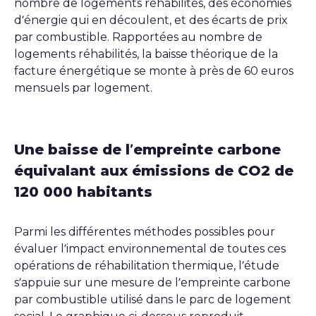
nombre de logements réhabilités, des économies
d’énergie qui en découlent, et des écarts de prix
par combustible. Rapportées au nombre de
logements réhabilités, la baisse théorique de la
facture énergétique se monte à près de 60 euros
mensuels par logement.
Une baisse de l’empreinte carbone
équivalant aux émissions de CO2 de
120 000 habitants
Parmi les différentes méthodes possibles pour
évaluer l’impact environnemental de toutes ces
opérations de réhabilitation thermique, l’étude
s’appuie sur une mesure de l’empreinte carbone
par combustible utilisé dans le parc de logement