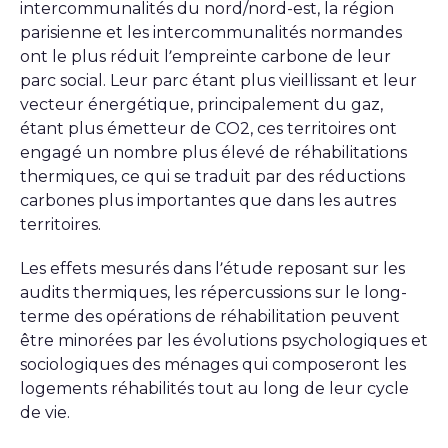
intercommunalités du nord/nord-est, la région
parisienne et les intercommunalités normandes
ont le plus réduit l’empreinte carbone de leur
parc social. Leur parc étant plus vieillissant et leur
vecteur énergétique, principalement du gaz,
étant plus émetteur de CO2, ces territoires ont
engagé un nombre plus élevé de réhabilitations
thermiques, ce qui se traduit par des réductions
carbones plus importantes que dans les autres
territoires.
Les effets mesurés dans l’étude reposant sur les
audits thermiques, les répercussions sur le long-
terme des opérations de réhabilitation peuvent
être minorées par les évolutions psychologiques et
sociologiques des ménages qui composeront les
logements réhabilités tout au long de leur cycle
de vie.