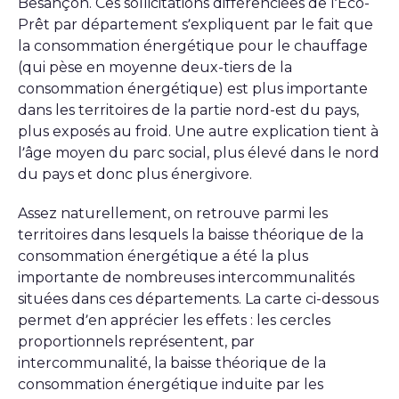
Besançon. Ces sollicitations différenciées de l’Eco-
Prêt par département s’expliquent par le fait que
la consommation énergétique pour le chauffage
(qui pèse en moyenne deux-tiers de la
consommation énergétique) est plus importante
dans les territoires de la partie nord-est du pays,
plus exposés au froid. Une autre explication tient à
l’âge moyen du parc social, plus élevé dans le nord
du pays et donc plus énergivore.
Assez naturellement, on retrouve parmi les
territoires dans lesquels la baisse théorique de la
consommation énergétique a été la plus
importante de nombreuses intercommunalités
situées dans ces départements. La carte ci-dessous
permet d’en apprécier les effets : les cercles
proportionnels représentent, par
intercommunalité, la baisse théorique de la
consommation énergétique induite par les