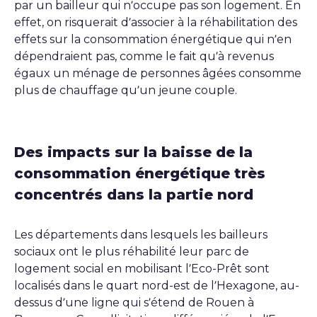
par un bailleur qui n’occupe pas son logement. En
effet, on risquerait d’associer à la réhabilitation des
effets sur la consommation énergétique qui n’en
dépendraient pas, comme le fait qu’à revenus
égaux un ménage de personnes âgées consomme
plus de chauffage qu’un jeune couple.
Des impacts sur la baisse de la
consommation énergétique très
concentrés dans la partie nord
Les départements dans lesquels les bailleurs
sociaux ont le plus réhabilité leur parc de
logement social en mobilisant l’Eco-Prêt sont
localisés dans le quart nord-est de l’Hexagone, au-
dessus d’une ligne qui s’étend de Rouen à