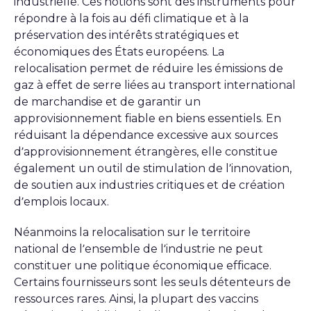
industrielle. Ces notions sont des instruments pour
répondre à la fois au défi climatique et à la
préservation des intérêts stratégiques et
économiques des États européens. La
relocalisation permet de réduire les émissions de
gaz à effet de serre liées au transport international
de marchandise et de garantir un
approvisionnement fiable en biens essentiels. En
réduisant la dépendance excessive aux sources
d’approvisionnement étrangères, elle constitue
également un outil de stimulation de l’innovation,
de soutien aux industries critiques et de création
d’emplois locaux.
Néanmoins la relocalisation sur le territoire
national de l’ensemble de l’industrie ne peut
constituer une politique économique efficace.
Certains fournisseurs sont les seuls détenteurs de
ressources rares. Ainsi, la plupart des vaccins