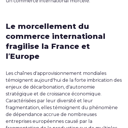
un commerce international morcelé.
Le morcellement du
commerce international
fragilise la France et
l’Europe
Les chaînes d’approvisionnement mondiales
témoignent aujourd’hui de la forte imbrication des
enjeux de décarbonation, d’autonomie
stratégique et de croissance économique.
Caractérisées par leur diversité et leur
fragmentation, elles témoignent du phénomène
de dépendance accrue de nombreuses
entreprises européennes causé par la