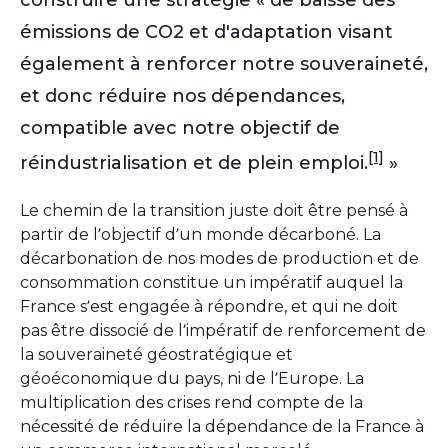
émissions de CO2 et d'adaptation visant
également à renforcer notre souveraineté,
et donc réduire nos dépendances,
compatible avec notre objectif de
[1]
réindustrialisation et de plein emploi.
»
Le chemin de la transition juste doit être pensé à
partir de l’objectif d’un monde décarboné. La
décarbonation de nos modes de production et de
consommation constitue un impératif auquel la
France s’est engagée à répondre, et qui ne doit
pas être dissocié de l’impératif de renforcement de
la souveraineté géostratégique et
géoéconomique du pays, ni de l’Europe. La
multiplication des crises rend compte de la
nécessité de réduire la dépendance de la France à