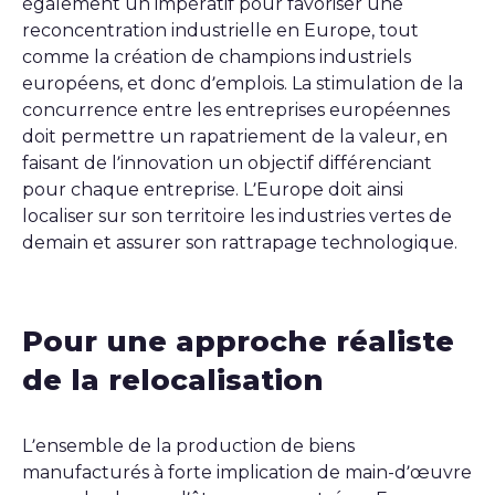
également un impératif pour favoriser une
reconcentration industrielle en Europe, tout
comme la création de champions industriels
européens, et donc d’emplois. La stimulation de la
concurrence entre les entreprises européennes
doit permettre un rapatriement de la valeur, en
faisant de l’innovation un objectif différenciant
pour chaque entreprise. L’Europe doit ainsi
localiser sur son territoire les industries vertes de
demain et assurer son rattrapage technologique.
Pour une approche réaliste
de la relocalisation
L’ensemble de la production de biens
manufacturés à forte implication de main-d’œuvre