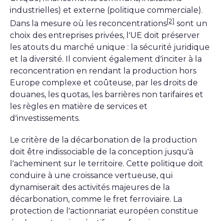
industrielles) et externe (politique commerciale).
[2]
Dans la mesure où les reconcentrations
sont un
choix des entreprises privées, l’UE doit préserver
les atouts du marché unique : la sécurité juridique
et la diversité. Il convient également d’inciter à la
reconcentration en rendant la production hors
Europe complexe et coûteuse, par les droits de
douanes, les quotas, les barrières non tarifaires et
les règles en matière de services et
d’investissements.
Le critère de la décarbonation de la production
doit être indissociable de la conception jusqu’à
l’acheminent sur le territoire. Cette politique doit
conduire à une croissance vertueuse, qui
dynamiserait des activités majeures de la
décarbonation, comme le fret ferroviaire. La
protection de l’actionnariat européen constitue