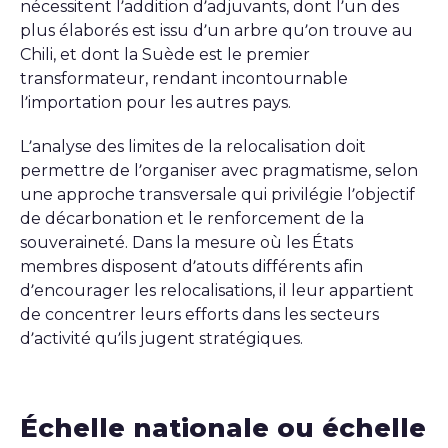
nécessitent l’addition d’adjuvants, dont l’un des
plus élaborés est issu d’un arbre qu’on trouve au
Chili, et dont la Suède est le premier
transformateur, rendant incontournable
l’importation pour les autres pays.
L’analyse des limites de la relocalisation doit
permettre de l’organiser avec pragmatisme, selon
une approche transversale qui privilégie l’objectif
de décarbonation et le renforcement de la
souveraineté. Dans la mesure où les États
membres disposent d’atouts différents afin
d’encourager les relocalisations, il leur appartient
de concentrer leurs efforts dans les secteurs
d’activité qu’ils jugent stratégiques.
Échelle nationale ou échelle