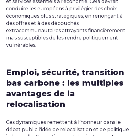
et services essentiels à l’économie. Cela devrait
conduire les européens à privilégier des choix
économiques plus stratégiques, en renonçant à
des offres et à des débouchés
extracommunautaires attrayants financièrement
mais susceptibles de les rendre politiquement
vulnérables.
Emploi, sécurité, transition
bas carbone : les multiples
avantages de la
relocalisation
Ces dynamiques remettent à l’honneur dans le
débat public l’idée de relocalisation et de politique