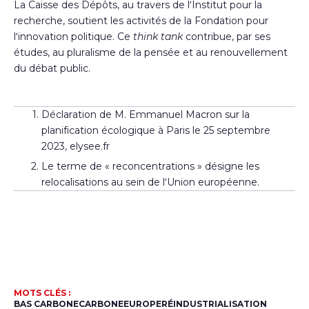
La Caisse des Dépôts, au travers de l’Institut pour la
recherche, soutient les activités de la Fondation pour
l’innovation politique. Ce
think tank
contribue, par ses
études, au pluralisme de la pensée et au renouvellement
du débat public.
Déclaration de M. Emmanuel Macron sur la
planification écologique à Paris le 25 septembre
2023, elysee.fr
Le terme de « reconcentrations » désigne les
relocalisations au sein de l’Union européenne.
MOTS CLÉS :
BAS CARBONE
CARBONE
EUROPE
RÉINDUSTRIALISATION