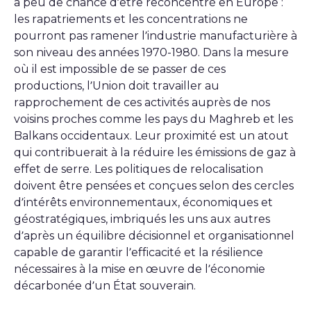
a peu de chance d’être reconcentré en Europe :
les rapatriements et les concentrations ne
pourront pas ramener l’industrie manufacturière à
son niveau des années 1970-1980. Dans la mesure
où il est impossible de se passer de ces
productions, l’Union doit travailler au
rapprochement de ces activités auprès de nos
voisins proches comme les pays du Maghreb et les
Balkans occidentaux. Leur proximité est un atout
qui contribuerait à la réduire les émissions de gaz à
effet de serre. Les politiques de relocalisation
doivent être pensées et conçues selon des cercles
d’intérêts environnementaux, économiques et
géostratégiques, imbriqués les uns aux autres
d’après un équilibre décisionnel et organisationnel
capable de garantir l’efficacité et la résilience
nécessaires à la mise en œuvre de l’économie
décarbonée d’un État souverain.