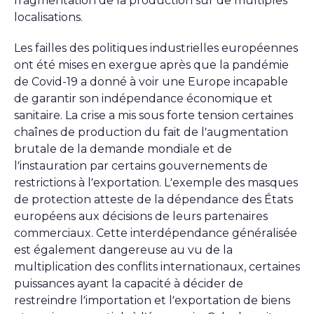
fragmentation de la production sur de multiples
localisations.
Les failles des politiques industrielles européennes
ont été mises en exergue après que la pandémie
de Covid-19 a donné à voir une Europe incapable
de garantir son indépendance économique et
sanitaire. La crise a mis sous forte tension certaines
chaînes de production du fait de l’augmentation
brutale de la demande mondiale et de
l’instauration par certains gouvernements de
restrictions à l’exportation. L’exemple des masques
de protection atteste de la dépendance des États
européens aux décisions de leurs partenaires
commerciaux. Cette interdépendance généralisée
est également dangereuse au vu de la
multiplication des conflits internationaux, certaines
puissances ayant la capacité à décider de
restreindre l’importation et l’exportation de biens