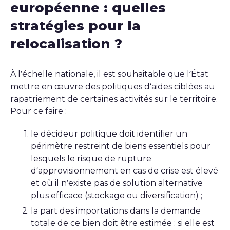
européenne : quelles
stratégies pour la
relocalisation ?
À l’échelle nationale, il est souhaitable que l’État
mettre en œuvre des politiques d’aides ciblées au
rapatriement de certaines activités sur le territoire.
Pour ce faire :
le décideur politique doit identifier un
périmètre restreint de biens essentiels pour
lesquels le risque de rupture
d’approvisionnement en cas de crise est élevé
et où il n’existe pas de solution alternative
plus efficace (stockage ou diversification) ;
la part des importations dans la demande
totale de ce bien doit être estimée : si elle est