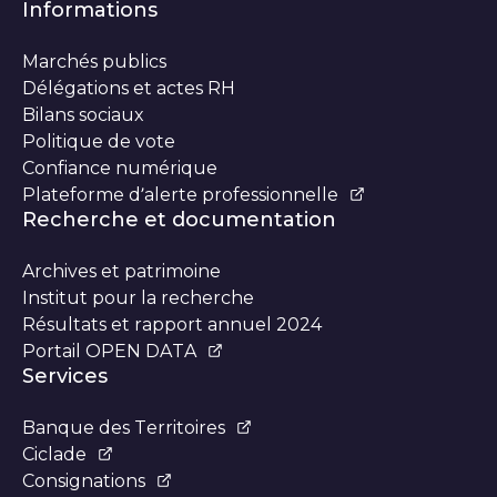
Informations
Marchés publics
Délégations et actes RH
Bilans sociaux
Politique de vote
Confiance numérique
Plateforme d’alerte professionnelle
Recherche et documentation
Archives et patrimoine
Institut pour la recherche
Résultats et rapport annuel 2024
Portail OPEN DATA
Services
Banque des Territoires
Ciclade
Consignations