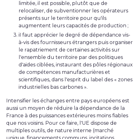
limitée, il est possible, plutôt que de
relocaliser, de subventionner les opérateurs
présents sur le territoire pour qu’ils
augmentent leurs capacités de production ;
iI faut apprécier le degré de dépendance vis-
à-vis des fournisseurs étrangers puis organiser
le rapatriement de certaines activités sur
l’ensemble du territoire par des politiques
d’aides ciblées, instaurant des pôles régionaux
de compétences manufacturières et
scientifiques, dans l’esprit du label des « zones
industrielles bas carbones ».
Intensifier les échanges entre pays européens est
aussi un moyen de réduire la dépendance de la
France à des puissances extérieures moins fiables
que nos voisins. Pour ce faire, l’UE dispose de
multiples outils, de nature interne (marché
unique, financements communs, incitations