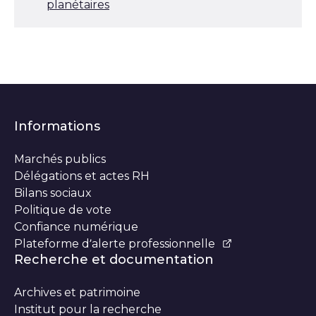
planétaires
Informations
Marchés publics
Délégations et actes RH
Bilans sociaux
Politique de vote
Confiance numérique
Plateforme d’alerte professionnelle
Recherche et documentation
Archives et patrimoine
Institut pour la recherche