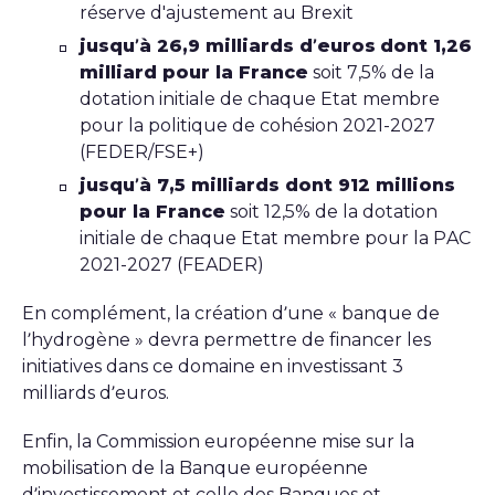
réserve d'ajustement au Brexit
jusqu’à 26,9 milliards d’euros
dont 1,26
milliard pour la France
soit 7,5% de la
dotation initiale de chaque Etat membre
pour la politique de cohésion 2021-2027
(FEDER/FSE+)
jusqu’à 7,5 milliards dont 912 millions
pour la France
soit 12,5% de la dotation
initiale de chaque Etat membre pour la PAC
2021-2027 (FEADER)
En complément, la création d’une « banque de
l’hydrogène » devra permettre de financer les
initiatives dans ce domaine en investissant 3
milliards d’euros.
Enfin, la Commission européenne mise sur la
mobilisation de la Banque européenne
d’investissement et celle des Banques et