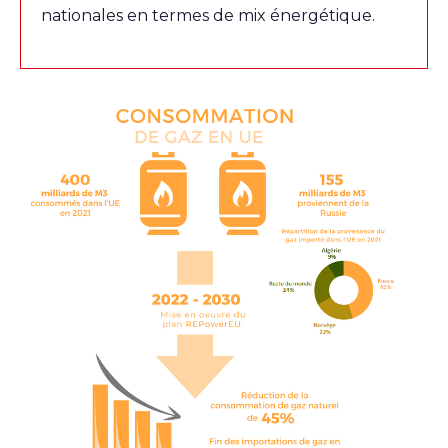
nationales en termes de mix énergétique.