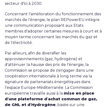
secteur d’ici à 2030.
Concernant l’amélioration du fonctionnement des
marchés de l’énergie, le plan
REPowerEU
intègre
une communication proposant aux Etats
membres d’adopter certaines mesures à court et à
moyen terme concernant les marchés du gaz et
de l’électricité.
Par ailleurs, afin de diversifier les
approvisionnements (gaz, hydrogène) et
d’atténuer la hausse des prix de l'énergie, la
Commission se propose de s'engager dans une
coopération internationale à long terme via la
signature de partenariats énergétiques dans
l’espace Europe-Méditerranée. La Commission
européenne travaille aussi à la
mise en place
d’une plateforme d’achat commun de gaz,
de GNL et d’Hydrogène
, basée sur une