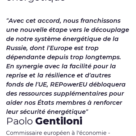
Avec cet accord, nous franchissons
une nouvelle étape vers le découplage
de notre système énergétique de la
Russie, dont l’Europe est trop
dépendante depuis trop longtemps.
En synergie avec la facilité pour la
reprise et la résilience et d’autres
fonds de l’UE, REPowerEU débloquera
des ressources supplémentaires pour
aider nos États membres à renforcer
leur sécurité énergétique
Paolo
Gentiloni
Commissaire européen à l'économie -