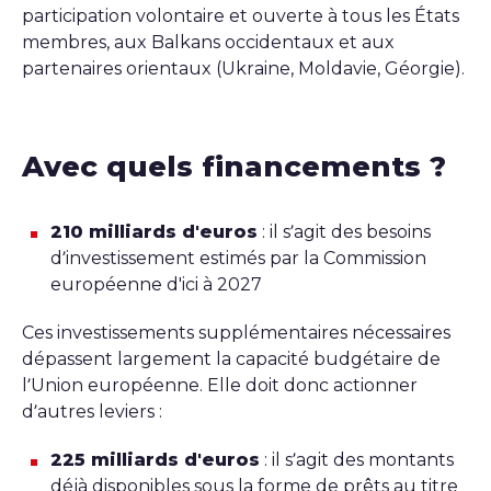
participation volontaire et ouverte à tous les États
membres, aux Balkans occidentaux et aux
partenaires orientaux (Ukraine, Moldavie, Géorgie).
Avec quels financements ?
210 milliards d'euros
: il s’agit des besoins
d’investissement estimés par la Commission
européenne d'ici à 2027
Ces investissements supplémentaires nécessaires
dépassent largement la capacité budgétaire de
l’Union européenne. Elle doit donc actionner
d’autres leviers :
225 milliards d'euros
: il s’agit des montants
déjà disponibles sous la forme de prêts au titre