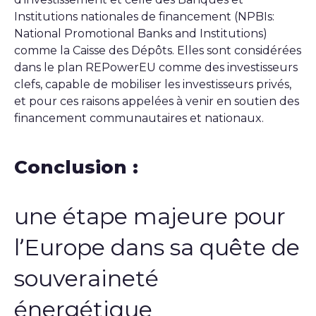
Institutions nationales de financement (
NPBIs:
National Promotional Banks and Institutions
)
comme la Caisse des Dépôts. Elles sont considérées
dans le plan
REPowerEU
comme des investisseurs
clefs, capable de mobiliser les investisseurs privés,
et pour ces raisons appelées à venir en soutien des
financement communautaires et nationaux.
Conclusion :
une étape majeure pour
l’Europe dans sa quête de
souveraineté
énergétique