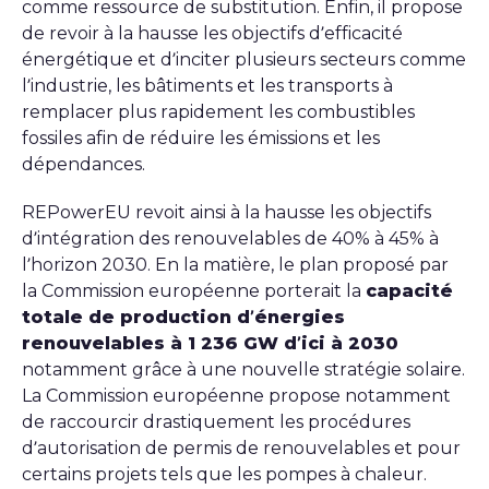
comme ressource de substitution. Enfin, il propose
de revoir à la hausse les objectifs d’efficacité
énergétique et d’inciter plusieurs secteurs comme
l’industrie, les bâtiments et les transports à
remplacer plus rapidement les combustibles
fossiles afin de réduire les émissions et les
dépendances.
REPowerEU
revoit ainsi à la hausse les objectifs
d’intégration des renouvelables de 40% à 45% à
l’horizon 2030. En la matière, le plan proposé par
la Commission européenne porterait la
capacité
totale de production d’énergies
renouvelables à 1 236 GW d’ici à 2030
notamment grâce à une nouvelle stratégie solaire.
La Commission européenne propose notamment
de raccourcir drastiquement les procédures
d’autorisation de permis de renouvelables et pour
certains projets tels que les pompes à chaleur.