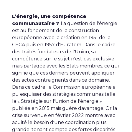
L’énergie, une compétence
communautaire ?
La question de l’énergie
est au fondement de la construction
européenne avec la création en 1951 de la
CECA puis en 1957 d’Euratom. Dans le cadre
des traités fondateurs de l’Union, sa
compétence sur le sujet n’est pas exclusive
mais partagée avec les Etats membres, ce qui
signifie que ces derniers peuvent appliquer
des actes contraignants dans ce domaine.
Dans ce cadre, la Commission européenne a
pu esquisser des stratégies communes telle
la « Stratégie sur l’Union de l’énergie »
publiée en 2015 mais guère davantage. Or la
crise survenue en février 2022 montre avec
acuité le besoin d’une coordination plus
grande, tenant compte des fortes disparités