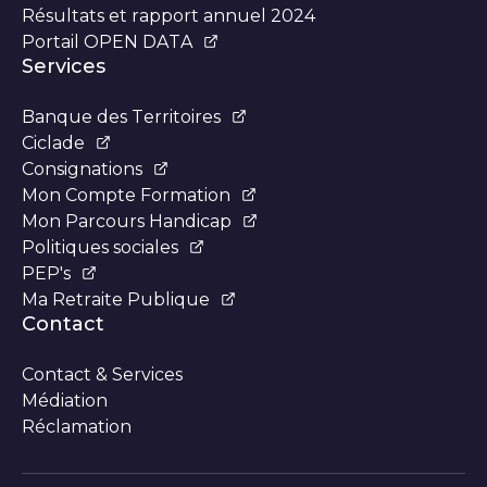
Résultats et rapport annuel 2024
Portail OPEN DATA
Services
Banque des Territoires
Ciclade
Consignations
Mon Compte Formation
Mon Parcours Handicap
Politiques sociales
PEP's
Ma Retraite Publique
Contact
Contact & Services
Médiation
Réclamation