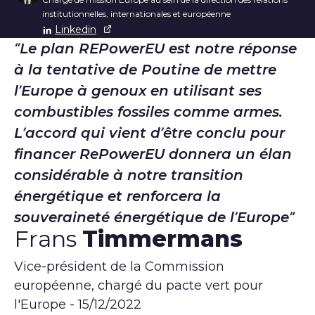
institutionnelles, internationales et européenne
Linkedin
Le plan REPowerEU est notre réponse
à la tentative de Poutine de mettre
l’Europe à genoux en utilisant ses
combustibles fossiles comme armes.
L’accord qui vient d’être conclu pour
financer RePowerEU donnera un élan
considérable à notre transition
énergétique et renforcera la
souveraineté énergétique de l’Europe
Frans
Timmermans
Vice-président de la Commission
européenne, chargé du pacte vert pour
l'Europe - 15/12/2022