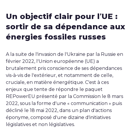
Un objectif clair pour l’UE :
sortir de sa dépendance aux
énergies fossiles russes
A la suite de l’invasion de l’Ukraine par la Russie en
février 2022, l’Union européenne (UE) a
brutalement pris conscience de ses dépendances
vis-à-vis de l’extérieur, et notamment de celle,
cruciale, en matière énergétique. C’est à ces
enjeux que tente de répondre le paquet
REPowerEU
présenté par la Commission le 8 mars
2022, sous la forme d’une « communication » puis
décliné le 18 mai 2022, dans un plan d’actions
éponyme, composé d’une dizaine d’initiatives
législatives et non législatives.