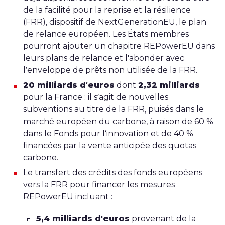
de la facilité pour la reprise et la résilience
(FRR), dispositif de NextGenerationEU, le plan
de relance européen. Les États membres
pourront ajouter un chapitre REPowerEU dans
leurs plans de relance et l'abonder avec
l’enveloppe de prêts non utilisée de la FRR.
20 milliards d’euros
dont
2,32 milliards
pour la France : il s’agit de nouvelles
subventions au titre de la FRR, puisés dans le
marché européen du carbone, à raison de 60 %
dans le Fonds pour l’innovation et de 40 %
financées par la vente anticipée des quotas
carbone.
Le transfert des crédits des fonds européens
vers la FRR pour financer les mesures
REPowerEU incluant :
5,4 milliards d'euros
provenant de la