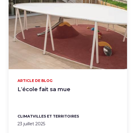
ARTICLE DE BLOG
L’école fait sa mue
CLIMAT
VILLES ET TERRITOIRES
23 juillet 2025