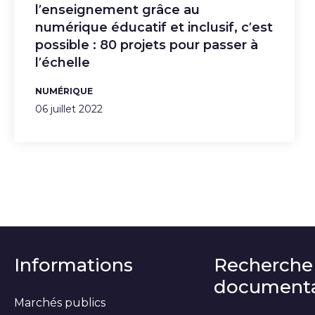
l’enseignement grâce au
numérique éducatif et inclusif, c’est
possible : 80 projets pour passer à
l’échelle
NUMÉRIQUE
06 juillet 2022
Informations
Recherche
documenta
Marchés publics