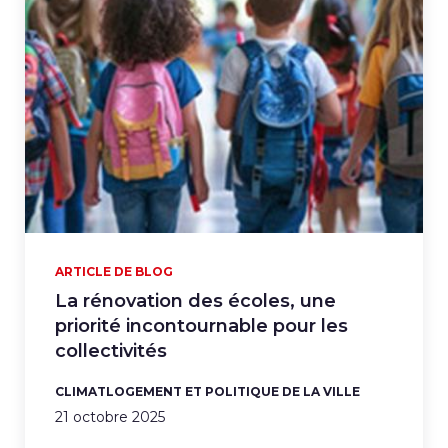
ARTICLE DE BLOG
La rénovation des écoles, une
priorité incontournable pour les
collectivités
CLIMAT
LOGEMENT ET POLITIQUE DE LA VILLE
21 octobre 2025