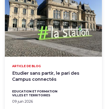
ARTICLE DE BLOG
Etudier sans partir, le pari des
Campus connectés
EDUCATION ET FORMATION
VILLES ET TERRITOIRES
09 juin 2026