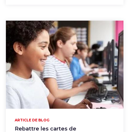
ARTICLE DE BLOG
Rebattre les cartes de