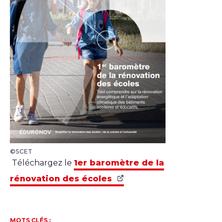
©SCET
Téléchargez le
1er baromètre de la
rénovation des écoles
MOTS CLÉS :