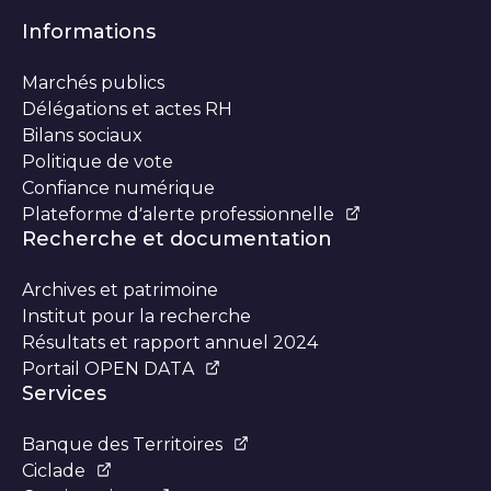
Informations
Marchés publics
Délégations et actes RH
Bilans sociaux
Politique de vote
Confiance numérique
Plateforme d’alerte professionnelle
Recherche et documentation
Archives et patrimoine
Institut pour la recherche
Résultats et rapport annuel 2024
Portail OPEN DATA
Services
Banque des Territoires
Ciclade