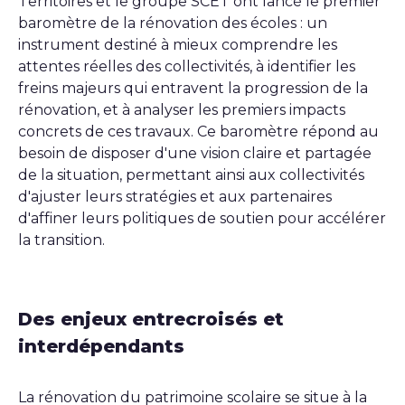
Territoires et le groupe SCET ont lancé le premier
baromètre de la rénovation des écoles : un
instrument destiné à mieux comprendre les
attentes réelles des collectivités, à identifier les
freins majeurs qui entravent la progression de la
rénovation, et à analyser les premiers impacts
concrets de ces travaux. Ce baromètre répond au
besoin de disposer d'une vision claire et partagée
de la situation, permettant ainsi aux collectivités
d'ajuster leurs stratégies et aux partenaires
d'affiner leurs politiques de soutien pour accélérer
la transition.
Des enjeux entrecroisés et
interdépendants
La rénovation du patrimoine scolaire se situe à la