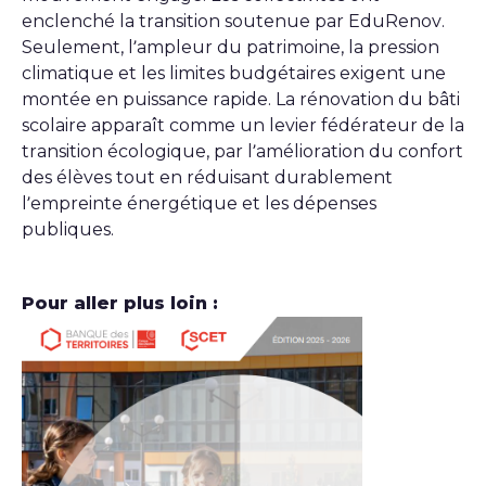
enclenché la transition soutenue par EduRenov.
Seulement, l’ampleur du patrimoine, la pression
climatique et les limites budgétaires exigent une
montée en puissance rapide. La rénovation du bâti
scolaire apparaît comme un levier fédérateur de la
transition écologique, par l’amélioration du confort
des élèves tout en réduisant durablement
l’empreinte énergétique et les dépenses
publiques.
Pour aller plus loin :