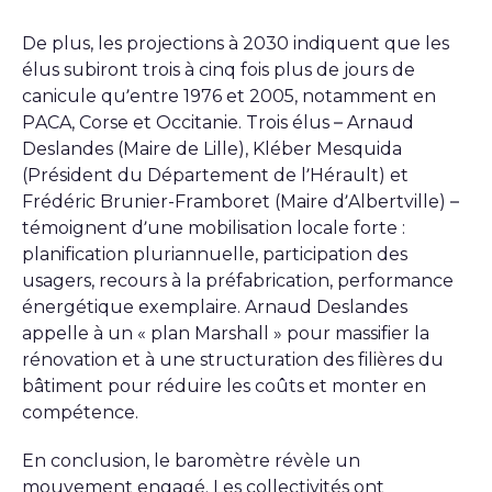
De plus, les projections à 2030 indiquent que les
élus subiront trois à cinq fois plus de jours de
canicule qu’entre 1976 et 2005, notamment en
PACA, Corse et Occitanie. Trois élus – Arnaud
Deslandes (Maire de Lille), Kléber Mesquida
(Président du Département de l’Hérault) et
Frédéric Brunier-Framboret (Maire d’Albertville) –
témoignent d’une mobilisation locale forte :
planification pluriannuelle, participation des
usagers, recours à la préfabrication, performance
énergétique exemplaire. Arnaud Deslandes
appelle à un « plan Marshall » pour massifier la
rénovation et à une structuration des filières du
bâtiment pour réduire les coûts et monter en
compétence.
En conclusion, le baromètre révèle un
mouvement engagé. Les collectivités ont