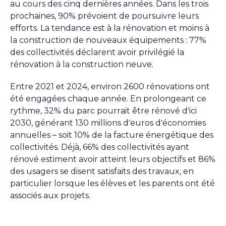
au cours des cinq dernières années. Dans les trois
prochaines, 90% prévoient de poursuivre leurs
efforts. La tendance est à la rénovation et moins à
la construction de nouveaux équipements : 77%
des collectivités déclarent avoir privilégié la
rénovation à la construction neuve.
Entre 2021 et 2024, environ 2600 rénovations ont
été engagées chaque année. En prolongeant ce
rythme, 32% du parc pourrait être rénové d’ici
2030, générant 130 millions d’euros d’économies
annuelles – soit 10% de la facture énergétique des
collectivités. Déjà, 66% des collectivités ayant
rénové estiment avoir atteint leurs objectifs et 86%
des usagers se disent satisfaits des travaux, en
particulier lorsque les élèves et les parents ont été
associés aux projets.