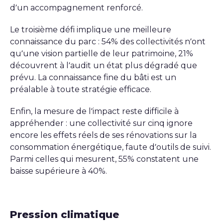
d’un accompagnement renforcé.
Le troisième défi implique une meilleure
connaissance du parc : 54% des collectivités n’ont
qu’une vision partielle de leur patrimoine, 21%
découvrent à l’audit un état plus dégradé que
prévu. La connaissance fine du bâti est un
préalable à toute stratégie efficace.
Enfin, la mesure de l’impact reste difficile à
appréhender : une collectivité sur cinq ignore
encore les effets réels de ses rénovations sur la
consommation énergétique, faute d’outils de suivi.
Parmi celles qui mesurent, 55% constatent une
baisse supérieure à 40%.
Pression climatique