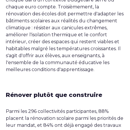
chaque euro compte. Troisièmement, la
rénovation des écoles doit permettre d'adapter les
bâtiments scolaires aux réalités du changement
climatique : résister aux canicules extrêmes,
améliorer l'isolation thermique et le confort
intérieur, créer des espaces qui restent viables et
habitables malgré les températures croissantes. Il
s'agit d’offrir aux élèves, aux enseignants, à
l’ensemble de la communauté éducative les
meilleures conditions d’apprentissage.
Rénover plutôt que construire
Parmi les 296 collectivités participantes, 88%
placent la rénovation scolaire parmi les priorités de
leur mandat, et 84% ont déjà engagé des travaux