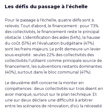
Les défis du passage à l’échelle
Pour le passage à l’échelle, quatre défis sont à
relevés. Tout d’abord, le financement : pour 73%
des collectivités, le financement reste le principal
obstacle. L’identification des aides (54%), la hausse
du coût (51%) et l’évaluation budgétaire (47%)
sont les freins majeurs. Le prêt demeure un levier
sous-exploité : seules 22% des collectivités des
collectivités l’utilisent comme principale source de
financement, les subventions restants dominantes
(40%), surtout dans le bloc communal (47%).
Le deuxième défi concerne la monter en
compétences : deux collectivités sur trois disent en
avoir manqué, surtout sur le plan technique. Et
une sur deux déclare une difficulté à arbitrer
entre les scénarios de rénovation, d’où la nécessité