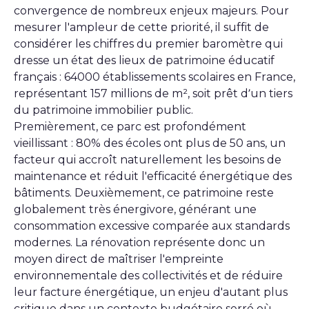
convergence de nombreux enjeux majeurs. Pour
mesurer l'ampleur de cette priorité, il suffit de
considérer les chiffres du premier baromètre qui
dresse un état des lieux de patrimoine éducatif
français : 64000 établissements scolaires en France,
représentant 157 millions de m², soit prêt d’un tiers
du patrimoine immobilier public.
Premièrement, ce parc est profondément
vieillissant : 80% des écoles ont plus de 50 ans, un
facteur qui accroît naturellement les besoins de
maintenance et réduit l'efficacité énergétique des
bâtiments. Deuxièmement, ce patrimoine reste
globalement très énergivore, générant une
consommation excessive comparée aux standards
modernes. La rénovation représente donc un
moyen direct de maîtriser l'empreinte
environnementale des collectivités et de réduire
leur facture énergétique, un enjeu d'autant plus
critique dans un contexte budgétaire serré où