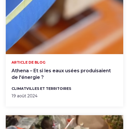
ARTICLE DE BLOG
Athena – Et si les eaux usées produisaient
de l'énergie ?
CLIMAT
VILLES ET TERRITOIRES
19 août 2024