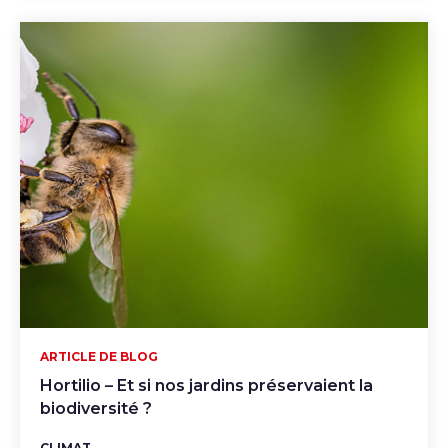
ARTICLE DE BLOG
Hortilio – Et si nos jardins préservaient la
biodiversité ?
CLIMAT