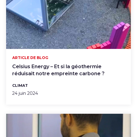
ARTICLE DE BLOG
Celsius Energy – Et si la géothermie
réduisait notre empreinte carbone ?
CLIMAT
24 juin 2024