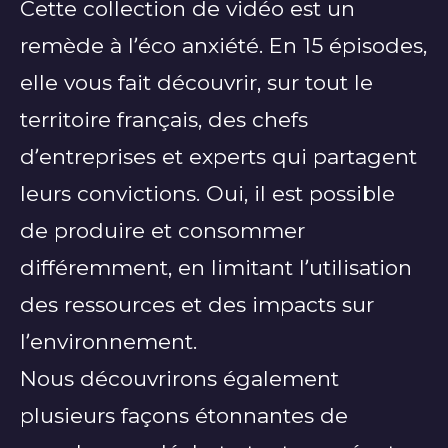
Cette collection de vidéo est un
remède à l’éco anxiété. En 15 épisodes,
elle vous fait découvrir, sur tout le
territoire français, des chefs
d’entreprises et experts qui partagent
leurs convictions. Oui, il est possible
de produire et consommer
différemment, en limitant l’utilisation
des ressources et des impacts sur
l’environnement.
Nous découvrirons également
plusieurs façons étonnantes de