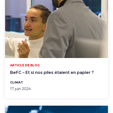
ARTICLE DE BLOG
BeFC – Et si nos piles étaient en papier ?
CLIMAT
17 juin 2024