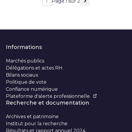
Page 1 sur 2
Page précédente
Page suivante
Informations
Marchés publics
Délégations et actes RH
Bilans sociaux
Politique de vote
Confiance numérique
Plateforme d’alerte professionnelle
Recherche et documentation
Archives et patrimoine
Institut pour la recherche
Résultats et rapport annuel 2024