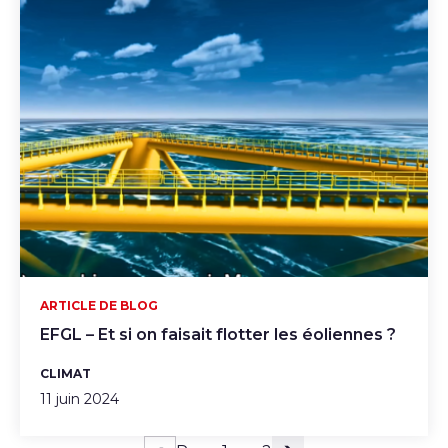
ARTICLE DE BLOG
EFGL – Et si on faisait flotter les éoliennes ?
CLIMAT
11 juin 2024