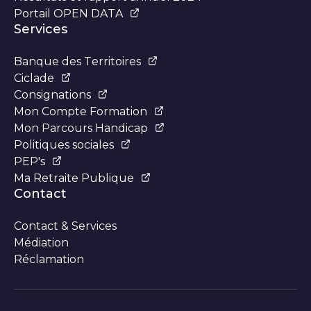
Portail OPEN DATA
Services
Banque des Territoires
Ciclade
Consignations
Mon Compte Formation
Mon Parcours Handicap
Politiques sociales
PEP's
Ma Retraite Publique
Contact
Contact & Services
Médiation
Réclamation