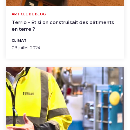
ARTICLE DE BLOG
Terrio – Et si on construisait des bâtiments
en terre ?
CLIMAT
08 juillet 2024