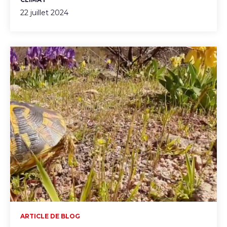
22 juillet 2024
ARTICLE DE BLOG