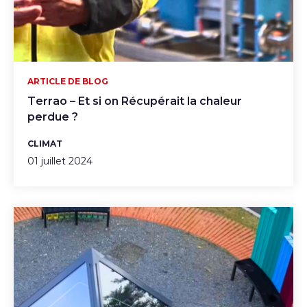
ARTICLE DE BLOG
Terrao – Et si on Récupérait la chaleur
perdue ?
CLIMAT
01 juillet 2024