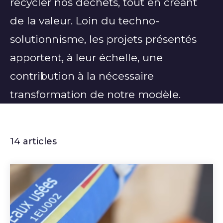
recycler nos déchets, tout en créant
de la valeur. Loin du techno-
solutionnisme, les projets présentés
apportent, à leur échelle, une
contribution à la nécessaire
transformation de notre modèle.
14 articles