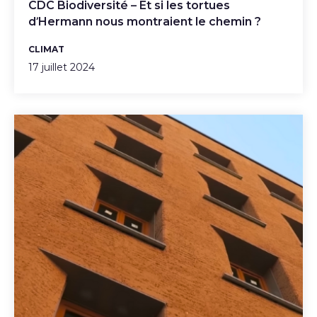
CDC Biodiversité – Et si les tortues
d’Hermann nous montraient le chemin ?
CLIMAT
17 juillet 2024