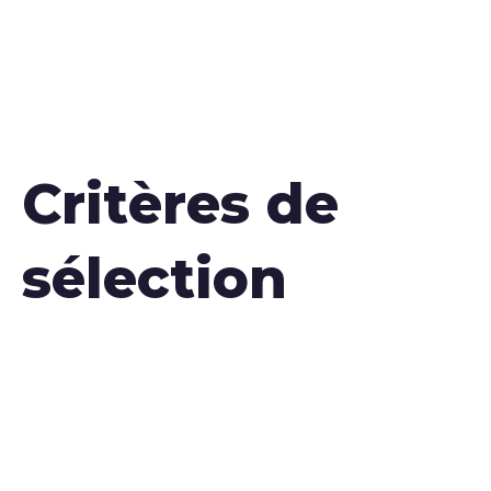
Critères de
sélection