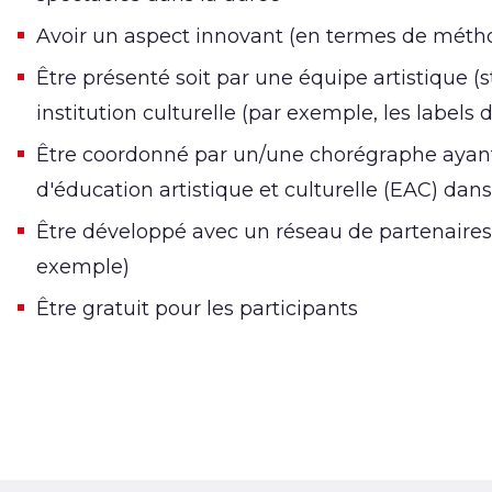
Avoir un aspect innovant (en termes de méth
Être présenté soit par une équipe artistique (s
institution culturelle (par exemple, les labels
Être coordonné par un/une chorégraphe ayant d
d'éducation artistique et culturelle (EAC) dan
Être développé avec un réseau de partenaires 
exemple)
Être gratuit pour les participants