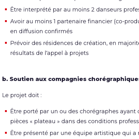
Être interprété par au moins 2 danseurs profe
Avoir au moins 1 partenaire financier (co-prod
en diffusion confirmés
Prévoir des résidences de création, en majorit
résultats de l’appel à projets
b. Soutien aux compagnies chorégraphiqu
Le projet doit :
Être porté par un ou des chorégraphes ayan
pièces « plateau » dans des conditions profes
Être présenté par une équipe artistique qui a 