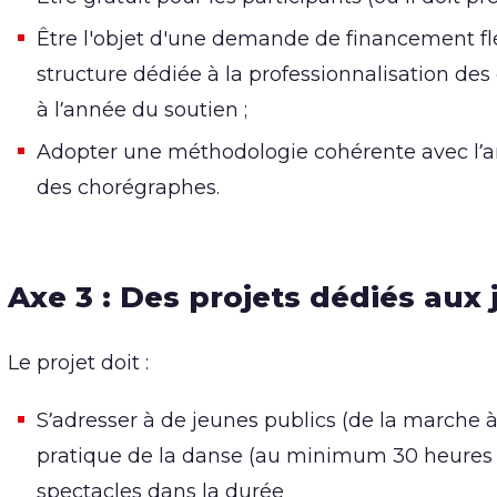
Être l'objet d'une demande de financement flé
structure dédiée à la professionnalisation des
à l’année du soutien ;
Adopter une méthodologie cohérente avec l’am
des chorégraphes.
Axe 3 : Des projets dédiés aux
Le projet doit :
S’adresser à de jeunes publics (de la marche à
pratique de la danse (au minimum 30 heures p
spectacles dans la durée