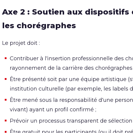
Axe 2 : Soutien aux dispositifs
les chorégraphes
Le projet doit :
Contribuer à l’insertion professionnelle des ch
rayonnement de la carrière des chorégraphes
Être présenté soit par une équipe artistique (s
institution culturelle (par exemple, les labels d
Être mené sous la responsabilité d’une perso
vivant) ayant un profil confirmé ;
Prévoir un processus transparent de sélection 
Être gratuit pour les participants (ou il doit pr