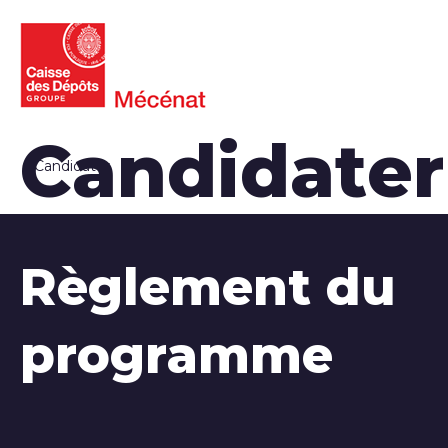
Candidate
Candidater
Règlement du
programme