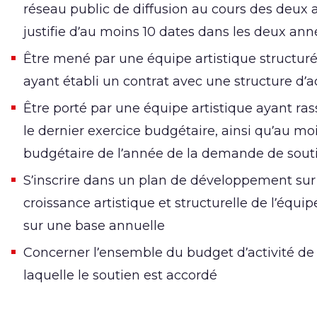
réseau public de diffusion au cours des deux 
justifie d’au moins 10 dates dans les deux an
Être mené par une équipe artistique structuré
ayant établi un contrat avec une structure 
Être porté par une équipe artistique ayant ra
le dernier exercice budgétaire, ainsi qu’au moi
budgétaire de l’année de la demande de sout
S’inscrire dans un plan de développement sur 
croissance artistique et structurelle de l’équ
sur une base annuelle
Concerner l’ensemble du budget d’activité de 
laquelle le soutien est accordé