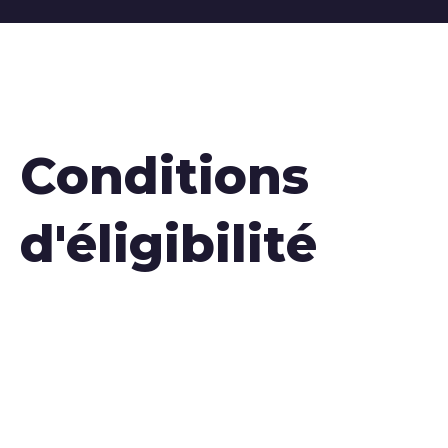
Conditions
d'éligibilité