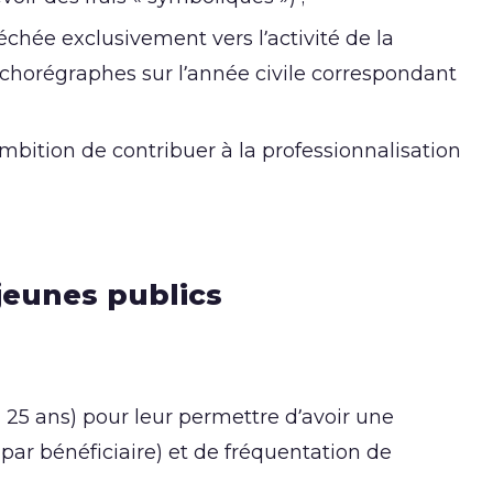
chée exclusivement vers l’activité de la
 chorégraphes sur l’année civile correspondant
bition de contribuer à la professionnalisation
 jeunes publics
 25 ans) pour leur permettre d’avoir une
ar bénéficiaire) et de fréquentation de