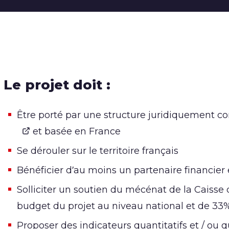
Le projet doit :
Être porté par une structure juridiquement c
et basée en France
Se dérouler sur le territoire français
Bénéficier d’au moins un partenaire financier
Solliciter un soutien du mécénat de la Cais
budget du projet au niveau national et de 3
Proposer des indicateurs quantitatifs et / ou q