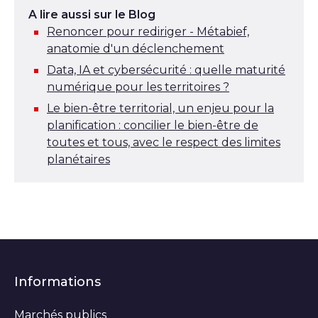
A lire aussi sur le Blog
Renoncer pour rediriger - Métabief,
anatomie d'un déclenchement
Data, IA et cybersécurité : quelle maturité
numérique pour les territoires ?
Le bien-être territorial, un enjeu pour la
planification : concilier le bien-être de
toutes et tous, avec le respect des limites
planétaires
Informations
Marchés publics