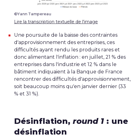
©Yann Tampereau
Lire la transcription textuelle de l'image
Une poursuite de la baisse des contraintes
d’approvisionnement des entreprises, ces
difficultés ayant rendu les produits rares et
donc alimentant l’inflation : en juillet, 21 % des
entreprises dans l’industrie et 12 % dans le
bâtiment indiquaient à la Banque de France
rencontrer des difficultés d’approvisionnement,
soit beaucoup moins qu’en janvier dernier (33
% et 31 %).
Désinflation,
round 1
: une
désinflation