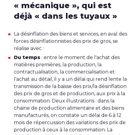
« mécanique », qui est
déjà « dans les tuyaux »
La désinflation des biens et services, en aval des
forces désinflationnistes des prix de gros, se
réalise avec :
Du temps
: entre le moment de l’achat des
matières premières, la production, la
contractualisation, la commercialisation et
l’achat au détail, il y a un délai qui rend lente la
transmission de la baisse des prix/la désinflation
des prix de gros et de production, aux prix à la
consommation. Deux illustrations : dans la
chaine de production alimentaire et des biens
manufacturés, on constate un délai de 6 à 12
mois de répercussion des variations des prix de
production à ceux à la consommation. La