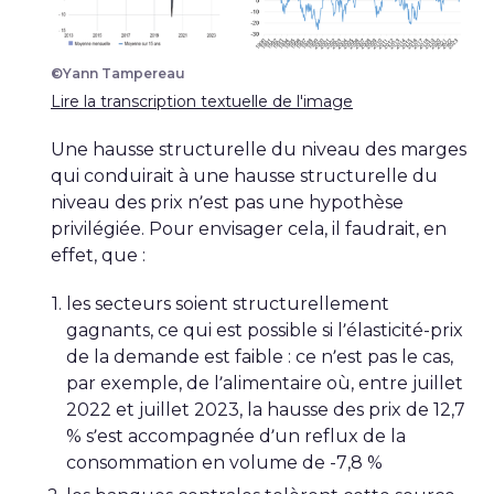
©Yann Tampereau
Lire la transcription textuelle de l'image
Une hausse structurelle du niveau des marges
qui conduirait à une hausse structurelle du
niveau des prix n’est pas une hypothèse
privilégiée. Pour envisager cela, il faudrait, en
effet, que :
les secteurs soient structurellement
gagnants, ce qui est possible si l’élasticité-prix
de la demande est faible : ce n’est pas le cas,
par exemple, de l’alimentaire où, entre juillet
2022 et juillet 2023, la hausse des prix de 12,7
% s’est accompagnée d’un reflux de la
consommation en volume de -7,8 %