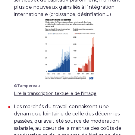
plus de nouveaux gains liés à l’intégration
internationale (croissance, désinflation…)
©Tampereau
Lire la transcription textuelle de l'image
Les marchés du travail connaissent une
dynamique lointaine de celle des décennies
passées, qui avait été source de modération
salariale, au cœur de la maitrise des coûts de