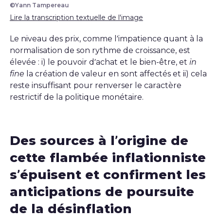
©Yann Tampereau
Lire la transcription textuelle de l'image
Le niveau des prix, comme l’impatience quant à la
normalisation de son rythme de croissance, est
élevée : i) le pouvoir d’achat et le bien-être, et
in
fine
la création de valeur en sont affectés et ii) cela
reste insuffisant pour renverser le caractère
restrictif de la politique monétaire.
Des sources à l’origine de
cette flambée inflationniste
s’épuisent et confirment les
anticipations de poursuite
de la désinflation