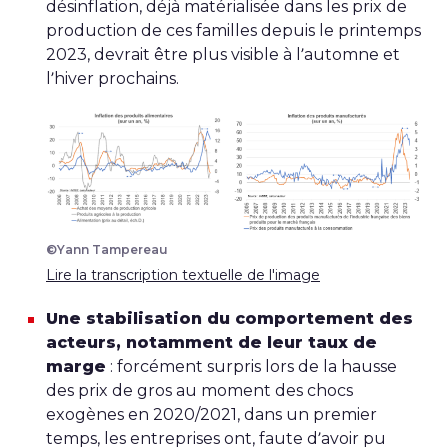
désinflation, déjà matérialisée dans les prix de
production de ces familles depuis le printemps
2023, devrait être plus visible à l’automne et
l’hiver prochains.
©Yann Tampereau
Lire la transcription textuelle de l'image
Une stabilisation du comportement des
acteurs, notamment de leur taux de
marge
: forcément surpris lors de la hausse
des prix de gros au moment des chocs
exogènes en 2020/2021, dans un premier
temps, les entreprises ont, faute d’avoir pu