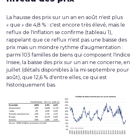
La hausse des prix sur un an en août n’est plus
« que » de 4,8 % : c’est encore très élevé, mais le
reflux de l’inflation se confirme (tableau 1),
rappelant que ce reflux n’est pas une baisse des
prix mais un moindre rythme d’augmentation :
parmi 103 familles de biens qui composent l’indice
Insee, la baisse des prix sur un an ne concerne, en
juillet (détails disponibles à la mi-septembre pour
août), que 12,6 % d’entre elles, ce qui est
historiquement bas.