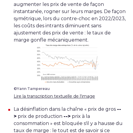
augmenter les prix de vente de façon
instantanée, rogner sur leurs marges. De façon
symétrique, lors du contre-choc en 2022/2023,
les coûts des intrants diminuent sans
ajustement des prix de vente : le taux de
marge gonfle mécaniquement.
©Yann Tampereau
Lire la transcription textuelle de l'image
La désinflation dans la chaîne « prix de gros
--
>
prix de production
-->
prix à la
consommation » est bloquée s’il y a hausse du
taux de marge : le tout est de savoir si ce