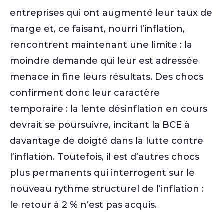
entreprises qui ont augmenté leur taux de
marge et, ce faisant, nourri l’inflation,
rencontrent maintenant une limite : la
moindre demande qui leur est adressée
menace in fine leurs résultats. Des chocs
confirment donc leur caractère
temporaire : la lente désinflation en cours
devrait se poursuivre, incitant la BCE à
davantage de doigté dans la lutte contre
l’inflation. Toutefois, il est d’autres chocs
plus permanents qui interrogent sur le
nouveau rythme structurel de l’inflation :
le retour à 2 % n’est pas acquis.