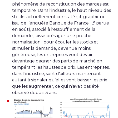
phénomène de reconstitution des marges est
temporaire. Dans l’industrie, le haut niveau des
stocks actuellement constaté (cf. graphique
issu de
l’enquête Banque de France
parue
en août), associé à l’essoufflement de la
demande, laisse présager une proche
normalisation : pour écouler les stocks et
stimuler la demande, devenue moins
généreuse, les entreprises vont devoir
davantage gagner des parts de marché en
tempérant les hausses de prix. Les entreprises,
dans l’industrie, sont d’ailleurs maintenant
autant à signaler qu’elles vont baisser les prix
que les augmenter, ce qui n’avait pas été
observé depuis 3 ans.