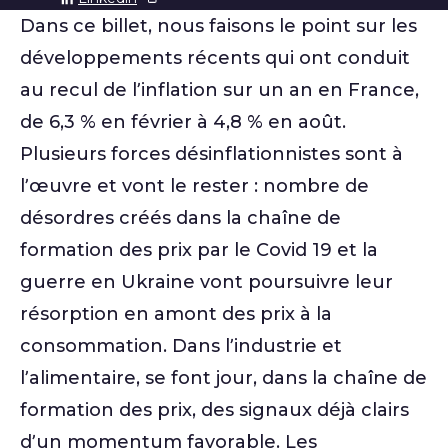
Dans ce billet, nous faisons le point sur les
développements récents qui ont conduit
au recul de l’inflation sur un an en France,
de 6,3 % en février à 4,8 % en août.
Plusieurs forces désinflationnistes sont à
l’œuvre et vont le rester : nombre de
désordres créés dans la chaîne de
formation des prix par le Covid 19 et la
guerre en Ukraine vont poursuivre leur
résorption en amont des prix à la
consommation. Dans l’industrie et
l’alimentaire, se font jour, dans la chaîne de
formation des prix, des signaux déjà clairs
d’un momentum favorable. Les