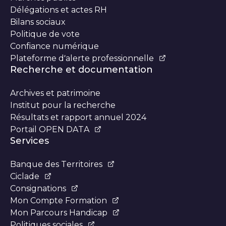
Délégations et actes RH
Bilans sociaux
Politique de vote
Confiance numérique
Plateforme d’alerte professionnelle
Recherche et documentation
Archives et patrimoine
Institut pour la recherche
Résultats et rapport annuel 2024
Portail OPEN DATA
Services
Banque des Territoires
Ciclade
Consignations
Mon Compte Formation
Mon Parcours Handicap
Politiques sociales