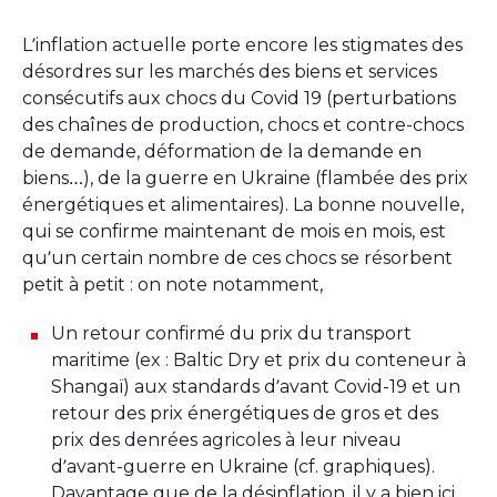
L’inflation actuelle porte encore les stigmates des
désordres sur les marchés des biens et services
consécutifs aux chocs du Covid 19 (perturbations
des chaînes de production, chocs et contre-chocs
de demande, déformation de la demande en
biens…), de la guerre en Ukraine (flambée des prix
énergétiques et alimentaires). La bonne nouvelle,
qui se confirme maintenant de mois en mois, est
qu’un certain nombre de ces chocs se résorbent
petit à petit : on note notamment,
Un retour confirmé du prix du transport
maritime (ex : Baltic Dry et prix du conteneur à
Shangaï) aux standards d’avant Covid-19 et un
retour des prix énergétiques de gros et des
prix des denrées agricoles à leur niveau
d’avant-guerre en Ukraine (cf. graphiques).
Davantage que de la désinflation, il y a bien ici