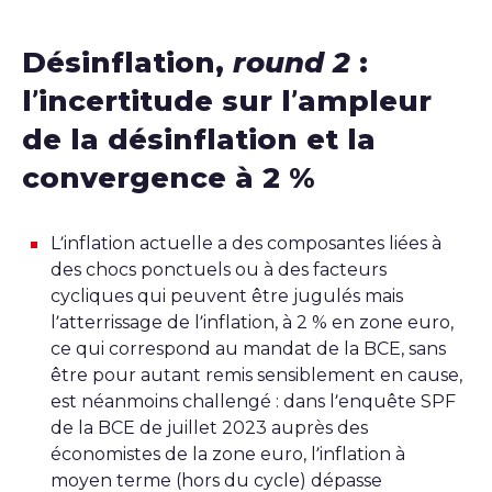
Désinflation,
round 2
:
l’incertitude sur l’ampleur
de la désinflation et la
convergence à 2 %
L’inflation actuelle a des composantes liées à
des chocs ponctuels ou à des facteurs
cycliques qui peuvent être jugulés mais
l’atterrissage de l’inflation, à 2 % en zone euro,
ce qui correspond au mandat de la BCE, sans
être pour autant remis sensiblement en cause,
est néanmoins challengé : dans l’enquête SPF
de la BCE de juillet 2023 auprès des
économistes de la zone euro, l’inflation à
moyen terme (hors du cycle) dépasse