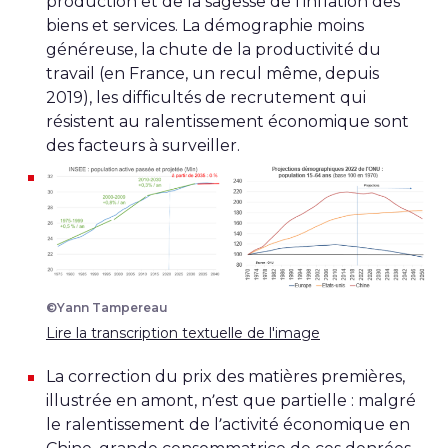
production et de la sagesse de l’inflation des
biens et services. La démographie moins
généreuse, la chute de la productivité du
travail (en France, un recul même, depuis
2019), les difficultés de recrutement qui
résistent au ralentissement économique sont
des facteurs à surveiller.
©Yann Tampereau
Lire la transcription textuelle de l'image
La correction du prix des matières premières,
illustrée en amont, n’est que partielle : malgré
le ralentissement de l’activité économique en