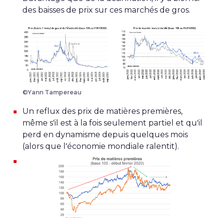
des baisses de prix sur ces marchés de gros.
©Yann Tampereau
Un reflux des prix de matières premières,
même s’il est à la fois seulement partiel et qu’il
perd en dynamisme depuis quelques mois
(alors que l’économie mondiale ralentit).