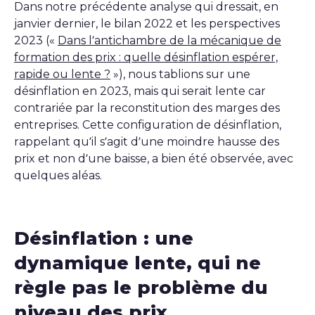
Dans notre précédente analyse qui dressait, en
janvier dernier, le bilan 2022 et les perspectives
2023 («
Dans l’antichambre de la mécanique de
formation des prix : quelle désinflation espérer,
rapide ou lente ?
»), nous tablions sur une
désinflation en 2023, mais qui serait lente car
contrariée par la reconstitution des marges des
entreprises. Cette configuration de désinflation,
rappelant qu’il s’agit d’une moindre hausse des
prix et non d’une baisse, a bien été observée, avec
quelques aléas.
Désinflation : une
dynamique lente, qui ne
règle pas le problème du
niveau des prix