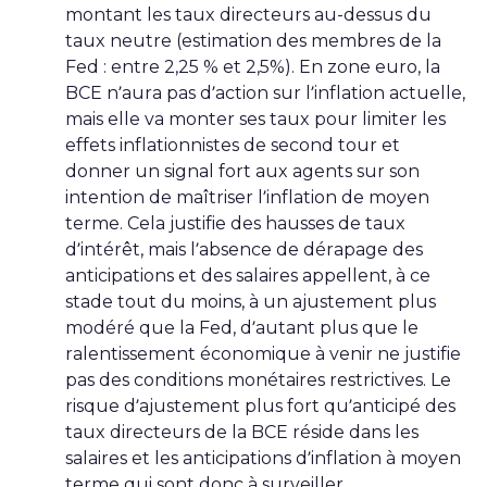
montant les taux directeurs au-dessus du
taux neutre (estimation des membres de la
Fed : entre 2,25 % et 2,5%). En zone euro, la
BCE n’aura pas d’action sur l’inflation actuelle,
mais elle va monter ses taux pour limiter les
effets inflationnistes de second tour et
donner un signal fort aux agents sur son
intention de maîtriser l’inflation de moyen
terme. Cela justifie des hausses de taux
d’intérêt, mais l’absence de dérapage des
anticipations et des salaires appellent, à ce
stade tout du moins, à un ajustement plus
modéré que la Fed, d’autant plus que le
ralentissement économique à venir ne justifie
pas des conditions monétaires restrictives. Le
risque d’ajustement plus fort qu’anticipé des
taux directeurs de la BCE réside dans les
salaires et les anticipations d’inflation à moyen
terme qui sont donc à surveiller