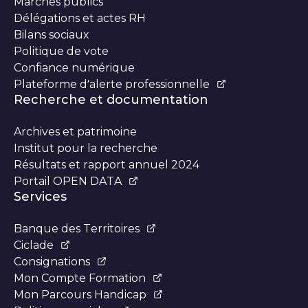
Marchés publics
Délégations et actes RH
Bilans sociaux
Politique de vote
Confiance numérique
Plateforme d’alerte professionnelle
Recherche et documentation
Archives et patrimoine
Institut pour la recherche
Résultats et rapport annuel 2024
Portail OPEN DATA
Services
Banque des Territoires
Ciclade
Consignations
Mon Compte Formation
Mon Parcours Handicap