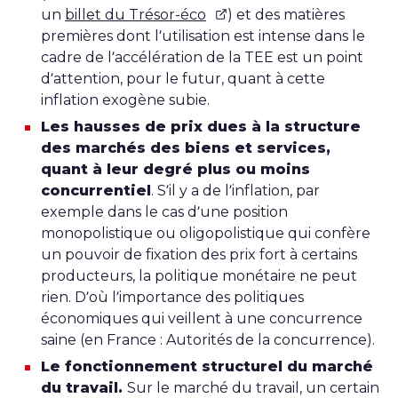
un
billet du Trésor-éco
) et des matières
premières dont l’utilisation est intense dans le
cadre de l’accélération de la TEE est un point
d’attention, pour le futur, quant à cette
inflation exogène subie.
Les hausses de prix dues à la structure
des marchés des biens et services,
quant à leur degré plus ou moins
concurrentiel
. S’il y a de l’inflation, par
exemple dans le cas d’une position
monopolistique ou oligopolistique qui confère
un pouvoir de fixation des prix fort à certains
producteurs, la politique monétaire ne peut
rien. D’où l’importance des politiques
économiques qui veillent à une concurrence
saine (en France : Autorités de la concurrence).
Le fonctionnement structurel du marché
du travail.
Sur le marché du travail, un certain