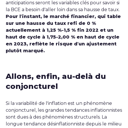
anticipations seront les variables clés pour savoir si
la BCE a besoin d’aller loin dans sa hausse de taux.
Pour l’instant, le marché financier, qui table
sur une hausse du taux refi de 0 %
actuellement à 1,25 %-1,5 % fin 2022 et un
haut de cycle à 1,75-2,00 % en haut de cycle
en 2023, reflète le risque d’un ajustement
plutôt marqué.
Allons, enfin, au-delà du
conjoncturel
Si la variabilité de l’inflation est un phénomène
conjoncturel, les grandes tendances inflationnistes
sont dues à des phénomènes structurels. La
longue tendance désinflationniste depuis le milieu