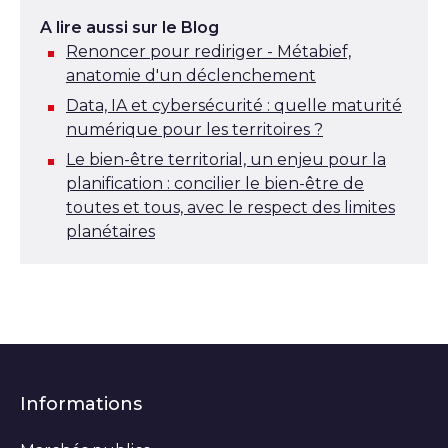
A lire aussi sur le Blog
Renoncer pour rediriger - Métabief,
anatomie d'un déclenchement
Data, IA et cybersécurité : quelle maturité
numérique pour les territoires ?
Le bien-être territorial, un enjeu pour la
planification : concilier le bien-être de
toutes et tous, avec le respect des limites
planétaires
Informations