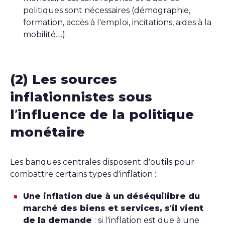
politiques sont nécessaires (démographie,
formation, accès à l’emploi, incitations, aides à la
mobilité…).
(2) Les sources
inflationnistes sous
l’influence de la politique
monétaire
Les banques centrales disposent d’outils pour
combattre certains types d’inflation :
Une inflation due à un déséquilibre du
marché des biens et services, s’il vient
de la demande
: si l’inflation est due à une