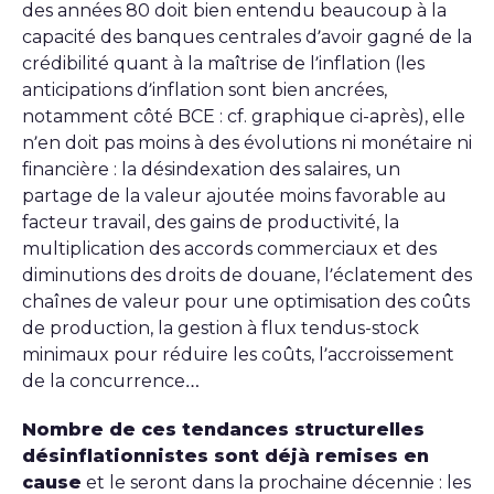
des années 80 doit bien entendu beaucoup à la
capacité des banques centrales d’avoir gagné de la
crédibilité quant à la maîtrise de l’inflation (les
anticipations d’inflation sont bien ancrées,
notamment côté BCE : cf. graphique ci-après), elle
n’en doit pas moins à des évolutions ni monétaire ni
financière : la désindexation des salaires, un
partage de la valeur ajoutée moins favorable au
facteur travail, des gains de productivité, la
multiplication des accords commerciaux et des
diminutions des droits de douane, l’éclatement des
chaînes de valeur pour une optimisation des coûts
de production, la gestion à flux tendus-stock
minimaux pour réduire les coûts, l’accroissement
de la concurrence…
Nombre de ces tendances structurelles
désinflationnistes sont déjà remises en
cause
et le seront dans la prochaine décennie : les