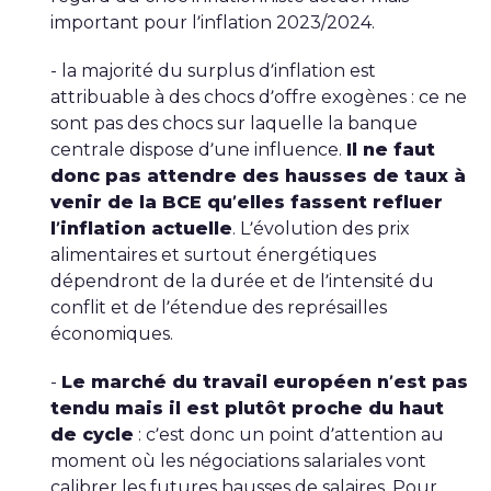
important pour l’inflation 2023/2024.
- la majorité du surplus d’inflation est
attribuable à des chocs d’offre exogènes : ce ne
sont pas des chocs sur laquelle la banque
centrale dispose d’une influence.
Il ne faut
donc pas attendre des hausses de taux à
venir de la BCE qu’elles fassent refluer
l’inflation actuelle
. L’évolution des prix
alimentaires et surtout énergétiques
dépendront de la durée et de l’intensité du
conflit et de l’étendue des représailles
économiques.
-
Le marché du travail européen n’est pas
tendu mais il est plutôt proche du haut
de cycle
: c’est donc un point d’attention au
moment où les négociations salariales vont
calibrer les futures hausses de salaires. Pour