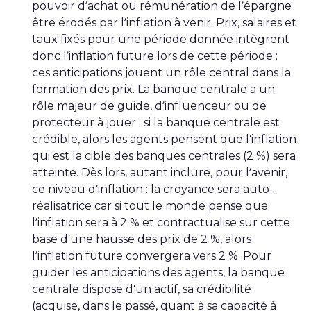
pouvoir d’achat ou rémunération de l’épargne
être érodés par l’inflation à venir. Prix, salaires et
taux fixés pour une période donnée intègrent
donc l’inflation future lors de cette période :
ces anticipations jouent un rôle central dans la
formation des prix. La banque centrale a un
rôle majeur de guide, d’influenceur ou de
protecteur à jouer : si la banque centrale est
crédible, alors les agents pensent que l’inflation
qui est la cible des banques centrales (2 %) sera
atteinte. Dès lors, autant inclure, pour l’avenir,
ce niveau d’inflation : la croyance sera auto-
réalisatrice car si tout le monde pense que
l’inflation sera à 2 % et contractualise sur cette
base d’une hausse des prix de 2 %, alors
l’inflation future convergera vers 2 %. Pour
guider les anticipations des agents, la banque
centrale dispose d’un actif, sa crédibilité
(acquise, dans le passé, quant à sa capacité à