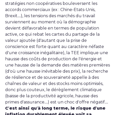
stratégies non coopératives bouleversent les
accords commerciaux (ex : Chine-Etats-Unis,
Brexit…), les tensions des marchés du travail
surviennent au moment où la démographie
devient défavorable en termes de population
active, ce qui rebat les cartes du partage de la
valeur ajoutée (d’autant que la prise de
conscience est forte quant au caractère néfaste
d’une croissance inégalitaire), la TEE implique une
hausse des coûts de production de l’énergie et
une hausse de la demande des matières premières
(d’où une hausse inévitable des prix), la recherche
de résilience et de souveraineté appelle à des
chaînes de valeur et des stocks moins optimisés,
donc plus couteux, le dérèglement climatique
(baisse de la productivité agricole, hausse des
primes d’assurance…) est un choc d’offre négatif…
C’est ainsi qu’à long terme, le risque d’une
inflation durablement élevée voit sa