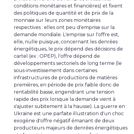
conditions monétaires et financières) et fixent
des politiques de quantité et de prix de la
monnaie sur leurs zones monétaires
respectives : elles ont peu d’emprise sur la
demande mondiale. L’emprise sur l’offre est,
elle, nulle puisque, concernant les denrées
énergétiques, le prix dépend des décisions de
cartel (ex : OPEP), l’offre dépend de
développements sectoriels de long terme (le
sous-investissement dans certaines
infrastructures de productions de matières
premières, en période de prix faible donc de
rentabilité basse, engendrant une tension
rapide des prix lorsque la demande vient à
s’ajuster subitement à la hausse). La guerre en
Ukraine est une parfaite illustration d’un choc
exogène d’offre négatif émanant de deux
producteurs majeurs de denrées énergétiques