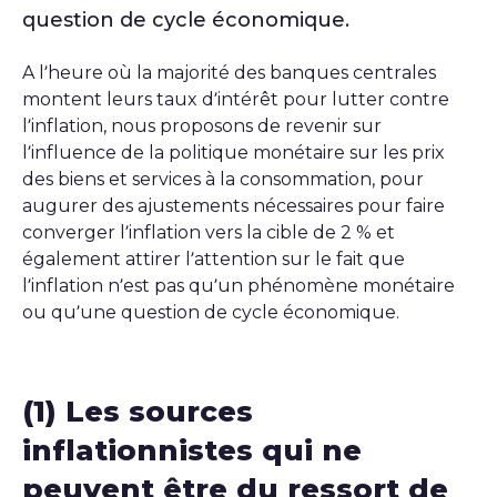
question de cycle économique.
A l’heure où la majorité des banques centrales
montent leurs taux d’intérêt pour lutter contre
l’inflation, nous proposons de revenir sur
l’influence de la politique monétaire sur les prix
des biens et services à la consommation, pour
augurer des ajustements nécessaires pour faire
converger l’inflation vers la cible de 2 % et
également attirer l’attention sur le fait que
l’inflation n’est pas qu’un phénomène monétaire
ou qu’une question de cycle économique.
(1) Les sources
inflationnistes qui ne
peuvent être du ressort de