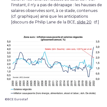
l’instant, il n’y a pas de dérapage : les hausses de
salaires observées sont, à ce stade, contenues
(cf. graphique) ainsi que les anticipations
[discours de Philip Lane de la BCE,
slide 20
.]
©BCE Eurostaf