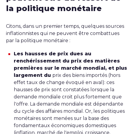
la politique monétaire
Citons, dans un premier temps, quelques sources
inflationnistes qui ne peuvent être combattues
par la politique monétaire :
Les hausses de prix dues au
renchérissement du prix des matières
premières sur le marché mondial, et plus
largement du
prix des biens importés (hors
effet taux de change évoqué en aval): ces
hausses de prix sont constatées lorsque la
demande mondiale croit plus fortement que
l’offre. La demande mondiale est dépendante
du cycle des affaires mondial. Or, les politiques
monétaires sont menées sur la base des
fondamentaux économiques domestiques
(inflation, marché de l’emploi, croissance,