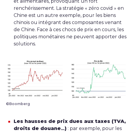
et alimentaires, provoquant un fort
renchérissement. La stratégie « zéro covid » en
Chine est un autre exemple, pour les biens
chinois ou intégrant des composantes venant
de Chine. Face à ces chocs de prix en cours, les
politiques monétaires ne peuvent apporter des
solutions.
©Boomberg
Les hausses de prix dues aux taxes (TVA,
droits de douane…)
: par exemple, pour les