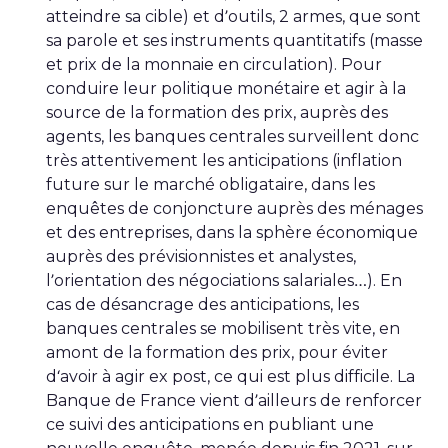
atteindre sa cible) et d’outils, 2 armes, que sont
sa parole et ses instruments quantitatifs (masse
et prix de la monnaie en circulation). Pour
conduire leur politique monétaire et agir à la
source de la formation des prix, auprès des
agents, les banques centrales surveillent donc
très attentivement les anticipations (inflation
future sur le marché obligataire, dans les
enquêtes de conjoncture auprès des ménages
et des entreprises, dans la sphère économique
auprès des prévisionnistes et analystes,
l’orientation des négociations salariales…). En
cas de désancrage des anticipations, les
banques centrales se mobilisent très vite, en
amont de la formation des prix, pour éviter
d‘avoir à agir ex post, ce qui est plus difficile. La
Banque de France vient d’ailleurs de renforcer
ce suivi des anticipations en publiant une