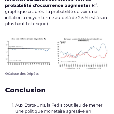
probabilité d’occurrence augmenter
(cf.
graphique ci-après : la probabilité de voir une
inflation à moyen terme au-delà de 2,5 % est à son
plus haut historique).
©Caisse des Dépôts
Conclusion
Aux Etats-Unis, la Fed a tout lieu de mener
une politique monétaire agressive en