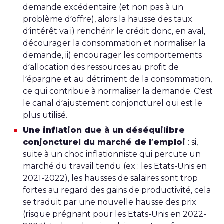
demande excédentaire (et non pas à un
problème d’offre), alors la hausse des taux
d’intérêt va i) renchérir le crédit donc, en aval,
décourager la consommation et normaliser la
demande, ii) encourager les comportements
d’allocation des ressources au profit de
l’épargne et au détriment de la consommation,
ce qui contribue à normaliser la demande. C’est
le canal d’ajustement conjoncturel qui est le
plus utilisé.
Une inflation due à un déséquilibre
conjoncturel du marché de l’emploi
: si,
suite à un choc inflationniste qui percute un
marché du travail tendu (ex : les Etats-Unis en
2021-2022), les hausses de salaires sont trop
fortes au regard des gains de productivité, cela
se traduit par une nouvelle hausse des prix
(risque prégnant pour les Etats-Unis en 2022-