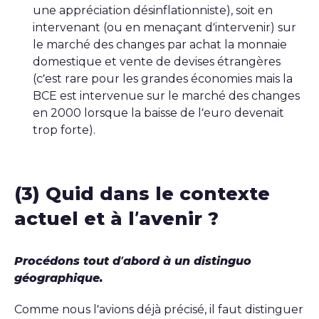
une appréciation désinflationniste), soit en
intervenant (ou en menaçant d’intervenir) sur
le marché des changes par achat la monnaie
domestique et vente de devises étrangères
(c’est rare pour les grandes économies mais la
BCE est intervenue sur le marché des changes
en 2000 lorsque la baisse de l’euro devenait
trop forte).
(3) Quid dans le contexte
actuel et à l’avenir ?
Procédons tout d’abord à un distinguo
géographique.
Comme nous l’avions déjà précisé, il faut distinguer