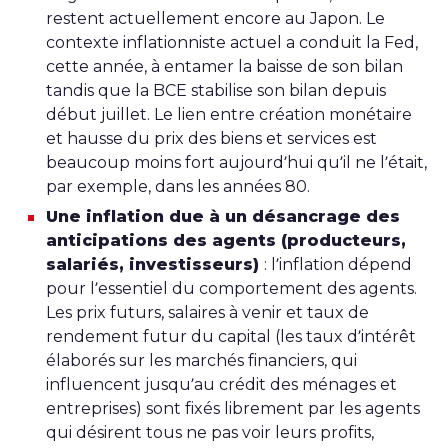
restent actuellement encore au Japon. Le
contexte inflationniste actuel a conduit la Fed,
cette année, à entamer la baisse de son bilan
tandis que la BCE stabilise son bilan depuis
début juillet. Le lien entre création monétaire
et hausse du prix des biens et services est
beaucoup moins fort aujourd’hui qu’il ne l’était,
par exemple, dans les années 80.
Une inflation due à un désancrage des
anticipations des agents (producteurs,
salariés, investisseurs)
: l’inflation dépend
pour l’essentiel du comportement des agents.
Les prix futurs, salaires à venir et taux de
rendement futur du capital (les taux d’intérêt
élaborés sur les marchés financiers, qui
influencent jusqu’au crédit des ménages et
entreprises) sont fixés librement par les agents
qui désirent tous ne pas voir leurs profits,