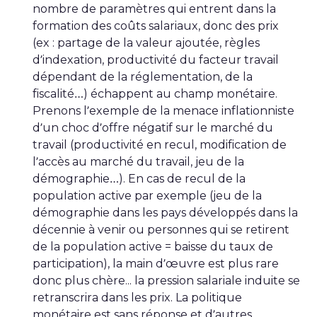
nombre de paramètres qui entrent dans la
formation des coûts salariaux, donc des prix
(ex : partage de la valeur ajoutée, règles
d’indexation, productivité du facteur travail
dépendant de la réglementation, de la
fiscalité…) échappent au champ monétaire.
Prenons l’exemple de la menace inflationniste
d’un choc d’offre négatif sur le marché du
travail (productivité en recul, modification de
l’accès au marché du travail, jeu de la
démographie…). En cas de recul de la
population active par exemple (jeu de la
démographie dans les pays développés dans la
décennie à venir ou personnes qui se retirent
de la population active = baisse du taux de
participation), la main d’œuvre est plus rare
donc plus chère... la pression salariale induite se
retranscrira dans les prix. La politique
monétaire est sans réponse et d’autres