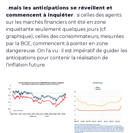
...
mais les anticipations se réveillent et
commencent à inquiéter
: si celles des agents
sur les marchés financiers ont été en zone
inquiétante seulement quelques jours (cf.
graphique), celles des consommateurs, mesurées
par la BCE, commencent à pointer en zone
dangereuse. On l’a vu : il est impératif de guider les
anticipations pour contenir la réalisation de
l’inflation future.