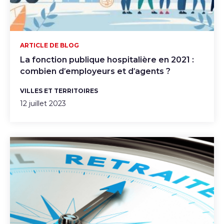
ARTICLE DE BLOG
La fonction publique hospitalière en 2021 :
combien d’employeurs et d’agents ?
VILLES ET TERRITOIRES
12 juillet 2023