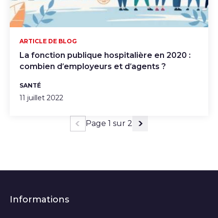
ARTICLE DE BLOG
La fonction publique hospitalière en 2020 :
combien d’employeurs et d’agents ?
SANTÉ
11 juillet 2022
Page 1 sur 2
Page précédente
Page suivante
Informations