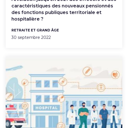
caractéristiques des nouveaux pensionnés
des fonctions publiques territoriale et
hospitalière ?
RETRAITE ET GRAND ÂGE
30 septembre 2022