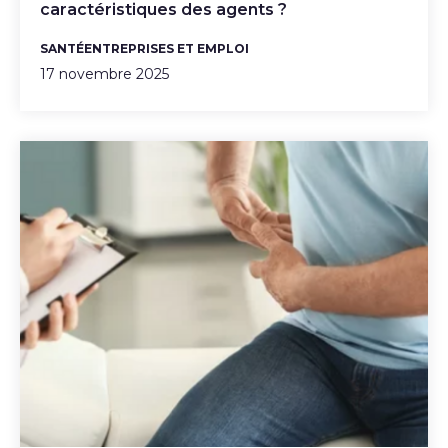
caractéristiques des agents ?
SANTÉ
ENTREPRISES ET EMPLOI
17 novembre 2025