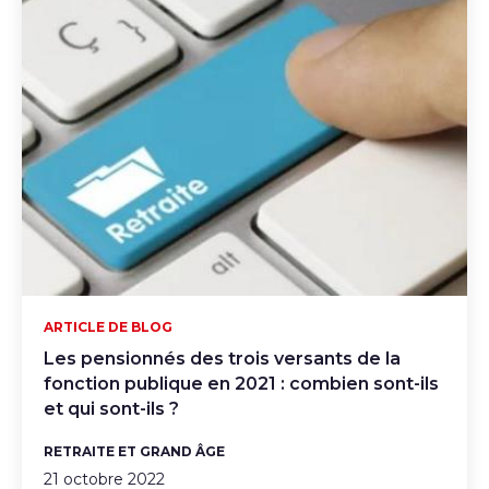
ARTICLE DE BLOG
Les pensionnés des trois versants de la
fonction publique en 2021 : combien sont-ils
et qui sont-ils ?
RETRAITE ET GRAND ÂGE
21 octobre 2022