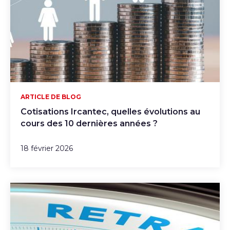
ARTICLE DE BLOG
Cotisations Ircantec, quelles évolutions au
cours des 10 dernières années ?
18 février 2026