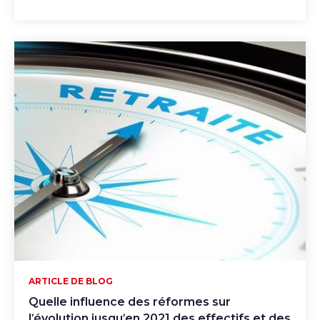
ARTICLE DE BLOG
Quelle influence des réformes sur
l’évolution jusqu’en 2021 des effectifs et des