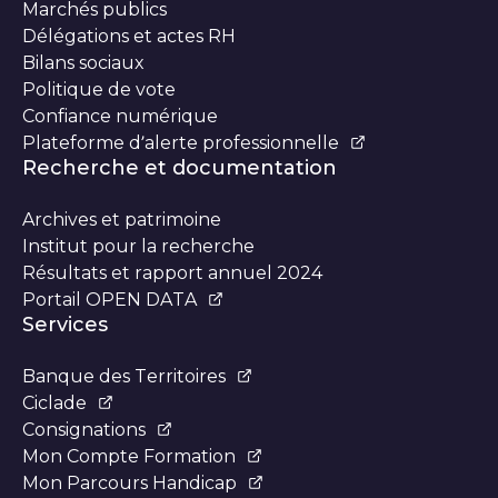
Marchés publics
Délégations et actes RH
Bilans sociaux
Politique de vote
Confiance numérique
Plateforme d’alerte professionnelle
Recherche et documentation
Archives et patrimoine
Institut pour la recherche
Résultats et rapport annuel 2024
Portail OPEN DATA
Services
Banque des Territoires
Ciclade
Consignations
Mon Compte Formation
Mon Parcours Handicap