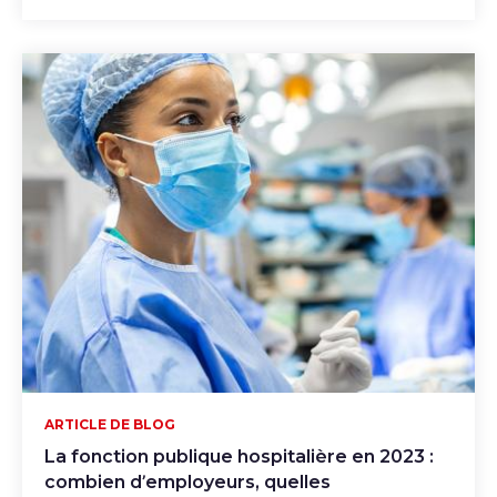
ARTICLE DE BLOG
La fonction publique hospitalière en 2023 :
combien d’employeurs, quelles