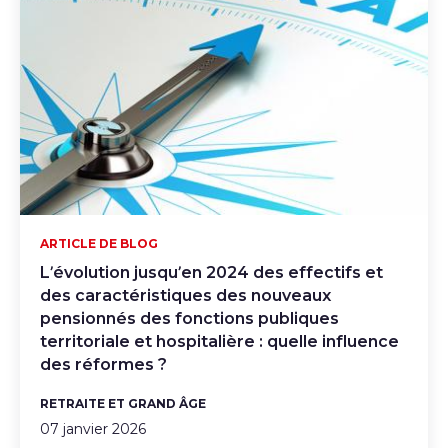
ARTICLE DE BLOG
L’évolution jusqu’en 2024 des effectifs et
des caractéristiques des nouveaux
pensionnés des fonctions publiques
territoriale et hospitalière : quelle influence
des réformes ?
RETRAITE ET GRAND ÂGE
07 janvier 2026