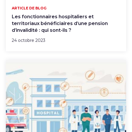
ARTICLE DE BLOG
Les fonctionnaires hospitaliers et
territoriaux bénéficiaires d’une pension
d’invalidité : qui sont-ils ?
24 octobre 2023