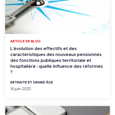
ARTICLE DE BLOG
L’évolution des effectifs et des
caractéristiques des nouveaux pensionnés
des fonctions publiques territoriale et
hospitalière : quelle influence des réformes
?
RETRAITE ET GRAND ÂGE
16 juin 2023