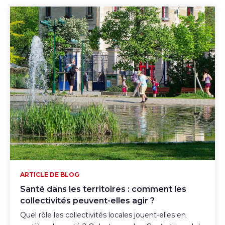
ARTICLE DE BLOG
Santé dans les territoires : comment les
collectivités peuvent-elles agir ?
Quel rôle les collectivités locales jouent-elles en