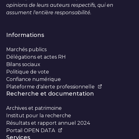
opinions de leurs auteurs respectifs, qui en
assument l'entière responsabilité.
Informations
Marchés publics
Délégations et actes RH
Bilans sociaux
Politique de vote
Confiance numérique
Plateforme d’alerte professionnelle
Recherche et documentation
Archives et patrimoine
Institut pour la recherche
Résultats et rapport annuel 2024
Portail OPEN DATA
Services