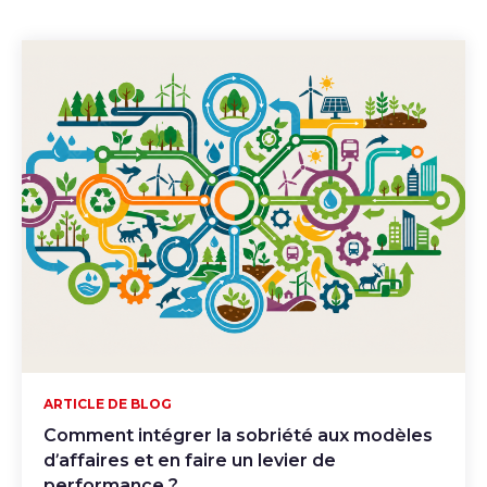
ARTICLE DE BLOG
Comment intégrer la sobriété aux modèles
d’affaires et en faire un levier de
performance ?