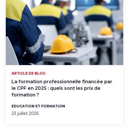
ARTICLE DE BLOG
La formation professionnelle financée par
le CPF en 2025 : quels sont les prix de
formation ?
EDUCATION ET FORMATION
23 juillet 2026