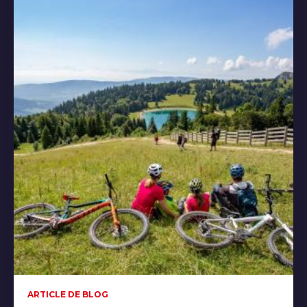
ARTICLE DE BLOG