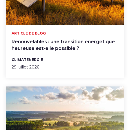
ARTICLE DE BLOG
Renouvelables : une transition énergétique
heureuse est-elle possible ?
CLIMAT
ENERGIE
29 juillet 2026