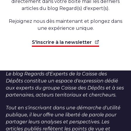
directement dans votre boîte mail les derniers
articles du blog Regard(s) d’expert(s).
Rejoignez nous dès maintenant et plongez dans
une expérience unique.
S'inscrire à la newsletter
Le blog Regards d’Experts de la Caisse des
Dépôts constitue un espace d'expression dédié
aux experts du groupe Caisse des Dépôts et à ses
partenaires, acteurs territoriaux et chercheurs.
Tout en s'inscrivant dans une démarche d'utilité
publique, il leur offre une liberté de parole pour
partager leurs analyses et perspectives. Les
articles publiés reflètent les points de vue et