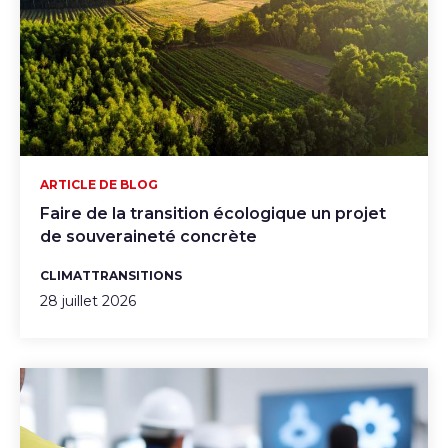
ARTICLE DE BLOG
Faire de la transition écologique un projet
de souveraineté concrète
CLIMAT
TRANSITIONS
28 juillet 2026