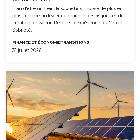
Loin d'être un frein, la sobriété s'impose de plus en
plus comme un levier de maîtrise des risques et de
création de valeur. Retours d'expérience du Cercle
Sobriété.
FINANCE ET ÉCONOMIE
TRANSITIONS
31 juillet 2026