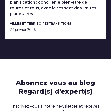
planification : concilier le bien-être de
toutes et tous, avec le respect des limites
planétaires
VILLES ET TERRITOIRES
TRANSITIONS
27 janvier 2026
Abonnez vous au blog
Regard(s) d'expert(s)
Inscrivez vous à notre newsletter et recevez