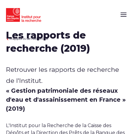
Naviga
Les rapports de
Rapports de recherche
recherche (2019)
Retrouver les rapports de recherche
de l'Institut.
« Gestion patrimoniale des réseaux
d'eau et d'assainissement en France »
(2019)
L'Institut pour la Recherche de la Caisse des
Dépôts et la Direction des Prêts de la Banque des