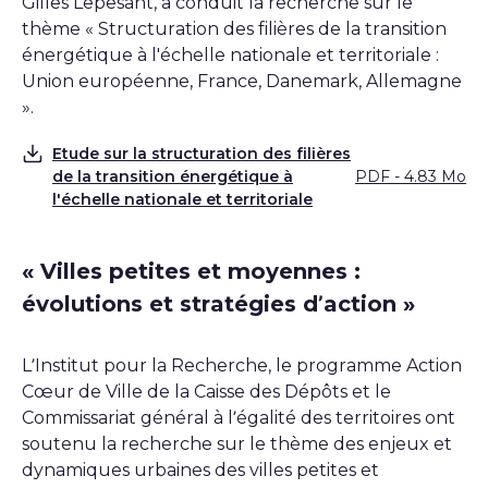
Gilles Lepesant, a conduit la recherche sur le
thème « Structuration des filières de la transition
énergétique à l'échelle nationale et territoriale :
Union européenne, France, Danemark, Allemagne
».
Etude sur la structuration des filières
de la transition énergétique à
PDF - 4.83 Mo
Télécharger
l'échelle nationale et territoriale
« Villes petites et moyennes :
évolutions et stratégies d’action »
L’Institut pour la Recherche, le programme Action
Cœur de Ville de la Caisse des Dépôts et le
Commissariat général à l’égalité des territoires ont
soutenu la recherche sur le thème des enjeux et
dynamiques urbaines des villes petites et