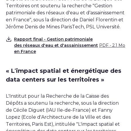
Territoires ont soutenu la recherche "Gestion
patrimoniale des réseaux d'eau et d'assainissement
en France", sous la direction de Daniel Florentin et
Jérôme Denis de Mines ParisTech, PSL Université.
Rapport final - Gestion patrimoniale
des réseaux d'eau et d'assainissement
PDF - 2.1 Mo
Télécharger
en France
« L’impact spatial et énergétique des
data centers sur les territoires »
L'Institut pour la Recherche de la Caisse des
Dépôts a soutenu la recherche, sous la direction
de Cécile Diguet (IAU Ile-de-France) et Fanny
Lopez (Ecole d'Architecture de la Ville et des
Territoires, Paris Est), intitulée "L'impact spatial et