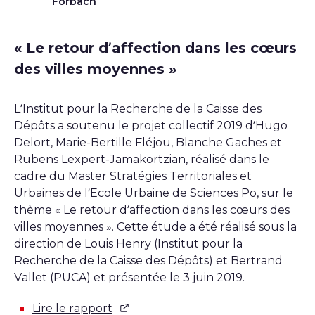
Télécharger
Forbach
« Le retour d’affection dans les cœurs
des villes moyennes »
L’Institut pour la Recherche de la Caisse des
Dépôts a soutenu le projet collectif 2019 d’Hugo
Delort, Marie-Bertille Fléjou, Blanche Gaches et
Rubens Lexpert-Jamakortzian, réalisé dans le
cadre du Master Stratégies Territoriales et
Urbaines de l’Ecole Urbaine de Sciences Po, sur le
thème « Le retour d’affection dans les cœurs des
villes moyennes ». Cette étude a été réalisé sous la
direction de Louis Henry (Institut pour la
Recherche de la Caisse des Dépôts) et Bertrand
Vallet (PUCA) et présentée le 3 juin 2019.
Lire le rapport