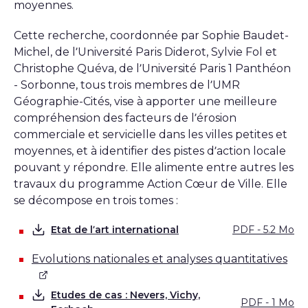
moyennes.
Cette recherche, coordonnée par Sophie Baudet-
Michel, de l’Université Paris Diderot, Sylvie Fol et
Christophe Quéva, de l’Université Paris 1 Panthéon
- Sorbonne, tous trois membres de l’UMR
Géographie-Cités, vise à apporter une meilleure
compréhension des facteurs de l’érosion
commerciale et servicielle dans les villes petites et
moyennes, et à identifier des pistes d’action locale
pouvant y répondre. Elle alimente entre autres les
travaux du programme Action Cœur de Ville. Elle
se décompose en trois tomes :
Etat de l’art international
PDF - 5.2 Mo
Télécharger
Evolutions nationales et analyses quantitatives
Etudes de cas : Nevers, Vichy,
PDF - 1 Mo