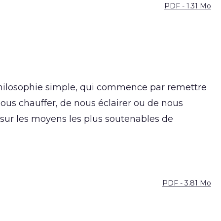
PDF - 1.31 Mo
philosophie simple, qui commence par remettre
nous chauffer, de nous éclairer ou de nous
 sur les moyens les plus soutenables de
PDF - 3.81 Mo