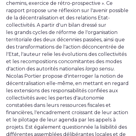
chemins, exercice de rétro-prospective ». Ce
rapport propose une réflexion sur l’avenir possible
de la décentralisation et des relations Etat-
collectivités. A partir d’un bilan dressé sur
les
grands cycles de réforme
de l’organisation
territoriale des deux décennies passées, ainsi que
des transformations de l’action déconcentrée de
l’Etat, l’auteur relie les évolutions des collectivités
et les recompositions concomitantes des modes
d’action des autorités nationales
largo sensu
.
Nicolas Portier propose d’interroger la notion de
décentralisation elle-même, en mettant en regard
les extensions des responsabilités confiées aux
collectivités avec les pertes d’autonomie
constatées dans leurs ressources fiscales et
financières, l’encadrement croissant de leur action
et le pilotage de leur agenda par les appels à
projets. Est également questionnée la lisibilité des
différentes assemblées délibérantes locales et de