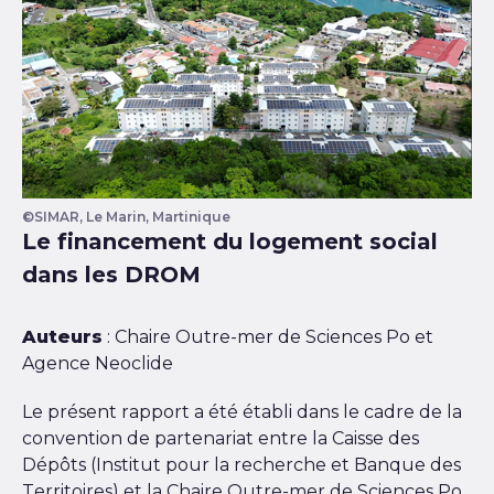
©SIMAR, Le Marin, Martinique
Le financement du logement social
dans les DROM
Auteurs
: Chaire Outre-mer de Sciences Po et
Agence Neoclide
Le présent rapport a été établi dans le cadre de la
convention de partenariat entre la Caisse des
Dépôts (Institut pour la recherche et Banque des
Territoires) et la Chaire Outre-mer de Sciences Po.