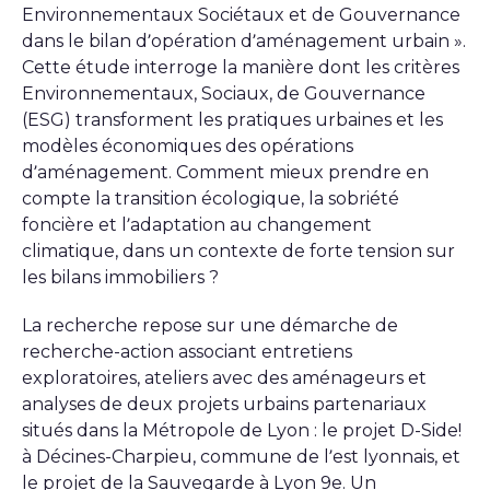
Environnementaux Sociétaux et de Gouvernance
dans le bilan d’opération d’aménagement urbain ».
Cette étude interroge la manière dont les critères
Environnementaux, Sociaux, de Gouvernance
(ESG) transforment les pratiques urbaines et les
modèles économiques des opérations
d’aménagement. Comment mieux prendre en
compte la transition écologique, la sobriété
foncière et l’adaptation au changement
climatique, dans un contexte de forte tension sur
les bilans immobiliers ?
La recherche repose sur une démarche de
recherche-action associant entretiens
exploratoires, ateliers avec des aménageurs et
analyses de deux projets urbains partenariaux
situés dans la Métropole de Lyon : le projet D-Side!
à Décines-Charpieu, commune de l’est lyonnais, et
le projet de la Sauvegarde à Lyon 9e. Un