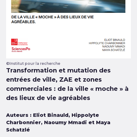
©Institut pour la recherche
Transformation et mutation des
entrées de ville, ZAE et zones
commerciales : de la ville « moche » à
des lieux de vie agréables
Auteurs : Eliot Binauld, Hippolyte
Charbonnier, Naoumy Mmadi et Maya
Schatzlé