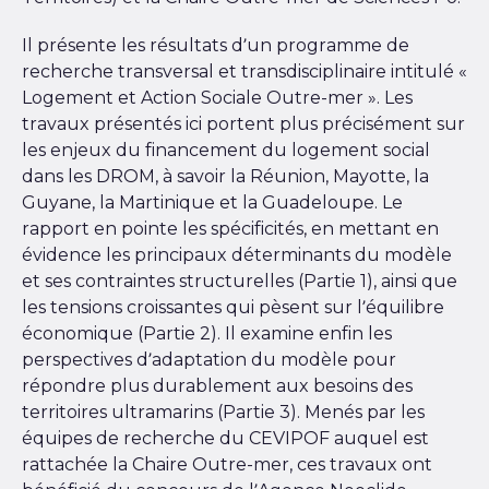
Il présente les résultats d’un programme de
recherche transversal et transdisciplinaire intitulé «
Logement et Action Sociale Outre-mer ». Les
travaux présentés ici portent plus précisément sur
les enjeux du financement du logement social
dans les DROM, à savoir la Réunion, Mayotte, la
Guyane, la Martinique et la Guadeloupe. Le
rapport en pointe les spécificités, en mettant en
évidence les principaux déterminants du modèle
et ses contraintes structurelles (Partie 1), ainsi que
les tensions croissantes qui pèsent sur l’équilibre
économique (Partie 2). Il examine enfin les
perspectives d’adaptation du modèle pour
répondre plus durablement aux besoins des
territoires ultramarins (Partie 3). Menés par les
équipes de recherche du CEVIPOF auquel est
rattachée la Chaire Outre-mer, ces travaux ont