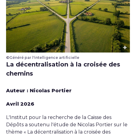
©Généré par l'intelligence artificielle
La décentralisation à la croisée des
chemins
Auteur : Nicolas Portier
Avril 2026
L’Institut pour la recherche de la Caisse des
Dépôts a soutenu l’étude de Nicolas Portier sur le
thème « La décentralisation à la croisée des