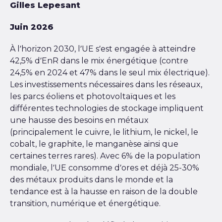
Gilles Lepesant
Juin 2026
À l’horizon 2030, l’UE s’est engagée à atteindre
42,5% d’EnR dans le mix énergétique (contre
24,5% en 2024 et 47% dans le seul mix électrique).
Les investissements nécessaires dans les réseaux,
les parcs éoliens et photovoltaïques et les
différentes technologies de stockage impliquent
une hausse des besoins en métaux
(principalement le cuivre, le lithium, le nickel, le
cobalt, le graphite, le manganèse ainsi que
certaines terres rares). Avec 6% de la population
mondiale, l’UE consomme d’ores et déjà 25-30%
des métaux produits dans le monde et la
tendance est à la hausse en raison de la double
transition, numérique et énergétique.