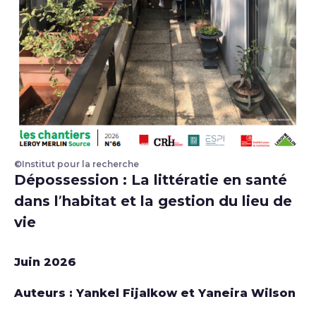
©Institut pour la recherche
Dépossession : La littératie en santé
dans l’habitat et la gestion du lieu de
vie
Juin 2026
Auteurs : Yankel Fijalkow et Yaneira Wilson