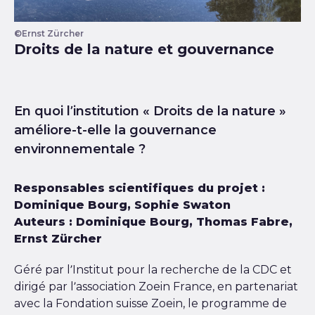
©Ernst Zürcher
Droits de la nature et gouvernance
En quoi l’institution « Droits de la nature »
améliore-t-elle la gouvernance
environnementale ?
Responsables scientifiques du projet :
Dominique Bourg, Sophie Swaton
Auteurs : Dominique Bourg, Thomas Fabre,
Ernst Zürcher
Géré par l’Institut pour la recherche de la CDC et
dirigé par l’association Zoein France, en partenariat
avec la Fondation suisse Zoein, le programme de