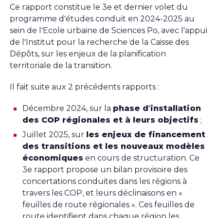
Ce rapport constitue le 3e et dernier volet du
programme d’études conduit en 2024-2025 au
sein de l’Ecole urbaine de Sciences Po, avec l’appui
de l’Institut pour la recherche de la Caisse des
Dépôts, sur les enjeux de la planification
territoriale de la transition.
Il fait suite aux 2 précédents rapports :
Décembre 2024, sur la
phase d’installation
des COP régionales et à leurs objectifs
;
Juillet 2025, sur
les enjeux de financement
des transitions et les nouveaux modèles
économiques
en cours de structuration. Ce
3e rapport propose un bilan provisoire des
concertations conduites dans les régions à
travers les COP, et leurs déclinaisons en «
feuilles de route régionales ». Ces feuilles de
route identifient dans chaque région les