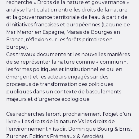
recherche « Droits de la nature et gouvernance »
analyse l’articulation entre les droits de la nature
et la gouvernance territoriale de l’eau à partir de
d’initiatives françaises et européennes (Lagune de
Mar Menor en Espagne, Marais de Bourges en
France, réflexion sur les forêts primaires en
Europe).
Ces travaux documentent les nouvelles manières
de se représenter la nature comme « commun »,
les formes politiques et institutionnelles qui en
émergent et les acteurs engagés sur des
processus de transformation des politiques
publiques dans un contexte de basculements
majeurs et d’urgence écologique.
Ces recherches feront prochainement l’objet d’un
livre « Les droits de la nature Vs les droits de
l'environnement » (ss.dir. Dominique Bourg & Ernst
Zürcher. Editions Frémeaux & Associés).