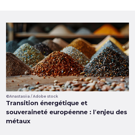
©Anastasiia / Adobe stock
Transition énergétique et
souveraineté européenne : l’enjeu des
métaux