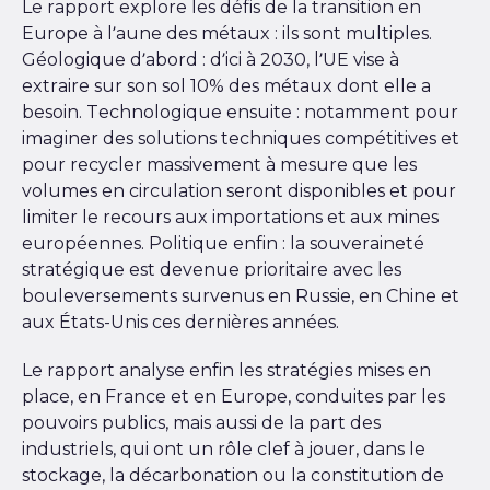
Le rapport explore les défis de la transition en
Europe à l’aune des métaux : ils sont multiples.
Géologique d’abord : d’ici à 2030, l’UE vise à
extraire sur son sol 10% des métaux dont elle a
besoin. Technologique ensuite : notamment pour
imaginer des solutions techniques compétitives et
pour recycler massivement à mesure que les
volumes en circulation seront disponibles et pour
limiter le recours aux importations et aux mines
européennes. Politique enfin : la souveraineté
stratégique est devenue prioritaire avec les
bouleversements survenus en Russie, en Chine et
aux États-Unis ces dernières années.
Le rapport analyse enfin les stratégies mises en
place, en France et en Europe, conduites par les
pouvoirs publics, mais aussi de la part des
industriels, qui ont un rôle clef à jouer, dans le
stockage, la décarbonation ou la constitution de