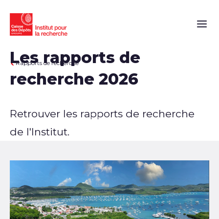
Naviga
Les rapports de
Rapports de recherche
recherche 2026
Retrouver les rapports de recherche
de l'Institut.