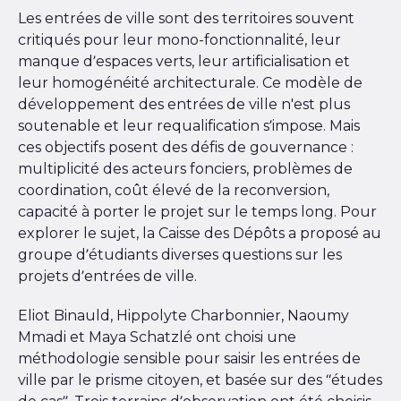
Les entrées de ville sont des territoires souvent
critiqués pour leur mono-fonctionnalité, leur
manque d’espaces verts, leur artificialisation et
leur homogénéité architecturale. Ce modèle de
développement des entrées de ville n'est plus
soutenable et leur requalification s’impose. Mais
ces objectifs posent des défis de gouvernance :
multiplicité des acteurs fonciers, problèmes de
coordination, coût élevé de la reconversion,
capacité à porter le projet sur le temps long. Pour
explorer le sujet, la Caisse des Dépôts a proposé au
groupe d’étudiants diverses questions sur les
projets d’entrées de ville.
Eliot Binauld, Hippolyte Charbonnier, Naoumy
Mmadi et Maya Schatzlé ont choisi une
méthodologie sensible pour saisir les entrées de
ville par le prisme citoyen, et basée sur des ‘‘études