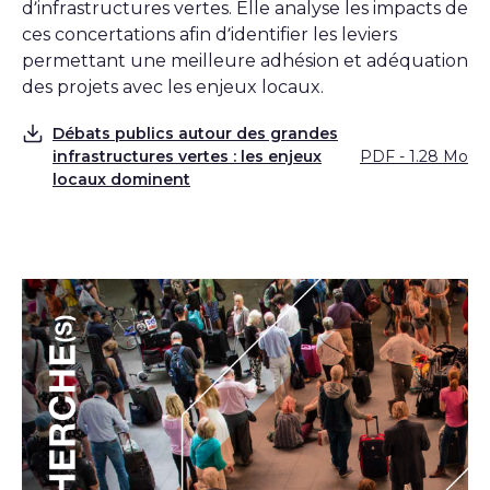
d’infrastructures vertes. Elle analyse les impacts de
ces concertations afin d’identifier les leviers
permettant une meilleure adhésion et adéquation
des projets avec les enjeux locaux.
Débats publics autour des grandes
infrastructures vertes : les enjeux
PDF - 1.28 Mo
Télécharger
locaux dominent