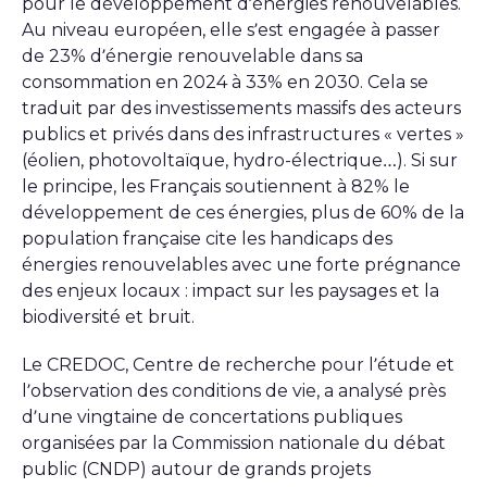
pour le développement d’énergies renouvelables.
Au niveau européen, elle s’est engagée à passer
de 23% d’énergie renouvelable dans sa
consommation en 2024 à 33% en 2030. Cela se
traduit par des investissements massifs des acteurs
publics et privés dans des infrastructures « vertes »
(éolien, photovoltaïque, hydro-électrique…). Si sur
le principe, les Français soutiennent à 82% le
développement de ces énergies, plus de 60% de la
population française cite les handicaps des
énergies renouvelables avec une forte prégnance
des enjeux locaux : impact sur les paysages et la
biodiversité et bruit.
Le CREDOC, Centre de recherche pour l’étude et
l’observation des conditions de vie, a analysé près
d’une vingtaine de concertations publiques
organisées par la Commission nationale du débat
public (CNDP) autour de grands projets