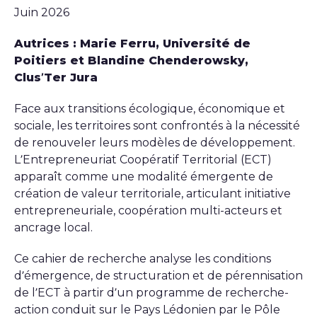
Juin 2026
Autrices : Marie Ferru, Université de
Poitiers et Blandine Chenderowsky,
Clus’Ter Jura
Face aux transitions écologique, économique et
sociale, les territoires sont confrontés à la nécessité
de renouveler leurs modèles de développement.
L’Entrepreneuriat Coopératif Territorial (ECT)
apparaît comme une modalité émergente de
création de valeur territoriale, articulant initiative
entrepreneuriale, coopération multi-acteurs et
ancrage local.
Ce cahier de recherche analyse les conditions
d’émergence, de structuration et de pérennisation
de l’ECT à partir d’un programme de recherche-
action conduit sur le Pays Lédonien par le Pôle