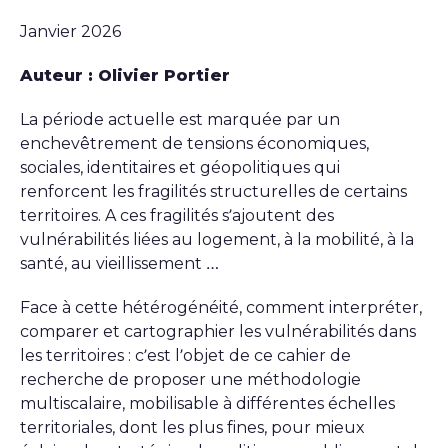
Janvier 2026
Auteur : Olivier Portier
La période actuelle est marquée par un
enchevêtrement de tensions économiques,
sociales, identitaires et géopolitiques qui
renforcent les fragilités structurelles de certains
territoires. A ces fragilités s’ajoutent des
vulnérabilités liées au logement, à la mobilité, à la
santé, au vieillissement …
Face à cette hétérogénéité, comment interpréter,
comparer et cartographier les vulnérabilités dans
les territoires : c’est l’objet de ce cahier de
recherche de proposer une méthodologie
multiscalaire, mobilisable à différentes échelles
territoriales, dont les plus fines, pour mieux