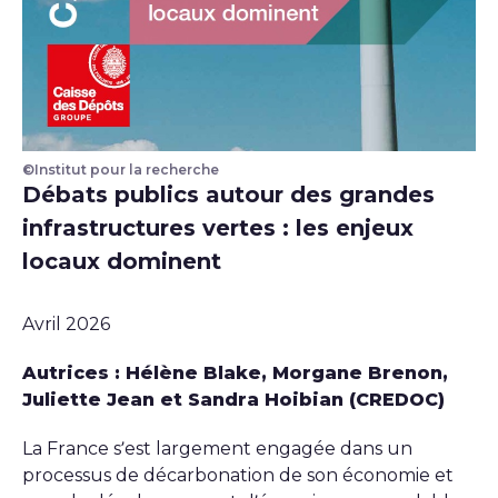
©Institut pour la recherche
Débats publics autour des grandes
infrastructures vertes : les enjeux
locaux dominent
Avril 2026
Autrices : Hélène Blake, Morgane Brenon,
Juliette Jean et Sandra Hoibian (CREDOC)
La France s’est largement engagée dans un
processus de décarbonation de son économie et