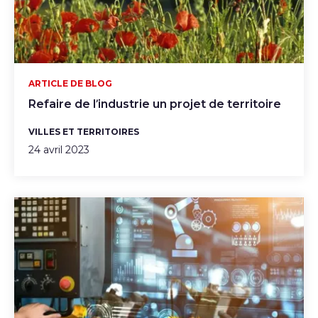
ARTICLE DE BLOG
Refaire de l’industrie un projet de territoire
VILLES ET TERRITOIRES
24 avril 2023