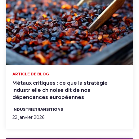
ARTICLE DE BLOG
Métaux critiques : ce que la stratégie
industrielle chinoise dit de nos
dépendances européennes
INDUSTRIE
TRANSITIONS
22 janvier 2026