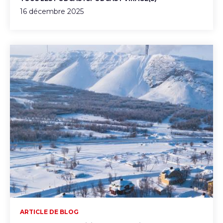
16 décembre 2025
ARTICLE DE BLOG