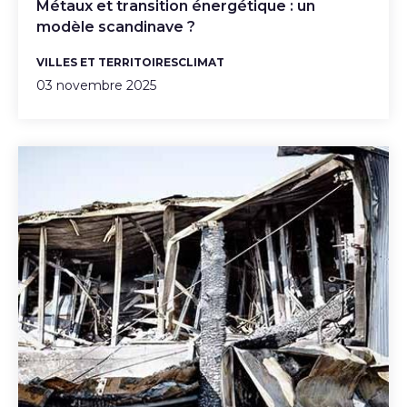
Métaux et transition énergétique : un
modèle scandinave ?
VILLES ET TERRITOIRES
CLIMAT
03 novembre 2025