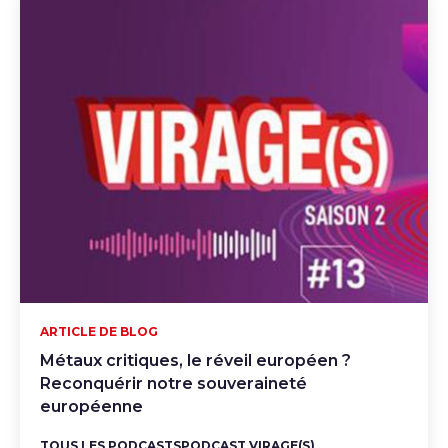
ARTICLE DE BLOG
Métaux critiques, le réveil européen ?
Reconquérir notre souveraineté
européenne
TOUS LES PODCASTS
PODCAST VIRAGE(S)