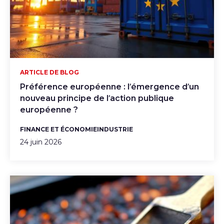
ARTICLE DE BLOG
Préférence européenne : l’émergence d’un
nouveau principe de l’action publique
européenne ?
FINANCE ET ÉCONOMIE
INDUSTRIE
24 juin 2026