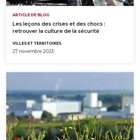
ARTICLE DE BLOG
Les leçons des crises et des chocs :
retrouver la culture de la sécurité
VILLES ET TERRITOIRES
27 novembre 2023