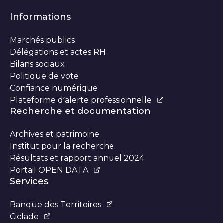
Informations
Marchés publics
Délégations et actes RH
Bilans sociaux
Politique de vote
Confiance numérique
Plateforme d’alerte professionnelle
Recherche et documentation
Archives et patrimoine
Institut pour la recherche
Résultats et rapport annuel 2024
Portail OPEN DATA
Services
Banque des Territoires
Ciclade