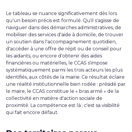
Le tableau se nuance significativement dès lors
qu'un besoin précis est formulé. Qu'il s'agisse de
naviguer dans des démarches administratives, de
mobiliser des services d'aide à domicile, de trouver
un soutien dans l'accompagnement quotidien,
d'accéder à une offre de répit ou de conseil pour
les aidants, ou encore d'obtenir des aides
financières ou matérielles, le CCAS s'impose
systématiquement parmi les trois acteurs les plus
identifiés, aux côtés de la mairie. Ce résultat éclaire
une réalité institutionnelle bien rodée : présidé par
le maire, le CCAS constitue le « bras armé » de la
collectivité en matière d'action sociale de
proximité. La compétence est là ; c'est sa visibilité
qui fait encore défaut.