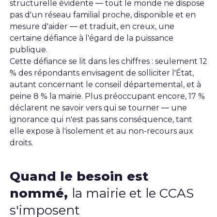
structurelle évidente — tout le monde ne dispose
pas d'un réseau familial proche, disponible et en
mesure d'aider — et traduit, en creux, une
certaine défiance à l'égard de la puissance
publique.
Cette défiance se lit dans les chiffres : seulement 12
% des répondants envisagent de solliciter l'État,
autant concernant le conseil départemental, et à
peine 8 % la mairie. Plus préoccupant encore, 17 %
déclarent ne savoir vers qui se tourner — une
ignorance qui n'est pas sans conséquence, tant
elle expose à l'isolement et au non-recours aux
droits.
Quand le besoin est
nommé,
la mairie et le CCAS
s'imposent