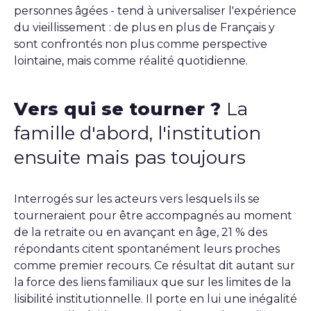
personnes âgées - tend à universaliser l'expérience
du vieillissement : de plus en plus de Français y
sont confrontés non plus comme perspective
lointaine, mais comme réalité quotidienne.
Vers qui se tourner ?
La
famille d'abord, l'institution
ensuite mais pas toujours
Interrogés sur les acteurs vers lesquels ils se
tourneraient pour être accompagnés au moment
de la retraite ou en avançant en âge, 21 % des
répondants citent spontanément leurs proches
comme premier recours. Ce résultat dit autant sur
la force des liens familiaux que sur les limites de la
lisibilité institutionnelle. Il porte en lui une inégalité