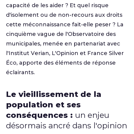
capacité de les aider ? Et quel risque
d'isolement ou de non-recours aux droits
cette méconnaissance fait-elle peser ? La
cinquième vague de l'Observatoire des
municipales, menée en partenariat avec
l'Institut Verian, L'Opinion et France Silver
Éco, apporte des éléments de réponse
éclairants.
Le vieillissement de la
population et ses
conséquences :
un enjeu
désormais ancré dans l'opinion