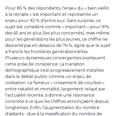
Pour 85 % des répondants, l'enjeu du « bien vieillir
à la retraite » est important et représente un
enjeu pour 92 % d'entre eux. Sans surprise, ce
sujet est considéré comme « important » pour 91%
des 65 ans et plus (les plus concernés), mais même
pour les générations les plus jeunes, ce chiffre ne
descend pas en dessous de 76 %, signe que le sujet
a franchi les frontières générationnelles.
Plusieurs dynamiques convergentes expliquent
cette prise de conscience. La transition
démographique s'est progressivement installée
dans le débat public comme un enjeu de
civilisation. Le fameux « croisement de courbes »
entre natalité et mortalité, largement relayé par
l'actualité récente, a donné une résonance
concrète à ce que les chiffres annonçaient depuis
longtemps. Enfin, l’augmentation du nombre
d’aidants - due à la massification du nombre de