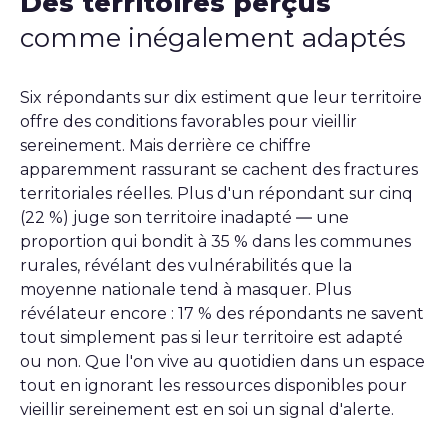
Des territoires perçus
comme inégalement adaptés
Six répondants sur dix estiment que leur territoire
offre des conditions favorables pour vieillir
sereinement. Mais derrière ce chiffre
apparemment rassurant se cachent des fractures
territoriales réelles. Plus d'un répondant sur cinq
(22 %) juge son territoire inadapté — une
proportion qui bondit à 35 % dans les communes
rurales, révélant des vulnérabilités que la
moyenne nationale tend à masquer. Plus
révélateur encore : 17 % des répondants ne savent
tout simplement pas si leur territoire est adapté
ou non. Que l'on vive au quotidien dans un espace
tout en ignorant les ressources disponibles pour
vieillir sereinement est en soi un signal d'alerte.