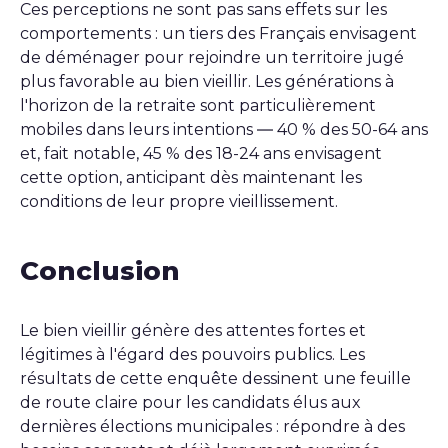
Ces perceptions ne sont pas sans effets sur les
comportements : un tiers des Français envisagent
de déménager pour rejoindre un territoire jugé
plus favorable au bien vieillir. Les générations à
l'horizon de la retraite sont particulièrement
mobiles dans leurs intentions — 40 % des 50-64 ans
et, fait notable, 45 % des 18-24 ans envisagent
cette option, anticipant dès maintenant les
conditions de leur propre vieillissement.
Conclusion
Le bien vieillir génère des attentes fortes et
légitimes à l'égard des pouvoirs publics. Les
résultats de cette enquête dessinent une feuille
de route claire pour les candidats élus aux
dernières élections municipales : répondre à des