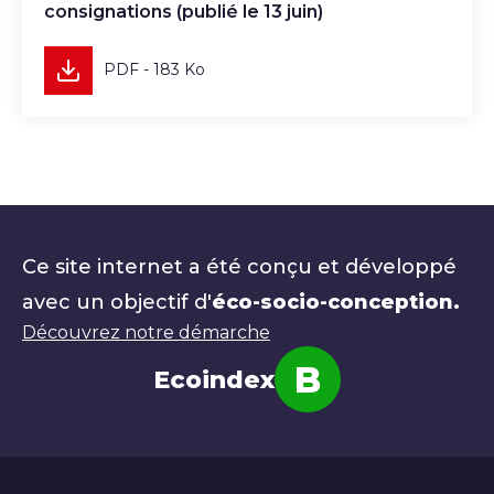
consignations (publié le 13 juin)
PDF - 183 Ko
Ce site internet a été conçu et développé
avec un objectif d'
éco-socio-conception.
Découvrez notre démarche
B
Ecoindex
Note