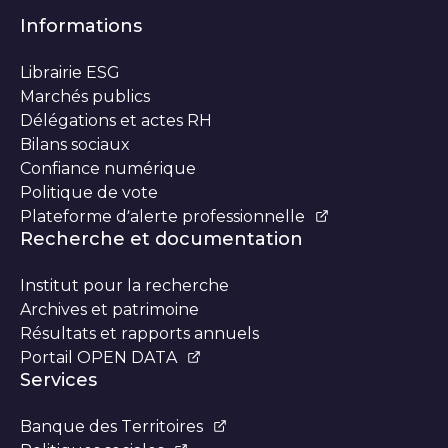
Informations
Librairie ESG
Marchés publics
Délégations et actes RH
Bilans sociaux
Confiance numérique
Politique de vote
Plateforme d’alerte professionnelle
Recherche et documentation
Institut pour la recherche
Archives et patrimoine
Résultats et rapports annuels
Portail OPEN DATA
Services
Banque des Territoires