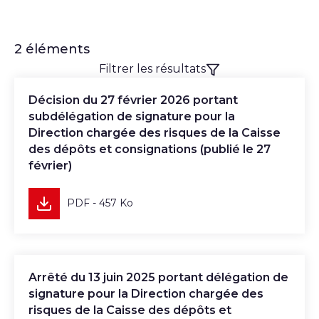
2 éléments
Filtrer les résultats
Télécharger
Décision du 27 février 2026 portant
subdélégation de signature pour la
Direction chargée des risques de la Caisse
des dépôts et consignations (publié le 27
février)
PDF - 457 Ko
Télécharger
Arrêté du 13 juin 2025 portant délégation de
signature pour la Direction chargée des
risques de la Caisse des dépôts et