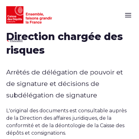
Naviga
Direction chargée des
Accueil
risques
Arrêtés de délégation de pouvoir et
de signature et décisions de
subdélégation de signature
L’original des documents est consultable auprès
de la Direction des affaires juridiques, de la
conformité et de la déontologie de la Caisse des
dépôts et consignations.