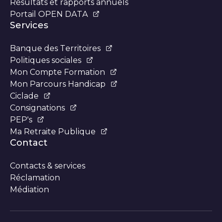
Résultats et rapports annuels
Portail OPEN DATA
Services
Banque des Territoires
Politiques sociales
Mon Compte Formation
Mon Parcours Handicap
Ciclade
Consignations
PEP's
Ma Retraite Publique
Contact
Contacts & services
Réclamation
Médiation