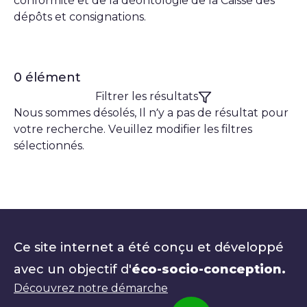
conformité et de la déontologie de la Caisse des
dépôts et consignations.
0 élément
Filtrer les résultats
Nous sommes désolés, Il n’y a pas de résultat pour
votre recherche. Veuillez modifier les filtres
sélectionnés.
Ce site internet a été conçu et développé
avec un objectif d'
éco-socio-conception.
Découvrez notre démarche