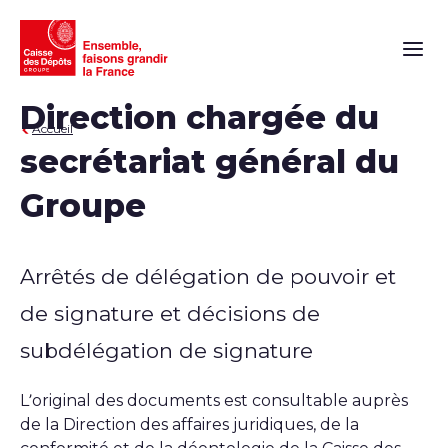
Naviga
Direction chargée du
Accueil
secrétariat général du
Groupe
Arrêtés de délégation de pouvoir et
de signature et décisions de
subdélégation de signature
L’original des documents est consultable auprès
de la Direction des affaires juridiques, de la