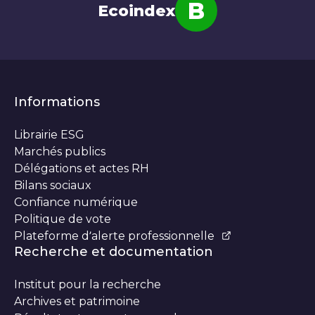
B
Ecoindex
Note
Informations
Librairie ESG
Marchés publics
Délégations et actes RH
Bilans sociaux
Confiance numérique
Politique de vote
Plateforme d’alerte professionnelle
Recherche et documentation
Institut pour la recherche
Archives et patrimoine