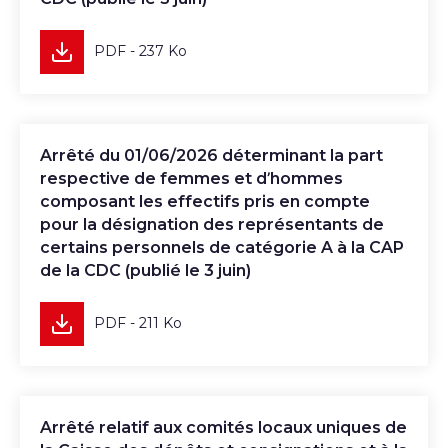
PDF - 237 Ko
Télécharger
Arrêté du 01/06/2026 déterminant la part
respective de femmes et d’hommes
composant les effectifs pris en compte
pour la désignation des représentants de
certains personnels de catégorie A à la CAP
de la CDC (publié le 3 juin)
PDF - 211 Ko
Télécharger
Arrêté relatif aux comités locaux uniques de