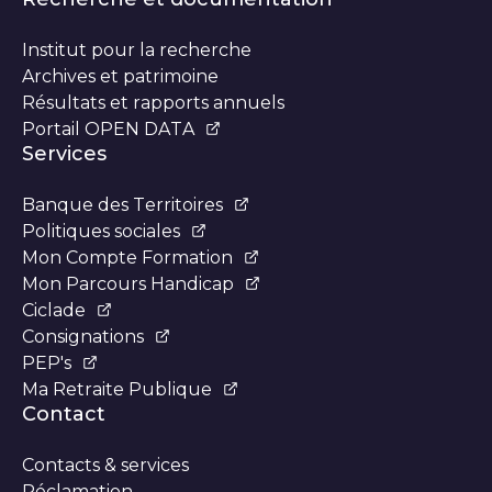
Institut pour la recherche
Archives et patrimoine
Résultats et rapports annuels
Portail OPEN DATA
Services
Banque des Territoires
Politiques sociales
Mon Compte Formation
Mon Parcours Handicap
Ciclade
Consignations
PEP's
Ma Retraite Publique
Contact
Contacts & services
Réclamation