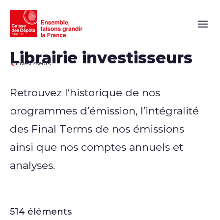
Naviga
Librairie investisseurs
Investisseurs
Retrouvez l’historique de nos
programmes d’émission, l’intégralité
des Final Terms de nos émissions
ainsi que nos comptes annuels et
analyses.
514 éléments