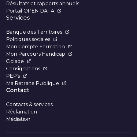
Résultats et rapports annuels
Portail OPEN DATA
Services
Banque des Territoires
Politiques sociales
Mon Compte Formation
Mon Parcours Handicap
Ciclade
Consignations
PEP's
Ma Retraite Publique
Contact
Contacts & services
Réclamation
Médiation