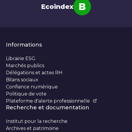
B
Ecoindex
Note
Informations
Librairie ESG
Marchés publics
Délégations et actes RH
Bilans sociaux
Confiance numérique
Politique de vote
Plateforme d’alerte professionnelle
Recherche et documentation
Institut pour la recherche
Archives et patrimoine