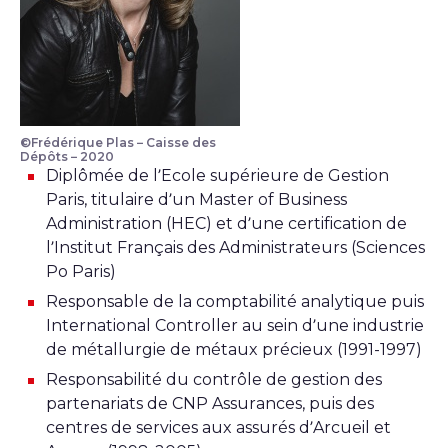
©Frédérique Plas – Caisse des
Dépôts – 2020
Diplômée de l’Ecole supérieure de Gestion
Paris, titulaire d’un Master of Business
Administration (HEC) et d’une certification de
l’Institut Français des Administrateurs (Sciences
Po Paris)
Responsable de la comptabilité analytique puis
International Controller au sein d’une industrie
de métallurgie de métaux précieux (1991-1997)
Responsabilité du contrôle de gestion des
partenariats de CNP Assurances, puis des
centres de services aux assurés d’Arcueil et