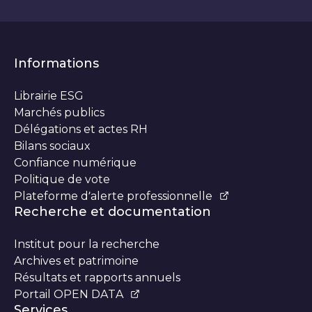
Informations
Librairie ESG
Marchés publics
Délégations et actes RH
Bilans sociaux
Confiance numérique
Politique de vote
Plateforme d’alerte professionnelle
Recherche et documentation
Institut pour la recherche
Archives et patrimoine
Résultats et rapports annuels
Portail OPEN DATA
Services