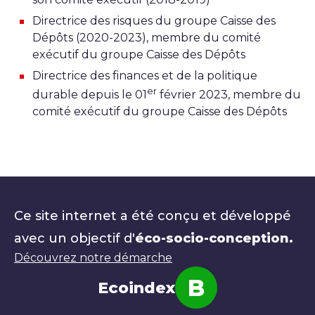
Directrice des risques du groupe Caisse des
Dépôts (2020-2023), membre du comité
exécutif du groupe Caisse des Dépôts
Directrice des finances et de la politique
er
durable depuis le 01
février 2023, membre du
comité exécutif du groupe Caisse des Dépôts
Ce site internet a été conçu et développé
avec un objectif d'
éco-socio-conception.
Découvrez notre démarche
B
Ecoindex
Note