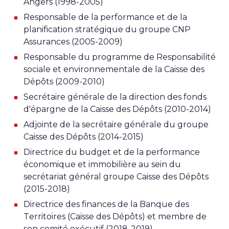
Angers (1998-2005)
Responsable de la performance et de la
planification stratégique du groupe CNP
Assurances (2005-2009)
Responsable du programme de Responsabilité
sociale et environnementale de la Caisse des
Dépôts (2009-2010)
Secrétaire générale de la direction des fonds
d’épargne de la Caisse des Dépôts (2010-2014)
Adjointe de la secrétaire générale du groupe
Caisse des Dépôts (2014-2015)
Directrice du budget et de la performance
économique et immobilière au sein du
secrétariat général groupe Caisse des Dépôts
(2015-2018)
Directrice des finances de la Banque des
Territoires (Caisse des Dépôts) et membre de
son comité exécutif (2018-2019)