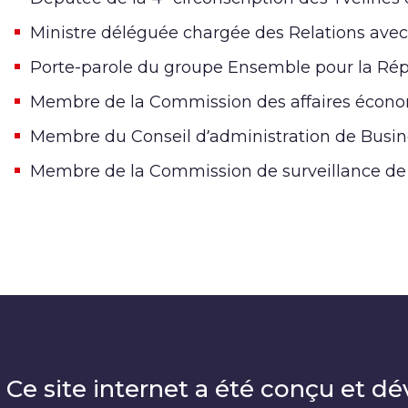
Ministre déléguée chargée des Relations avec
Porte-parole du groupe Ensemble pour la Rép
Membre de la Commission des affaires écono
Membre du Conseil d’administration de Busine
Membre de la Commission de surveillance de
Ce site internet a été conçu et dé