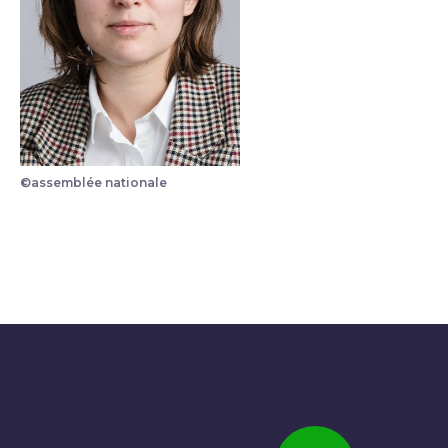
©assemblée nationale