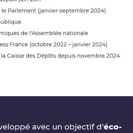
 le Parlement (janvier-septembre 2024)
ublique.
miques de l'Assemblée nationale
ss France (octobre 2022 – janvier 2024)
 la Caisse des Dépôts depuis novembre 2024
veloppé avec un objectif d'
éco-