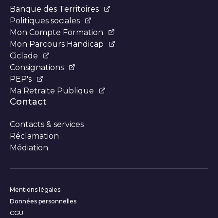
Banque des Territoires
Politiques sociales
Mon Compte Formation
Mon Parcours Handicap
Ciclade
Consignations
PEP's
Ma Retraite Publique
Contact
Contacts & services
Réclamation
Médiation
Informations complémentaires
Mentions légales
Données personnelles
CGU