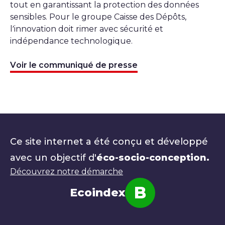
tout en garantissant la protection des données
sensibles. Pour le groupe Caisse des Dépôts,
l’innovation doit rimer avec sécurité et
indépendance technologique.
Voir le communiqué de presse
Ce site internet a été conçu et développé
avec un objectif d'
éco-socio-conception.
Découvrez notre démarche
B
Ecoindex
Note