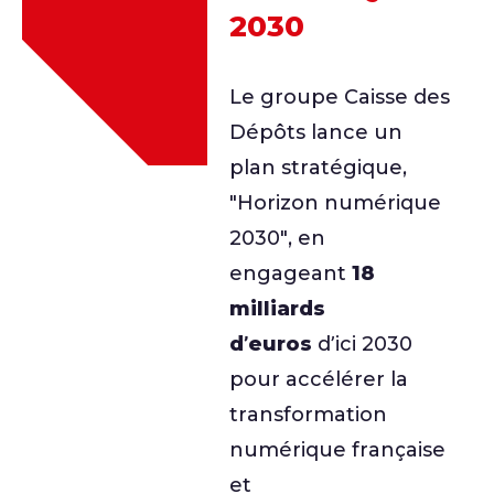
2030
Le groupe Caisse des
Dépôts lance un
plan stratégique,
"Horizon numérique
2030", en
engageant
18
milliards
d’euros
d’ici 2030
pour accélérer la
transformation
numérique française
et