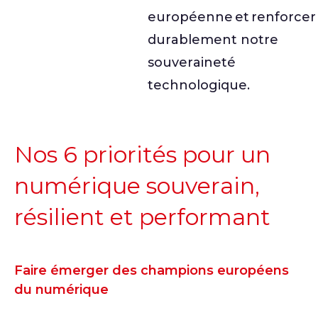
européenne et renforcer
durablement notre
souveraineté
technologique.
Nos 6 priorités pour un
numérique souverain,
résilient et performant
Faire émerger des champions européens
du numérique