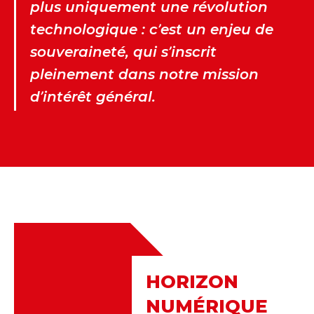
plus uniquement une révolution
technologique : c’est un enjeu de
souveraineté, qui s’inscrit
pleinement dans notre mission
d’intérêt général.
HORIZON
NUMÉRIQUE