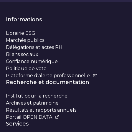
Informations
Librairie ESG
Marchés publics
Délégations et actes RH
Bilans sociaux
Confiance numérique
Politique de vote
Plateforme d’alerte professionnelle
Recherche et documentation
Institut pour la recherche
Archives et patrimoine
Résultats et rapports annuels
Portail OPEN DATA
Services