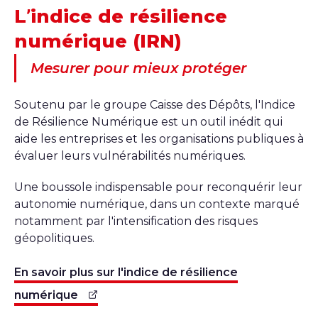
L’indice de résilience
numérique (IRN)
Mesurer pour mieux protéger
Soutenu par le groupe Caisse des Dépôts, l'Indice
de Résilience Numérique est un outil inédit qui
aide les entreprises et les organisations publiques à
évaluer leurs vulnérabilités numériques.
Une boussole indispensable pour reconquérir leur
autonomie numérique, dans un contexte marqué
notamment par l'intensification des risques
géopolitiques.
En savoir plus sur l'indice de résilience
numérique