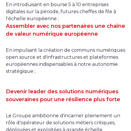
En introduisant en bourse 5 à 10 entreprises
digitales sur la période, futures cheffes de file à
l’échelle européenne ;
Assembler avec nos partenaires une chaîne
de valeur numérique européenne
En impulsant la création de communs numériques
open source et d’infrastructures et plateformes
européennes indispensables à notre autonomie
stratégique ;
Devenir leader des solutions numériques
souveraines pour une résilience plus forte
Le Groupe ambitionne d’incarner pleinement un
rôle d’opérateur de solutions métiers critiques,
déployées et exploitées à grande échelle,