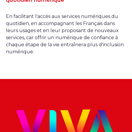
quotidien numérique
En facilitant l’accès aux services numériques du
quotidien, en accompagnant les Français dans
leurs usages et en leur proposant de nouveaux
services, car offrir un numérique de confiance à
chaque étape de la vie entraînera plus d’inclusion
numérique.