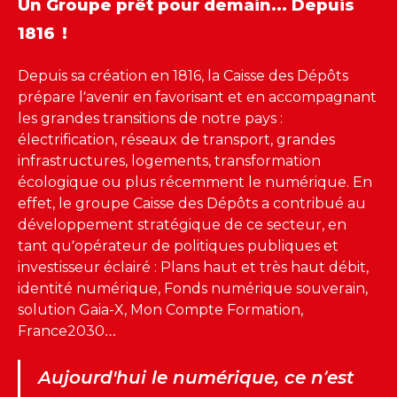
Un Groupe prêt pour demain... Depuis
1816 !
Depuis sa création en 1816, la Caisse des Dépôts
prépare l’avenir en favorisant et en accompagnant
les grandes transitions de notre pays :
électrification, réseaux de transport, grandes
infrastructures, logements, transformation
écologique ou plus récemment le numérique. En
effet, le groupe Caisse des Dépôts a contribué au
développement stratégique de ce secteur, en
tant qu’opérateur de politiques publiques et
investisseur éclairé : Plans haut et très haut débit,
identité numérique, Fonds numérique souverain,
solution Gaia-X, Mon Compte Formation,
France2030…
Aujourd'hui le numérique, ce n’est