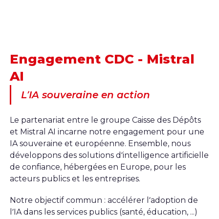
Engagement CDC - Mistral
AI
L’IA souveraine en action
Le partenariat entre le groupe Caisse des Dépôts
et Mistral AI incarne notre engagement pour une
IA souveraine et européenne. Ensemble, nous
développons des solutions d’intelligence artificielle
de confiance, hébergées en Europe, pour les
acteurs publics et les entreprises.
Notre objectif commun : accélérer l’adoption de
l’IA dans les services publics (santé, éducation, ...)