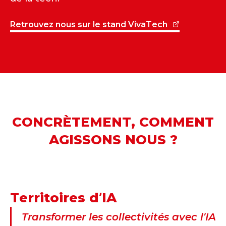
Retrouvez nous sur le stand VivaTech
CONCRÈTEMENT, COMMENT
AGISSONS NOUS ?
Territoires d’IA
Transformer les collectivités avec l’IA