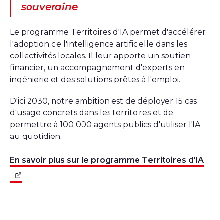
souveraine
Le programme Territoires d'IA permet d'accélérer
l'adoption de l'intelligence artificielle dans les
collectivités locales. Il leur apporte un soutien
financier, un accompagnement d'experts en
ingénierie et des solutions prêtes à l'emploi.
D'ici 2030, notre ambition est de déployer 15 cas
d'usage concrets dans les territoires et de
permettre à 100 000 agents publics d'utiliser l'IA
au quotidien.
En savoir plus sur le programme Territoires d'IA