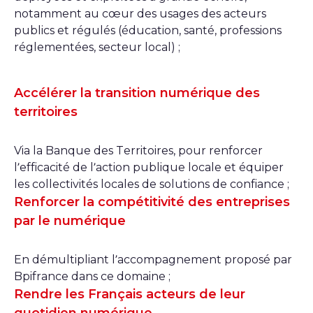
notamment au cœur des usages des acteurs
publics et régulés (éducation, santé, professions
réglementées, secteur local) ;
Accélérer la transition numérique des
territoires
Via la Banque des Territoires, pour renforcer
l’efficacité de l’action publique locale et équiper
les collectivités locales de solutions de confiance ;
Renforcer la compétitivité des entreprises
par le numérique
En démultipliant l’accompagnement proposé par
Bpifrance dans ce domaine ;
Rendre les Français acteurs de leur